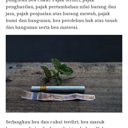
penghasilan, pajak pertambahan nilai barang dan
jasa, pajak penjualan atas barang mewah, pajak
bumi dan bangunan, bea perolehan hak atas tanah
dan bangunan serta bea materai.
Sedangkan bea dan cukai terdiri; bea masuk