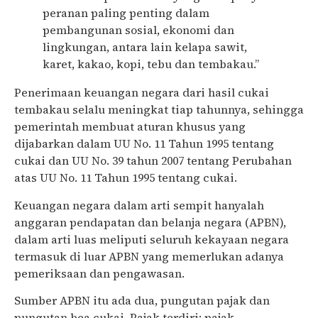
peranan paling penting dalam
pembangunan sosial, ekonomi dan
lingkungan, antara lain kelapa sawit,
karet, kakao, kopi, tebu dan tembakau.”
Penerimaan keuangan negara dari hasil cukai
tembakau selalu meningkat tiap tahunnya, sehingga
pemerintah membuat aturan khusus yang
dijabarkan dalam UU No. 11 Tahun 1995 tentang
cukai dan UU No. 39 tahun 2007 tentang Perubahan
atas UU No. 11 Tahun 1995 tentang cukai.
Keuangan negara dalam arti sempit hanyalah
anggaran pendapatan dan belanja negara (APBN),
dalam arti luas meliputi seluruh kekayaan negara
termasuk di luar APBN yang memerlukan adanya
pemeriksaan dan pengawasan.
Sumber APBN itu ada dua, pungutan pajak dan
pungutan bea cukai. Pajak terdiri; pajak