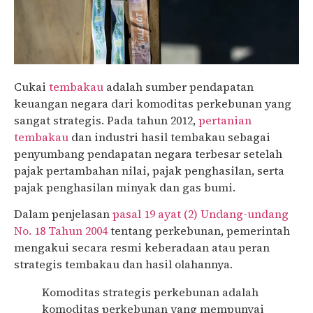
Cukai
tembakau
adalah sumber pendapatan
keuangan negara dari komoditas perkebunan yang
sangat strategis. Pada tahun 2012,
pertanian
tembakau
dan industri hasil tembakau sebagai
penyumbang pendapatan negara terbesar setelah
pajak pertambahan nilai, pajak penghasilan, serta
pajak penghasilan minyak dan gas bumi.
Dalam penjelasan
pasal 19 ayat (2) Undang-undang
No. 18 Tahun 2004
tentang perkebunan, pemerintah
mengakui secara resmi keberadaan atau peran
strategis tembakau dan hasil olahannya.
Komoditas strategis perkebunan adalah
komoditas perkebunan yang mempunyai