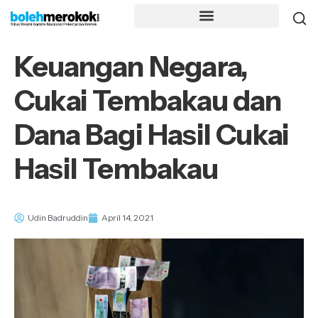
Keuangan Negara,
Cukai Tembakau dan
Dana Bagi Hasil Cukai
Hasil Tembakau
Udin Badruddin
April 14, 2021