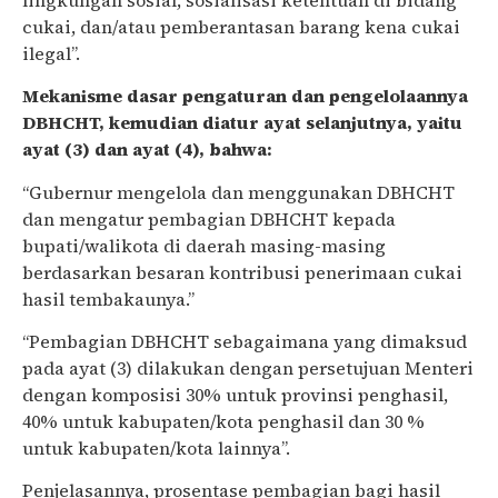
cukai, dan/atau pemberantasan barang kena cukai
ilegal”.
Mekanisme dasar pengaturan dan pengelolaannya
DBHCHT, kemudian diatur ayat selanjutnya, yaitu
ayat (3) dan ayat (4), bahwa:
“Gubernur mengelola dan menggunakan DBHCHT
dan mengatur pembagian DBHCHT kepada
bupati/walikota di daerah masing-masing
berdasarkan besaran kontribusi penerimaan cukai
hasil tembakaunya.”
“Pembagian DBHCHT sebagaimana yang dimaksud
pada ayat (3) dilakukan dengan persetujuan Menteri
dengan komposisi 30% untuk provinsi penghasil,
40% untuk kabupaten/kota penghasil dan 30 %
untuk kabupaten/kota lainnya”.
Penjelasannya, prosentase pembagian bagi hasil