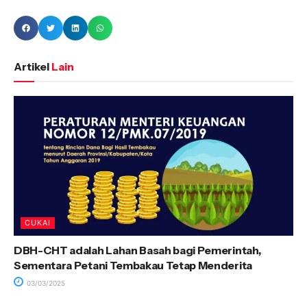
Artikel
Lain
CUKAI
DBH-CHT adalah Lahan Basah bagi Pemerintah,
Sementara Petani Tembakau Tetap Menderita
03/03/2025