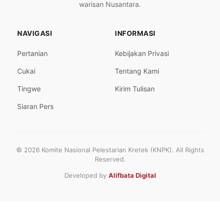
warisan Nusantara.
NAVIGASI
INFORMASI
Pertanian
Kebijakan Privasi
Cukai
Tentang Kami
Tingwe
Kirim Tulisan
Siaran Pers
© 2026 Komite Nasional Pelestarian Kretek (KNPK). All Rights
Reserved.
Developed by
Alifbata Digital