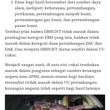
Dana bagi hasil bersumber dari sumber daya
alam, meliputi: kehutanan, pertambangan,
perikanan, pertambangan minyak bumi,
pertambangan gas bumi, dan pertambangan
panas bumi.
Terlihat jelas bahwa DBHCHT tidak masuk dalam
pembagian kategori DBH yang lain, bahkan tidak
masuk dalam kategori dana perimbangan DAU dan
DAK. Dan ternyata DBHCHT diatur sendiri dalam UU
cukai.
Menjadi sangat aneh, di satu sisi cukai tembakau
masuk dalam pungutan sebagai sumber keuangan
negara atau APBN, namun aturan bagi hasilnya
tersendiri (tidak masuk dalam UU perimbangan
keuangan negara) tidak seperti bagi hasil lainnya.