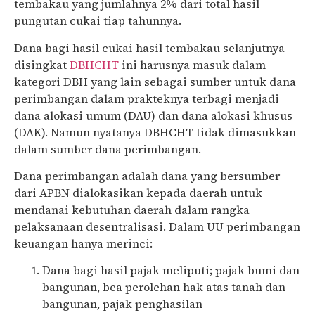
tembakau yang jumlahnya 2% dari total hasil
pungutan cukai tiap tahunnya.
Dana bagi hasil cukai hasil tembakau selanjutnya
disingkat
DBHCHT
ini harusnya masuk dalam
kategori DBH yang lain sebagai sumber untuk dana
perimbangan dalam prakteknya terbagi menjadi
dana alokasi umum (DAU) dan dana alokasi khusus
(DAK). Namun nyatanya DBHCHT tidak dimasukkan
dalam sumber dana perimbangan.
Dana perimbangan adalah dana yang bersumber
dari APBN dialokasikan kepada daerah untuk
mendanai kebutuhan daerah dalam rangka
pelaksanaan desentralisasi. Dalam UU perimbangan
keuangan hanya merinci:
Dana bagi hasil pajak meliputi; pajak bumi dan
bangunan, bea perolehan hak atas tanah dan
bangunan, pajak penghasilan