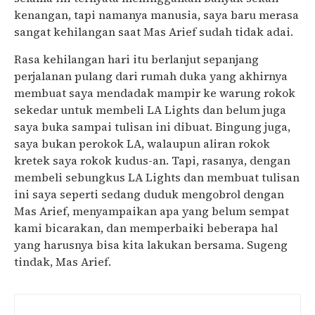
kenangan, tapi namanya manusia, saya baru merasa
sangat kehilangan saat Mas Arief sudah tidak adai.
Rasa kehilangan hari itu berlanjut sepanjang
perjalanan pulang dari rumah duka yang akhirnya
membuat saya mendadak mampir ke warung rokok
sekedar untuk membeli LA Lights dan belum juga
saya buka sampai tulisan ini dibuat. Bingung juga,
saya bukan perokok LA, walaupun aliran rokok
kretek saya rokok kudus-an. Tapi, rasanya, dengan
membeli sebungkus LA Lights dan membuat tulisan
ini saya seperti sedang duduk mengobrol dengan
Mas Arief, menyampaikan apa yang belum sempat
kami bicarakan, dan memperbaiki beberapa hal
yang harusnya bisa kita lakukan bersama. Sugeng
tindak, Mas Arief.