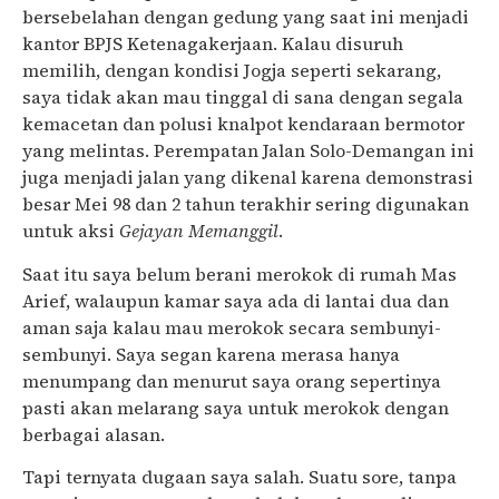
bersebelahan dengan gedung yang saat ini menjadi
kantor BPJS Ketenagakerjaan. Kalau disuruh
memilih, dengan kondisi Jogja seperti sekarang,
saya tidak akan mau tinggal di sana dengan segala
kemacetan dan polusi knalpot kendaraan bermotor
yang melintas. Perempatan Jalan Solo-Demangan ini
juga menjadi jalan yang dikenal karena demonstrasi
besar Mei 98 dan 2 tahun terakhir sering digunakan
untuk aksi
Gejayan Memanggil
.
Saat itu saya belum berani merokok di rumah Mas
Arief, walaupun kamar saya ada di lantai dua dan
aman saja kalau mau merokok secara sembunyi-
sembunyi. Saya segan karena merasa hanya
menumpang dan menurut saya orang sepertinya
pasti akan melarang saya untuk merokok dengan
berbagai alasan.
Tapi ternyata dugaan saya salah. Suatu sore, tanpa