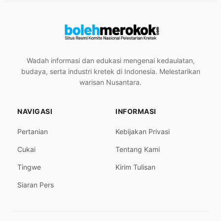
Wadah informasi dan edukasi mengenai kedaulatan,
budaya, serta industri kretek di Indonesia. Melestarikan
warisan Nusantara.
NAVIGASI
INFORMASI
Pertanian
Kebijakan Privasi
Cukai
Tentang Kami
Tingwe
Kirim Tulisan
Siaran Pers