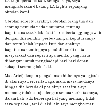
LA Light pertama kali. Seingat saya, saya
menghabiskan 6 batang LA Lights sepanjang
obrolan kami.
Obrolan sore itu layaknya obrolan orang tua dan
seorang pemuda pada umumnya, tentang
bagaimana sosok laki-laki harus bertanggung jawab
dengan diri sendiri, perbuatannya, keputusannya
dan tentu kelak kepada istri dan anaknya,
bagaimana pentingnya pendidikan di mata
masyarakat dan seperti apa mental yang harus
dibangun untuk menghadapi hari-hari depan
sebagai seorang laki-laki.
Mas Arief, dengan pengalaman hidupnya yang jauh
di atas saya bercerita bagaimana masa mudanya
hingga dia berada di posisinya saat itu. Saya
memang tidak setuju dengan semua perkataannya,
dalam hati, ada beberapa hal yang memang tidak
saya sepakati, tapi di sisi lain saya menghormati