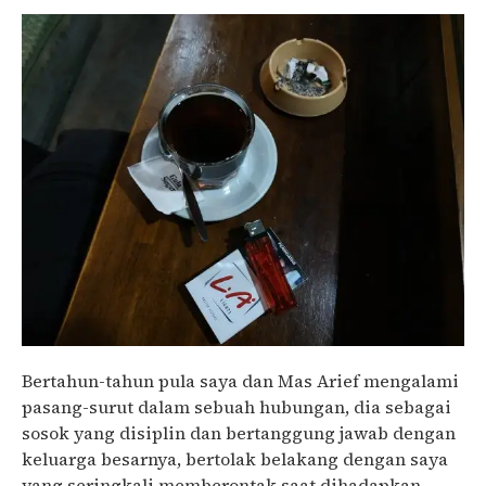
Bertahun-tahun pula saya dan Mas Arief mengalami
pasang-surut dalam sebuah hubungan, dia sebagai
sosok yang disiplin dan bertanggung jawab dengan
keluarga besarnya, bertolak belakang dengan saya
yang seringkali memberontak saat dihadapkan