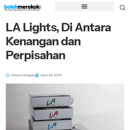
LA Lights, Di Antara
Kenangan dan
Perpisahan
Khoirul Siregar
April 23, 2021