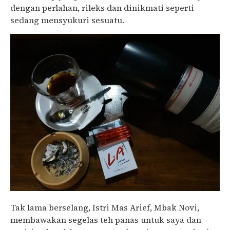
dengan perlahan, rileks dan dinikmati seperti
sedang mensyukuri sesuatu.
Tak lama berselang, Istri Mas Arief, Mbak Novi,
membawakan segelas teh panas untuk saya dan