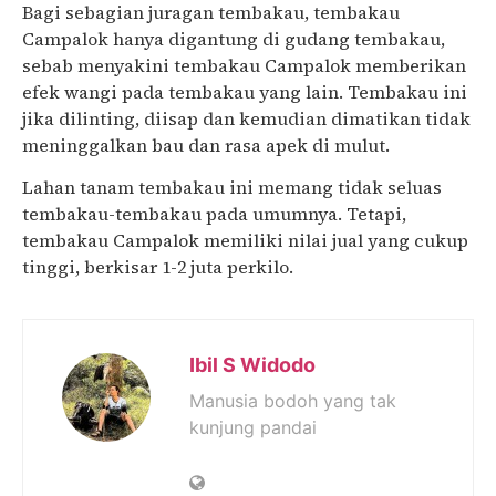
Bagi sebagian juragan tembakau, tembakau
Campalok hanya digantung di gudang tembakau,
sebab menyakini tembakau Campalok memberikan
efek wangi pada tembakau yang lain. Tembakau ini
jika dilinting, diisap dan kemudian dimatikan tidak
meninggalkan bau dan rasa apek di mulut.
Lahan tanam tembakau ini memang tidak seluas
tembakau-tembakau pada umumnya. Tetapi,
tembakau Campalok memiliki nilai jual yang cukup
tinggi, berkisar 1-2 juta perkilo.
Ibil S Widodo
Manusia bodoh yang tak
kunjung pandai