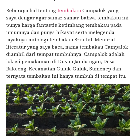
Beberapa hal tentang
tembakau
Campalok yang
saya dengar agar samar-samar, bahwa tembakau ini
punya harga fantastis ketimbang tembakau pada
umumnya dan punya hikayat serta melegenda
layaknya mitologi tembakau Srinthil. Menurut
literatur yang saya baca, nama tembakau Campalok
diambil dari tempat tumbuhnya. Campalok adalah
lokasi pemakaman di Dusun Jambangan, Desa
Bakeong, Kecamatan Guluk-Guluk, Sumenep dan
ternyata tembakau ini hanya tumbuh di tempat itu.