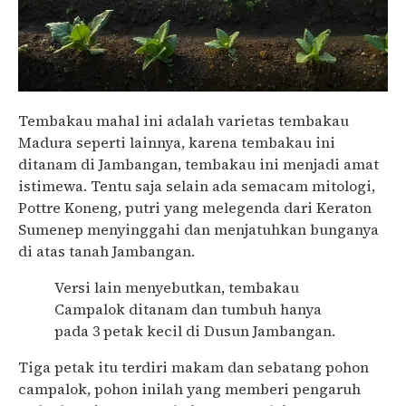
Tembakau mahal ini adalah varietas tembakau
Madura seperti lainnya, karena tembakau ini
ditanam di Jambangan, tembakau ini menjadi amat
istimewa. Tentu saja selain ada semacam mitologi,
Pottre Koneng, putri yang melegenda dari Keraton
Sumenep menyinggahi dan menjatuhkan bunganya
di atas tanah Jambangan.
Versi lain menyebutkan, tembakau
Campalok ditanam dan tumbuh hanya
pada 3 petak kecil di Dusun Jambangan.
Tiga petak itu terdiri makam dan sebatang pohon
campalok, pohon inilah yang memberi pengaruh