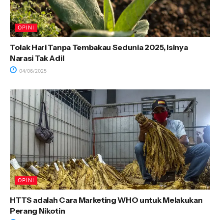
OPINI
Tolak Hari Tanpa Tembakau Sedunia 2025, Isinya
Narasi Tak Adil
04/06/2025
OPINI
HTTS adalah Cara Marketing WHO untuk Melakukan
Perang Nikotin