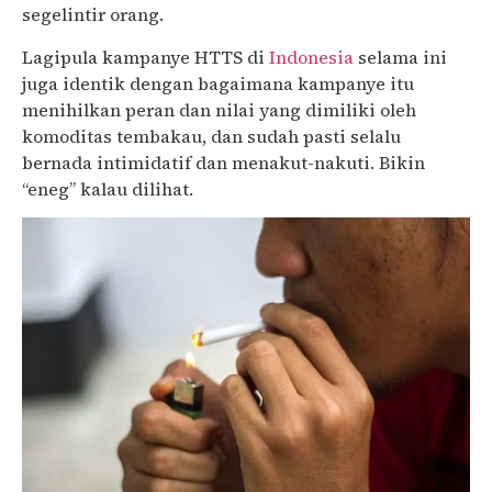
segelintir orang.
Lagipula kampanye HTTS di
Indonesia
selama ini
juga identik dengan bagaimana kampanye itu
menihilkan peran dan nilai yang dimiliki oleh
komoditas tembakau, dan sudah pasti selalu
bernada intimidatif dan menakut-nakuti. Bikin
“eneg” kalau dilihat.