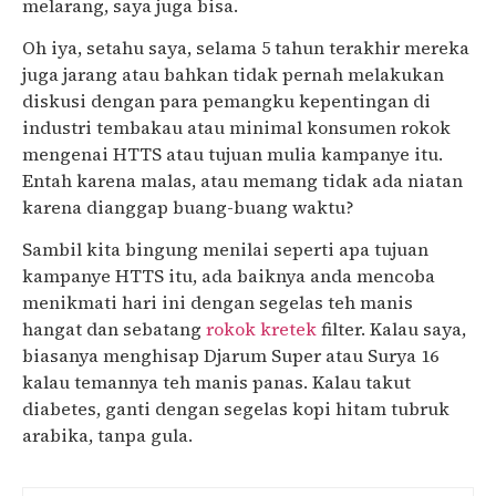
melarang, saya juga bisa.
Oh iya, setahu saya, selama 5 tahun terakhir mereka
juga jarang atau bahkan tidak pernah melakukan
diskusi dengan para pemangku kepentingan di
industri tembakau atau minimal konsumen rokok
mengenai HTTS atau tujuan mulia kampanye itu.
Entah karena malas, atau memang tidak ada niatan
karena dianggap buang-buang waktu?
Sambil kita bingung menilai seperti apa tujuan
kampanye HTTS itu, ada baiknya anda mencoba
menikmati hari ini dengan segelas teh manis
hangat dan sebatang
rokok kretek
filter. Kalau saya,
biasanya menghisap Djarum Super atau Surya 16
kalau temannya teh manis panas. Kalau takut
diabetes, ganti dengan segelas kopi hitam tubruk
arabika, tanpa gula.