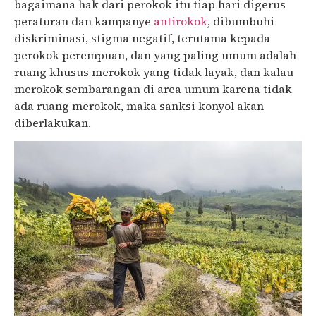
bagaimana hak dari perokok itu tiap hari digerus
peraturan dan kampanye
antirokok
, dibumbuhi
diskriminasi, stigma negatif, terutama kepada
perokok perempuan, dan yang paling umum adalah
ruang khusus merokok yang tidak layak, dan kalau
merokok sembarangan di area umum karena tidak
ada ruang merokok, maka sanksi konyol akan
diberlakukan.