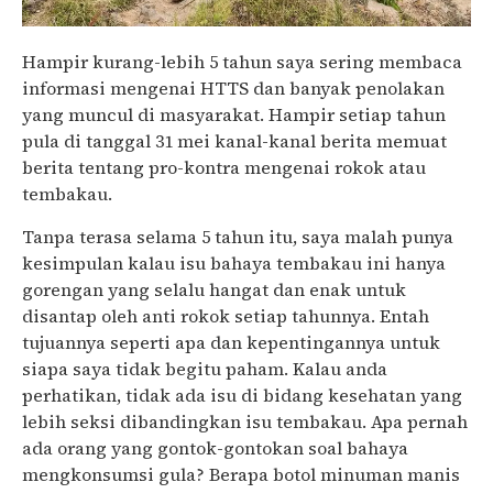
Hampir kurang-lebih 5 tahun saya sering membaca
informasi mengenai HTTS dan banyak penolakan
yang muncul di masyarakat. Hampir setiap tahun
pula di tanggal 31 mei kanal-kanal berita memuat
berita tentang pro-kontra mengenai rokok atau
tembakau.
Tanpa terasa selama 5 tahun itu, saya malah punya
kesimpulan kalau isu bahaya tembakau ini hanya
gorengan yang selalu hangat dan enak untuk
disantap oleh anti rokok setiap tahunnya. Entah
tujuannya seperti apa dan kepentingannya untuk
siapa saya tidak begitu paham. Kalau anda
perhatikan, tidak ada isu di bidang kesehatan yang
lebih seksi dibandingkan isu tembakau. Apa pernah
ada orang yang gontok-gontokan soal bahaya
mengkonsumsi gula? Berapa botol minuman manis