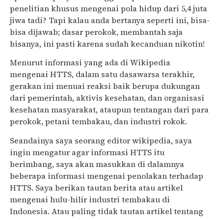
penelitian khusus mengenai pola hidup dari 5,4 juta
jiwa tadi? Tapi kalau anda bertanya seperti ini, bisa-
bisa dijawab; dasar perokok, membantah saja
bisanya, ini pasti karena sudah kecanduan nikotin!
Menurut informasi yang ada di Wikipedia
mengenai HTTS, dalam satu dasawarsa terakhir,
gerakan ini menuai reaksi baik berupa dukungan
dari pemerintah, aktivis kesehatan, dan organisasi
kesehatan masyarakat, ataupun tentangan dari para
perokok, petani tembakau, dan industri rokok.
Seandainya saya seorang editor wikipedia, saya
ingin mengatur agar informasi HTTS itu
berimbang, saya akan masukkan di dalamnya
beberapa informasi mengenai penolakan terhadap
HTTS. Saya berikan tautan berita atau artikel
mengenai hulu-hilir industri tembakau di
Indonesia. Atau paling tidak tautan artikel tentang