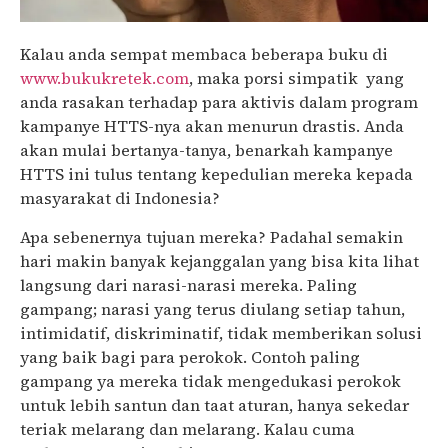
Kalau anda sempat membaca beberapa buku di
www.bukukretek.com
, maka porsi simpatik yang
anda rasakan terhadap para aktivis dalam program
kampanye HTTS-nya akan menurun drastis. Anda
akan mulai bertanya-tanya, benarkah kampanye
HTTS ini tulus tentang kepedulian mereka kepada
masyarakat di Indonesia?
Apa sebenernya tujuan mereka? Padahal semakin
hari makin banyak kejanggalan yang bisa kita lihat
langsung dari narasi-narasi mereka. Paling
gampang; narasi yang terus diulang setiap tahun,
intimidatif, diskriminatif, tidak memberikan solusi
yang baik bagi para perokok. Contoh paling
gampang ya mereka tidak mengedukasi perokok
untuk lebih santun dan taat aturan, hanya sekedar
teriak melarang dan melarang. Kalau cuma