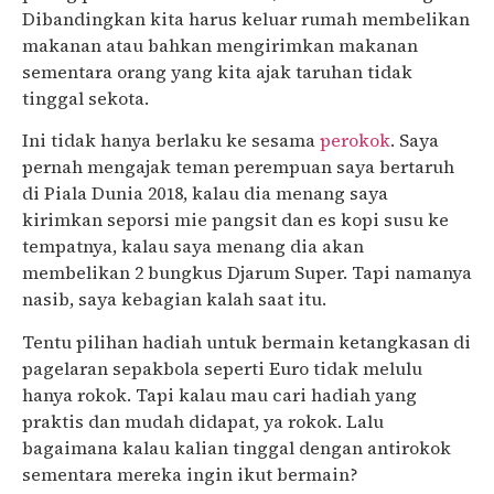
Dibandingkan kita harus keluar rumah membelikan
makanan atau bahkan mengirimkan makanan
sementara orang yang kita ajak taruhan tidak
tinggal sekota.
Ini tidak hanya berlaku ke sesama
perokok
. Saya
pernah mengajak teman perempuan saya bertaruh
di Piala Dunia 2018, kalau dia menang saya
kirimkan seporsi mie pangsit dan es kopi susu ke
tempatnya, kalau saya menang dia akan
membelikan 2 bungkus Djarum Super. Tapi namanya
nasib, saya kebagian kalah saat itu.
Tentu pilihan hadiah untuk bermain ketangkasan di
pagelaran sepakbola seperti Euro tidak melulu
hanya rokok. Tapi kalau mau cari hadiah yang
praktis dan mudah didapat, ya rokok. Lalu
bagaimana kalau kalian tinggal dengan antirokok
sementara mereka ingin ikut bermain?