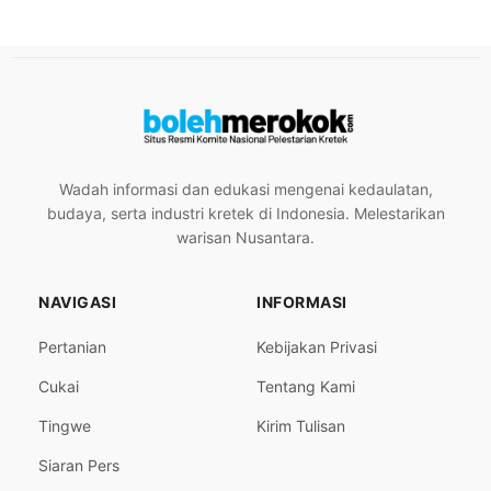
Wadah informasi dan edukasi mengenai kedaulatan,
budaya, serta industri kretek di Indonesia. Melestarikan
warisan Nusantara.
NAVIGASI
INFORMASI
Pertanian
Kebijakan Privasi
Cukai
Tentang Kami
Tingwe
Kirim Tulisan
Siaran Pers