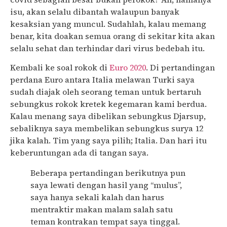
isu, akan selalu dibantah walaupun banyak
kesaksian yang muncul. Sudahlah, kalau memang
benar, kita doakan semua orang di sekitar kita akan
selalu sehat dan terhindar dari virus bedebah itu.
Kembali ke soal rokok di
Euro 2020
. Di pertandingan
perdana Euro antara Italia melawan Turki saya
sudah diajak oleh seorang teman untuk bertaruh
sebungkus rokok kretek kegemaran kami berdua.
Kalau menang saya dibelikan sebungkus Djarsup,
sebaliknya saya membelikan sebungkus surya 12
jika kalah. Tim yang saya pilih; Italia. Dan hari itu
keberuntungan ada di tangan saya.
Beberapa pertandingan berikutnya pun
saya lewati dengan hasil yang “mulus”,
saya hanya sekali kalah dan harus
mentraktir makan malam salah satu
teman kontrakan tempat saya tinggal.