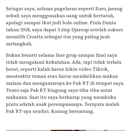
Seingat saya, selama pagelaran seperti Euro, jarang
sekali saya menggunakan uang untuk bertaruh,
apalagi sampai ikut judi bola online. Piala Dunia
tahun 2018, saya dapat 3 slop Djarsup setelah sukses
memilih Croatia sebagai tim yang paling jauh
melangkah.
Bukan berarti selama fase grup sampai final saya
tidak mengalami kekalahan. Ada, tapi tidak terlalu
berat, seperti kalah harus bikin video Tiktok,
mentraktir teman atau harus membelikan makan
malam dan mengantarnya ke Pak RT di tempat saya.
Tentu saja Pak RT bingung saya tiba-tiba antar
makanan. Saat itu saya berharap yang membuka
pintu adalah anak perempuannya. Ternyata malah
Pak RT-nya sendiri. Kurang beruntung.