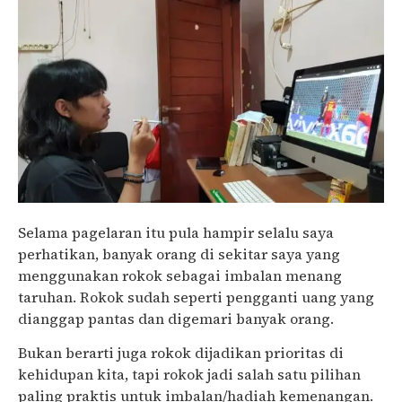
Selama pagelaran itu pula hampir selalu saya
perhatikan, banyak orang di sekitar saya yang
menggunakan rokok sebagai imbalan menang
taruhan. Rokok sudah seperti pengganti uang yang
dianggap pantas dan digemari banyak orang.
Bukan berarti juga rokok dijadikan prioritas di
kehidupan kita, tapi rokok jadi salah satu pilihan
paling praktis untuk imbalan/hadiah kemenangan.