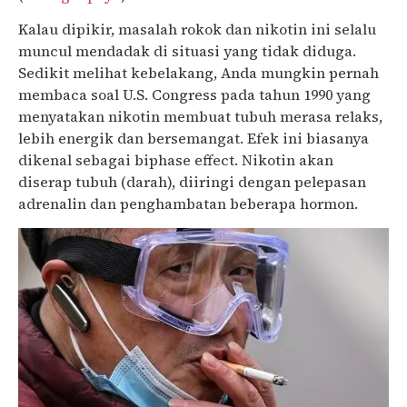
Kalau dipikir, masalah rokok dan nikotin ini selalu
muncul mendadak di situasi yang tidak diduga.
Sedikit melihat kebelakang, Anda mungkin pernah
membaca soal
U.S. Congress pada tahun 1990 yang
menyatakan nikotin membuat tubuh merasa relaks,
lebih energik dan bersemangat. Efek ini biasanya
dikenal sebagai biphase effect. Nikotin akan
diserap tubuh (darah), diiringi dengan pelepasan
adrenalin dan penghambatan beberapa hormon.