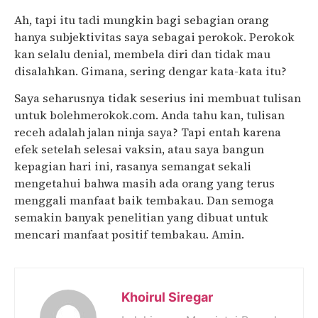
Ah, tapi itu tadi mungkin bagi sebagian orang
hanya subjektivitas saya sebagai perokok. Perokok
kan selalu denial, membela diri dan tidak mau
disalahkan. Gimana, sering dengar kata-kata itu?
Saya seharusnya tidak seserius ini membuat tulisan
untuk bolehmerokok.com. Anda tahu kan, tulisan
receh adalah jalan ninja saya? Tapi entah karena
efek setelah selesai vaksin, atau saya bangun
kepagian hari ini, rasanya semangat sekali
mengetahui bahwa masih ada orang yang terus
menggali manfaat baik tembakau. Dan semoga
semakin banyak penelitian yang dibuat untuk
mencari manfaat positif tembakau. Amin.
Khoirul Siregar