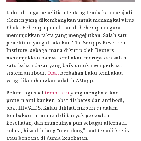
Lalu ada juga penelitian tentang tembakau menjadi
elemen yang dikembangkan untuk menangkal virus
Ebola. Beberapa penelitian di beberapa negara
menunjukkan fakta yang mengejutkan. Salah satu
penelitian yang dilakukan The Scripps Research
Institute, sebagaimana dikutip oleh Reuters
menunjukkan bahwa tembakau merupakan salah
satu bahan dasar yang baik untuk memperkuat
sistem antibodi.
Obat
berbahan baku tembakau
yang dikembangkan adalah ZMapp.
Belum lagi soal
tembakau
yang menghasilkan
protein anti kanker, obat diabetes dan antibodi,
obat HIV/AIDS. Kalau dilihat, nikotin di dalam
tembakau ini muncul di banyak persoalan
kesehatan, dan munculnya pun sebagai alternatif
solusi, bisa dibilang “menolong” saat terjadi krisis
atau bencana di dunia kesehatan.