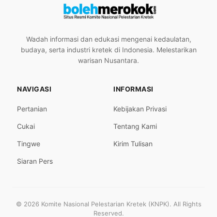
Wadah informasi dan edukasi mengenai kedaulatan,
budaya, serta industri kretek di Indonesia. Melestarikan
warisan Nusantara.
NAVIGASI
INFORMASI
Pertanian
Kebijakan Privasi
Cukai
Tentang Kami
Tingwe
Kirim Tulisan
Siaran Pers
© 2026 Komite Nasional Pelestarian Kretek (KNPK). All Rights
Reserved.