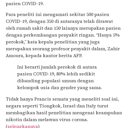
pasien COVID-19.
Para peneliti ini mengamati sekitar 500 pasien
COVID-19, dengan 350 di antaranya telah dirawat
oleh rumah sakit dan 150 lainnya merupakan pasien
dengan perkembangan penyakit ringan. “Hanya 5%
perokok,” kata kepala penelitian yang juga
merupakan seorang profesor penyakit dalam, Zahir
Amoura, kepada kantor berita AFP.
Ini berarti jumlah perokok di antara
pasien COVID-19, 80% lebih sedikit
dibanding populasi umum dengan
kelompok usia dan gender yang sama.
Tidak hanya Prancis semata yang meneliti soal ini,
negara seperti Tiongkok, Israel dan Italy turut
membagikan hasil penelitian mengenai keampuhan
nikotin dalam melawan virus corona.
(
selengkapnya
)