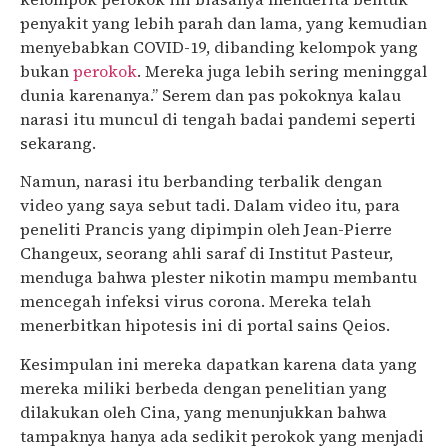
penyakit yang lebih parah dan lama, yang kemudian
menyebabkan COVID-19, dibanding kelompok yang
bukan
perokok
. Mereka juga lebih sering meninggal
dunia karenanya.” Serem dan pas pokoknya kalau
narasi itu muncul di tengah badai pandemi seperti
sekarang.
Namun, narasi itu berbanding terbalik dengan
video yang saya sebut tadi. Dalam video itu, para
peneliti Prancis yang dipimpin oleh Jean-Pierre
Changeux, seorang ahli saraf di Institut Pasteur,
menduga bahwa plester nikotin mampu membantu
mencegah infeksi virus corona. Mereka telah
menerbitkan hipotesis ini di portal sains Qeios.
Kesimpulan ini mereka dapatkan karena data yang
mereka miliki berbeda dengan penelitian yang
dilakukan oleh Cina, yang menunjukkan bahwa
tampaknya hanya ada sedikit perokok yang menjadi