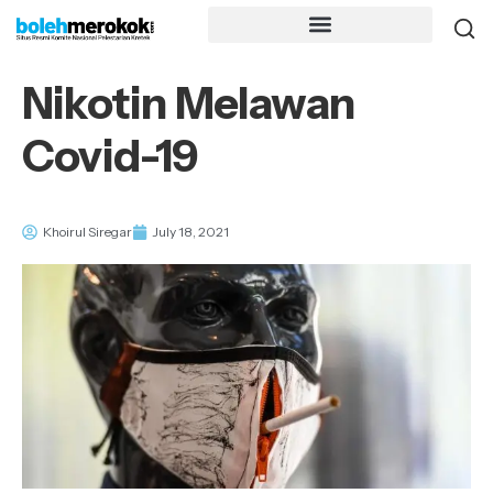
Nikotin Melawan
Covid-19
Khoirul Siregar
July 18, 2021