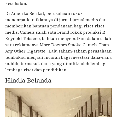
kesehatan.
Di Amerika Serikat, perusahaan rokok
menempatkan iklannya di jurnal-jurnal medis dan
memberikan bantuan pendanaan bagi riset-riset
medis. Camels salah satu brand rokok produksi RJ
Reynold Tobacco, bahkan menyebutkan dalam salah
satu reklamenya More Doctors Smoke Camels Than
Any Other Cigarette!. Lalu saham-saham perusahaan
tembakau menjadi incaran bagi investasi dana-dana
publik, termasuk dana yang dimiliki oleh lembaga-
lembaga riset dan pendidikan.
Hindia Belanda