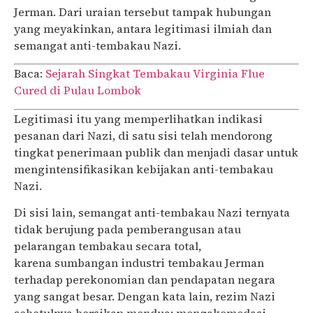
Jerman. Dari uraian tersebut tampak hubungan
yang meyakinkan, antara legitimasi ilmiah dan
semangat anti-tembakau Nazi.
Baca:
Sejarah Singkat Tembakau Virginia Flue
Cured di Pulau Lombok
Legitimasi itu yang memperlihatkan indikasi
pesanan dari Nazi, di satu sisi telah mendorong
tingkat penerimaan publik dan menjadi dasar untuk
mengintensifikasikan kebijakan anti-tembakau
Nazi.
Di sisi lain, semangat anti-tembakau Nazi ternyata
tidak berujung pada pemberangusan atau
pelarangan tembakau secara total,
karena sumbangan industri tembakau Jerman
terhadap perekonomian dan pendapatan negara
yang sangat besar. Dengan kata lain, rezim Nazi