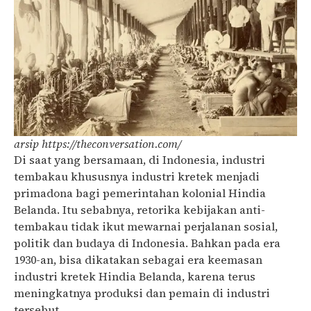
arsip https://theconversation.com/
Di saat yang bersamaan, di Indonesia, industri
tembakau khususnya industri kretek menjadi
primadona bagi pemerintahan kolonial Hindia
Belanda. Itu sebabnya, retorika kebijakan anti-
tembakau tidak ikut mewarnai perjalanan sosial,
politik dan budaya di Indonesia. Bahkan pada era
1930-an, bisa dikatakan sebagai era keemasan
industri kretek Hindia Belanda, karena terus
meningkatnya produksi dan pemain di industri
tersebut.