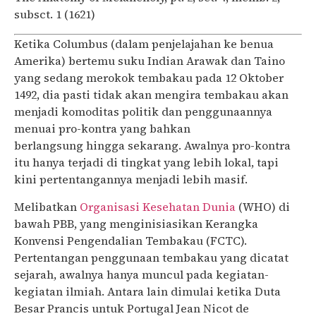
subsct. 1 (1621)
Ketika Columbus (dalam penjelajahan ke benua
Amerika) bertemu suku Indian Arawak dan Taino
yang sedang merokok tembakau pada 12 Oktober
1492, dia pasti tidak akan mengira tembakau akan
menjadi komoditas politik dan penggunaannya
menuai pro-kontra yang bahkan
berlangsung hingga sekarang. Awalnya pro-kontra
itu hanya terjadi di tingkat yang lebih lokal, tapi
kini pertentangannya menjadi lebih masif.
Melibatkan
Organisasi Kesehatan Dunia
(WHO) di
bawah PBB, yang menginisiasikan Kerangka
Konvensi Pengendalian Tembakau (FCTC).
Pertentangan penggunaan tembakau yang dicatat
sejarah, awalnya hanya muncul pada kegiatan-
kegiatan ilmiah. Antara lain dimulai ketika Duta
Besar Prancis untuk Portugal Jean Nicot de