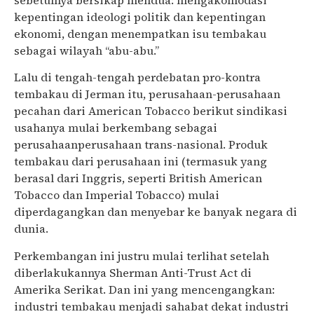
sebetulnya bersikap mendua: mengakomodasi
kepentingan ideologi politik dan kepentingan
ekonomi, dengan menempatkan isu tembakau
sebagai wilayah “abu-abu.”
Lalu di tengah-tengah perdebatan pro-kontra
tembakau di Jerman itu, perusahaan-perusahaan
pecahan dari American Tobacco berikut sindikasi
usahanya mulai berkembang sebagai
perusahaanperusahaan trans-nasional. Produk
tembakau dari perusahaan ini (termasuk yang
berasal dari Inggris, seperti British American
Tobacco dan Imperial Tobacco) mulai
diperdagangkan dan menyebar ke banyak negara di
dunia.
Perkembangan ini justru mulai terlihat setelah
diberlakukannya Sherman Anti-Trust Act di
Amerika Serikat. Dan ini yang mencengangkan:
industri tembakau menjadi sahabat dekat industri