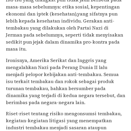
masa-masa sebelumnya: etika sosial, kepentingan
ekonomi dan iptek (kesehatan),yang sifatnya pun
lebih kepada kesehatan individu. Gerakan anti-
tembakau yang dilakukan oleh Partai Nazi di
Jerman pada sebelumnya, seperti tidak menyisakan
sedikit pun jejak dalam dinamika pro-kontra pada
masa itu.
Ironisnya, Amerika Serikat dan Inggris yang
mengalahkan Nazi pada Perang Dunia II lalu
menjadi pelopor kebijakan anti-tembakau. Semua
isu terkait tembakau dan rokok sebagai produk
turunan tembakau, bahkan bersumber pada
dinamika yang terjadi di kedua negara tersebut, dan
berimbas pada negara-negara lain.
Riset-riset tentang risiko mengonsumsi tembakau,
kegiatan-kegiatan litigasi yang menempatkan
industri tembakau menjadi sasaran ataupun