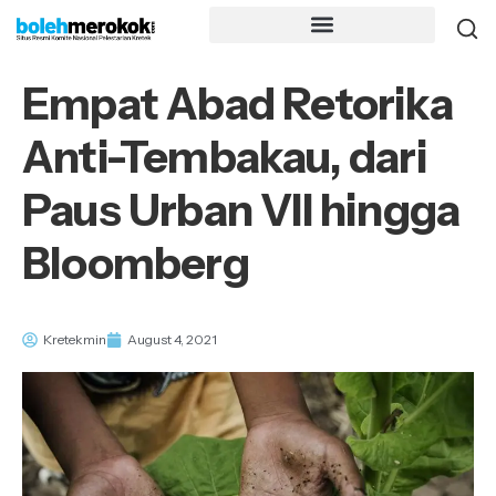
Empat Abad Retorika
Anti-Tembakau, dari
Paus Urban VII hingga
Bloomberg
Kretekmin
August 4, 2021