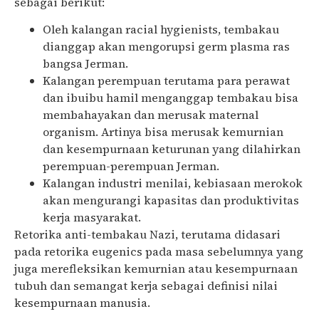
sebagai berikut:
Oleh kalangan racial hygienists, tembakau
dianggap akan mengorupsi germ plasma ras
bangsa Jerman.
Kalangan perempuan terutama para perawat
dan ibuibu hamil menganggap tembakau bisa
membahayakan dan merusak maternal
organism. Artinya bisa merusak kemurnian
dan kesempurnaan keturunan yang dilahirkan
perempuan-perempuan Jerman.
Kalangan industri menilai, kebiasaan merokok
akan mengurangi kapasitas dan produktivitas
kerja masyarakat.
Retorika anti-tembakau Nazi, terutama didasari
pada retorika eugenics pada masa sebelumnya yang
juga merefleksikan kemurnian atau kesempurnaan
tubuh dan semangat kerja sebagai definisi nilai
kesempurnaan manusia.