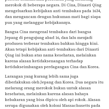
merokok di beberapa negara. Di Cina, Dinasti Qing
mengeluarkan kebijakan anti-tembakau pada 1634,
dan mengancam dengan hukuman mati bagi siapa
pun yang melanggar kebijakannya.
Bangsa Cina mengenal tembakau dari bangsa
Jepang di pengujung abad 16, dan lalu menjadi
produsen terbesar tembakau bahkan hingga kini.
Akan tetapi kebijakan anti-tembakau dari Dinasti
Qing ini bukan atas nama kesehatan, melainkan
karena alasan ketidaksenangan terhadap
ketidakseimbangan perdagangan Cina dan Korea.
Larangan yang kurang lebih sama juga
diberlakukan oleh Jepang dan Korea. Dua negara itu
melarang orang merokok bukan untuk alasan
kesehatan, melainkan karena alasan bahaya
kebakaran yang bisa dipicu oleh api rokok. Alasan
serupa digunakan oleh koloni Massachusetts pada