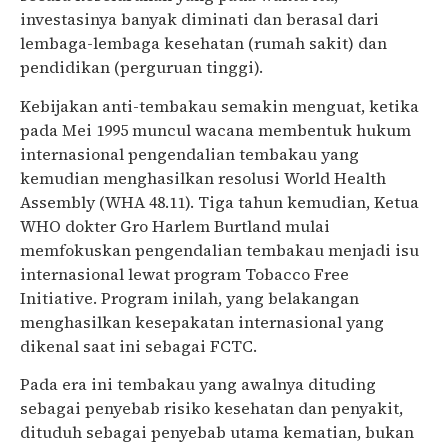
investasinya banyak diminati dan berasal dari
lembaga-lembaga kesehatan (rumah sakit) dan
pendidikan (perguruan tinggi).
Kebijakan anti-tembakau semakin menguat, ketika
pada Mei 1995 muncul wacana membentuk hukum
internasional pengendalian tembakau yang
kemudian menghasilkan resolusi World Health
Assembly (WHA 48.11). Tiga tahun kemudian, Ketua
WHO dokter Gro Harlem Burtland mulai
memfokuskan pengendalian tembakau menjadi isu
internasional lewat program Tobacco Free
Initiative. Program inilah, yang belakangan
menghasilkan kesepakatan internasional yang
dikenal saat ini sebagai FCTC.
Pada era ini tembakau yang awalnya dituding
sebagai penyebab risiko kesehatan dan penyakit,
dituduh sebagai penyebab utama kematian, bukan