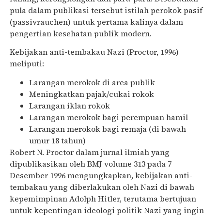
pula dalam publikasi tersebut istilah perokok pasif
(passivrauchen) untuk pertama kalinya dalam
pengertian kesehatan publik modern.
Kebijakan anti-tembakau Nazi (Proctor, 1996)
meliputi:
Larangan merokok di area publik
Meningkatkan pajak/cukai rokok
Larangan iklan rokok
Larangan merokok bagi perempuan hamil
Larangan merokok bagi remaja (di bawah
umur 18 tahun)
Robert N. Proctor dalam jurnal ilmiah yang
dipublikasikan oleh BMJ volume 313 pada 7
Desember 1996 mengungkapkan, kebijakan anti-
tembakau yang diberlakukan oleh Nazi di bawah
kepemimpinan Adolph Hitler, terutama bertujuan
untuk kepentingan ideologi politik Nazi yang ingin