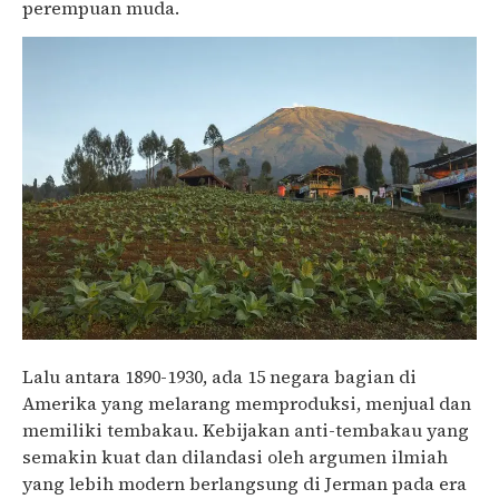
perempuan muda.
Lalu antara 1890-1930, ada 15 negara bagian di
Amerika yang melarang memproduksi, menjual dan
memiliki tembakau. Kebijakan anti-tembakau yang
semakin kuat dan dilandasi oleh argumen ilmiah
yang lebih modern berlangsung di Jerman pada era