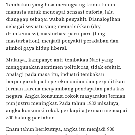
Tembakau yang bisa merangsang kimia tubuh
manusia untuk mencapai sensasi euforia, lalu
dianggap sebagai wabah penyakit. Dianalogikan
sebagai sesuatu yang memabukkan (dry
drunkenness), masturbasi paru-paru (lung
masturbation), menjadi penyakit peradaban dan
simbol gaya hidup liberal.
Mulanya, kampanye anti-tembakau Nazi yang
menggunakan sentimen politik ras, tidak efektif.
Apalagi pada masa itu, industri tembakau
berpengaruh pada perekonomian dan perpolitikan
Jerman karena menyumbang pendapatan pada kas
negara. Angka konsumsi rokok masyarakat Jerman
pun justru meningkat. Pada tahun 1932 misalnya,
angka konsumsi rokok per kapita Jerman mencapai
500 batang per tahun.
Enam tahun berikutnya, angka itu menjadi 900