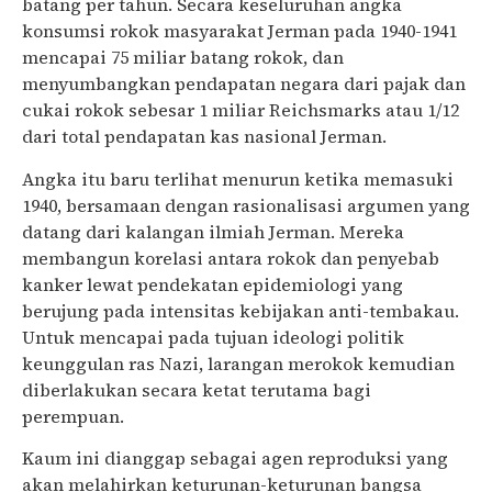
batang per tahun. Secara keseluruhan angka
konsumsi rokok masyarakat Jerman pada 1940-1941
mencapai 75 miliar batang rokok, dan
menyumbangkan pendapatan negara dari pajak dan
cukai rokok sebesar 1 miliar Reichsmarks atau 1/12
dari total pendapatan kas nasional Jerman.
Angka itu baru terlihat menurun ketika memasuki
1940, bersamaan dengan rasionalisasi argumen yang
datang dari kalangan ilmiah Jerman. Mereka
membangun korelasi antara rokok dan penyebab
kanker lewat pendekatan epidemiologi yang
berujung pada intensitas kebijakan anti-tembakau.
Untuk mencapai pada tujuan ideologi politik
keunggulan ras Nazi, larangan merokok kemudian
diberlakukan secara ketat terutama bagi
perempuan.
Kaum ini dianggap sebagai agen reproduksi yang
akan melahirkan keturunan-keturunan bangsa