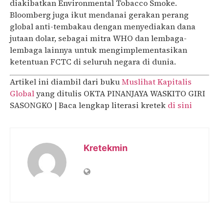
diakibatkan Environmental Tobacco Smoke.
Bloomberg juga ikut mendanai gerakan perang
global anti-tembakau dengan menyediakan dana
jutaan dolar, sebagai mitra WHO dan lembaga-
lembaga lainnya untuk mengimplementasikan
ketentuan FCTC di seluruh negara di dunia.
Artikel ini diambil dari buku
Muslihat Kapitalis
Global
yang ditulis OKTA PINANJAYA WASKITO GIRI
SASONGKO | Baca lengkap literasi kretek
di sini
Kretekmin