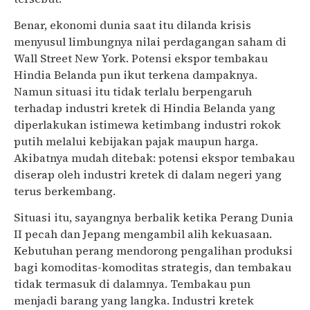
Benar, ekonomi dunia saat itu dilanda krisis
menyusul limbungnya nilai perdagangan saham di
Wall Street New York. Potensi ekspor tembakau
Hindia Belanda pun ikut terkena dampaknya.
Namun situasi itu tidak terlalu berpengaruh
terhadap industri kretek di Hindia Belanda yang
diperlakukan istimewa ketimbang industri rokok
putih melalui kebijakan pajak maupun harga.
Akibatnya mudah ditebak: potensi ekspor tembakau
diserap oleh industri kretek di dalam negeri yang
terus berkembang.
Situasi itu, sayangnya berbalik ketika Perang Dunia
II pecah dan Jepang mengambil alih kekuasaan.
Kebutuhan perang mendorong pengalihan produksi
bagi komoditas-komoditas strategis, dan tembakau
tidak termasuk di dalamnya. Tembakau pun
menjadi barang yang langka. Industri kretek