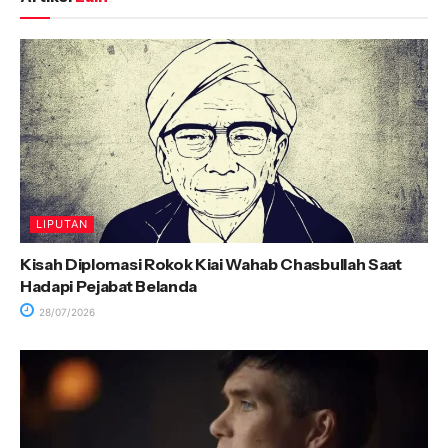
LIPUTAN
Kisah Diplomasi Rokok Kiai Wahab Chasbullah Saat
Hadapi Pejabat Belanda
28/07/2026