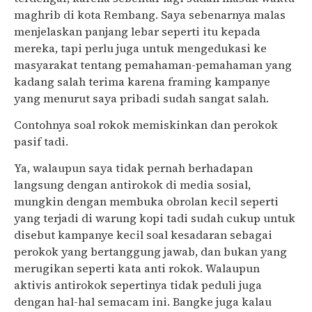
maghrib di kota Rembang. Saya sebenarnya malas
menjelaskan panjang lebar seperti itu kepada
mereka, tapi perlu juga untuk mengedukasi ke
masyarakat tentang pemahaman-pemahaman yang
kadang salah terima karena framing kampanye
yang menurut saya pribadi sudah sangat salah.
Contohnya soal rokok memiskinkan dan perokok
pasif tadi.
Ya, walaupun saya tidak pernah berhadapan
langsung dengan antirokok di media sosial,
mungkin dengan membuka obrolan kecil seperti
yang terjadi di warung kopi tadi sudah cukup untuk
disebut kampanye kecil soal kesadaran sebagai
perokok yang bertanggung jawab, dan bukan yang
merugikan seperti kata anti rokok. Walaupun
aktivis antirokok sepertinya tidak peduli juga
dengan hal-hal semacam ini. Bangke juga kalau