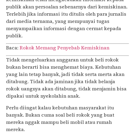
publik akan persoalan sebenarnya dari kemiskinan.
Terlebih jika informasi itu ditulis oleh para jurnalis
dari media ternama, yang mempunyai tugas
menyampaikan informasi dengan cermat kepada
publik.
Baca:
Rokok Memang Penyebab Kemiskinan
Tidak mengeluarkan anggaran untuk beli rokok
bukan berarti bisa menghemat biaya. Kebutuhan
yang lain tetap banyak, jadi tidak serta merta akan
ditabung. Tidak ada jaminan jika tidak belanja
rokok uangnya akan ditabung, tidak menjamin bisa
dipakai untuk nyekolahin anak.
Perlu diingat kalau kebutuhan masyarakat itu
banyak. Bukan cuma soal beli rokok yang buat
mereka nggak mampu beli mobil atau rumah
mereka.