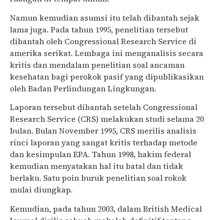
Namun kemudian asumsi itu telah dibantah sejak
lama juga. Pada tahun 1995, penelitian tersebut
dibantah oleh Congressional Research Service di
amerika serikat. Lembaga ini menganalisis secara
kritis dan mendalam penelitian soal ancaman
kesehatan bagi perokok pasif yang dipublikasikan
oleh Badan Perlindungan Lingkungan.
Laporan tersebut dibantah setelah Congressional
Research Service (CRS) melakukan studi selama 20
bulan. Bulan November 1995, CRS merilis analisis
rinci laporan yang sangat kritis terhadap metode
dan kesimpulan EPA. Tahun 1998, hakim federal
kemudian menyatakan hal itu batal dan tidak
berlaku. Satu poin buruk penelitian soal rokok
mulai diungkap.
Kemudian, pada tahun 2003, dalam British Medical