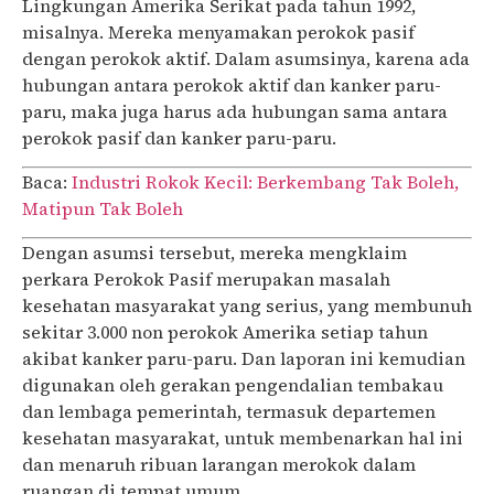
Lingkungan Amerika Serikat pada tahun 1992,
misalnya. Mereka menyamakan perokok pasif
dengan perokok aktif. Dalam asumsinya, karena ada
hubungan antara perokok aktif dan kanker paru-
paru, maka juga harus ada hubungan sama antara
perokok pasif dan kanker paru-paru.
Baca:
Industri Rokok Kecil: Berkembang Tak Boleh,
Matipun Tak Boleh
Dengan asumsi tersebut, mereka mengklaim
perkara Perokok Pasif merupakan masalah
kesehatan masyarakat yang serius, yang membunuh
sekitar 3.000 non perokok Amerika setiap tahun
akibat kanker paru-paru. Dan laporan ini kemudian
digunakan oleh gerakan pengendalian tembakau
dan lembaga pemerintah, termasuk departemen
kesehatan masyarakat, untuk membenarkan hal ini
dan menaruh ribuan larangan merokok dalam
ruangan di tempat umum.