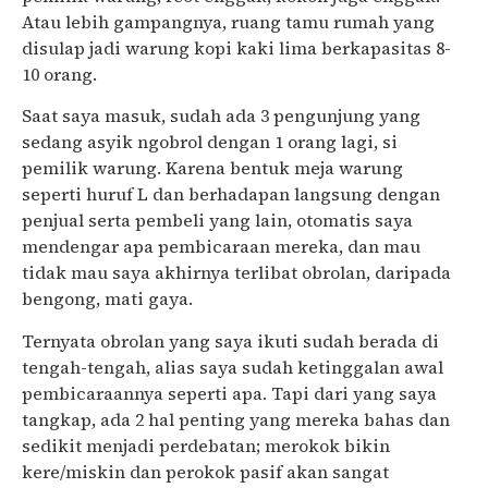
Atau lebih gampangnya, ruang tamu rumah yang
disulap jadi warung kopi kaki lima berkapasitas 8-
10 orang.
Saat saya masuk, sudah ada 3 pengunjung yang
sedang asyik ngobrol dengan 1 orang lagi, si
pemilik warung. Karena bentuk meja warung
seperti huruf L dan berhadapan langsung dengan
penjual serta pembeli yang lain, otomatis saya
mendengar apa pembicaraan mereka, dan mau
tidak mau saya akhirnya terlibat obrolan, daripada
bengong, mati gaya.
Ternyata obrolan yang saya ikuti sudah berada di
tengah-tengah, alias saya sudah ketinggalan awal
pembicaraannya seperti apa. Tapi dari yang saya
tangkap, ada 2 hal penting yang mereka bahas dan
sedikit menjadi perdebatan; merokok bikin
kere/miskin dan perokok pasif akan sangat