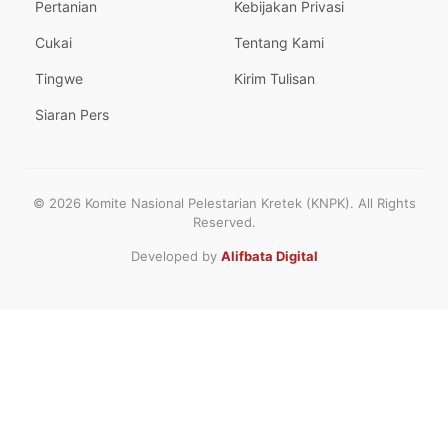
Pertanian
Kebijakan Privasi
Cukai
Tentang Kami
Tingwe
Kirim Tulisan
Siaran Pers
© 2026 Komite Nasional Pelestarian Kretek (KNPK). All Rights
Reserved.
Developed by
Alifbata Digital