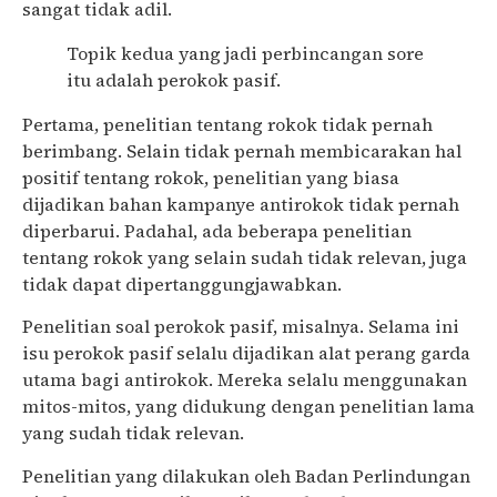
sangat tidak adil.
Topik kedua yang jadi perbincangan sore
itu adalah perokok pasif.
Pertama, penelitian tentang rokok tidak pernah
berimbang. Selain tidak pernah membicarakan hal
positif tentang rokok, penelitian yang biasa
dijadikan bahan kampanye antirokok tidak pernah
diperbarui. Padahal, ada beberapa penelitian
tentang rokok yang selain sudah tidak relevan, juga
tidak dapat dipertanggungjawabkan.
Penelitian soal perokok pasif, misalnya. Selama ini
isu perokok pasif selalu dijadikan alat perang garda
utama bagi antirokok. Mereka selalu menggunakan
mitos-mitos, yang didukung dengan penelitian lama
yang sudah tidak relevan.
Penelitian yang dilakukan oleh Badan Perlindungan