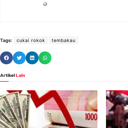
Tags:
cukai rokok
tembakau
Artikel
Lain