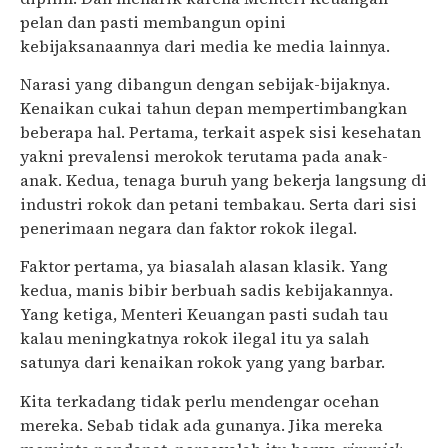
pelan dan pasti membangun opini
kebijaksanaannya dari media ke media lainnya.
Narasi yang dibangun dengan sebijak-bijaknya.
Kenaikan cukai tahun depan mempertimbangkan
beberapa hal.
Pertama, terkait aspek sisi kesehatan
yakni prevalensi merokok terutama pada anak-
anak. Kedua, tenaga buruh yang bekerja langsung di
industri rokok dan petani tembakau. Serta dari sisi
penerimaan negara dan faktor rokok ilegal.
Faktor pertama, ya biasalah alasan klasik. Yang
kedua, manis bibir berbuah sadis kebijakannya.
Yang ketiga, Menteri Keuangan pasti sudah tau
kalau meningkatnya rokok ilegal itu ya salah
satunya dari kenaikan rokok yang yang barbar.
Kita terkadang tidak perlu mendengar ocehan
mereka. Sebab tidak ada gunanya. Jika mereka