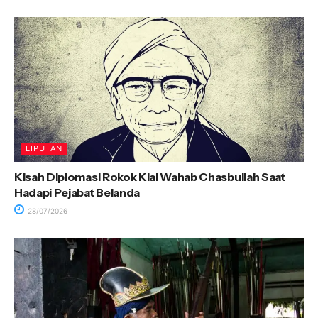
LIPUTAN
Kisah Diplomasi Rokok Kiai Wahab Chasbullah Saat
Hadapi Pejabat Belanda
28/07/2026