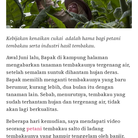
Kebijakan kenaikan cukai adalah hama bagi petani
tembakau serta industri hasil tembakau.
Awal Juni lalu, Bapak di kampung halaman
mengabarkan tanaman tembakaunya tergenang air,
setelah semalam suntuk dihantam hujan deras.
Bapak memilih menganti tembakaunya yang baru
berumur, kurang lebih, dua bulan itu dengan
tanaman lain. Sebab, menurutnya, tembakau yang
sudah terhantam hujan dan tergenang air, tidak
akan lagi berkualitas.
Beberapa hari kemudian, saya mendapati video
seorang
petani
tembakau salto di ladang
tembakaunya yang hampir tenggelam oleh banjir.