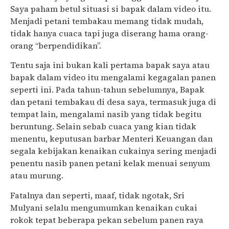
Saya paham betul situasi si bapak dalam video itu.
Menjadi petani tembakau memang tidak mudah,
tidak hanya cuaca tapi juga diserang hama orang-
orang “berpendidikan”.
Tentu saja ini bukan kali pertama bapak saya atau
bapak dalam video itu mengalami kegagalan panen
seperti ini. Pada tahun-tahun sebelumnya, Bapak
dan petani tembakau di desa saya, termasuk juga di
tempat lain, mengalami nasib yang tidak begitu
beruntung. Selain sebab cuaca yang kian tidak
menentu, keputusan barbar Menteri Keuangan dan
segala kebijakan kenaikan cukainya sering menjadi
penentu nasib panen petani kelak menuai senyum
atau murung.
Fatalnya dan seperti, maaf, tidak ngotak, Sri
Mulyani selalu mengumumkan kenaikan cukai
rokok tepat beberapa pekan sebelum panen raya