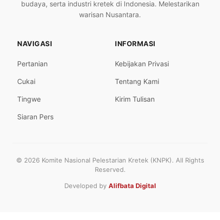
budaya, serta industri kretek di Indonesia. Melestarikan
warisan Nusantara.
NAVIGASI
INFORMASI
Pertanian
Kebijakan Privasi
Cukai
Tentang Kami
Tingwe
Kirim Tulisan
Siaran Pers
© 2026 Komite Nasional Pelestarian Kretek (KNPK). All Rights
Reserved.
Developed by
Alifbata Digital