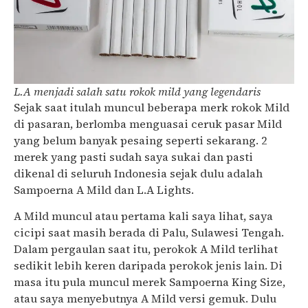
L.A menjadi salah satu rokok mild yang legendaris
Sejak saat itulah muncul beberapa merk rokok Mild
di pasaran, berlomba menguasai ceruk pasar Mild
yang belum banyak pesaing seperti sekarang. 2
merek yang pasti sudah saya sukai dan pasti
dikenal di seluruh Indonesia sejak dulu adalah
Sampoerna A Mild dan L.A Lights.
A Mild muncul atau pertama kali saya lihat, saya
cicipi saat masih berada di Palu, Sulawesi Tengah.
Dalam pergaulan saat itu, perokok A Mild terlihat
sedikit lebih keren daripada perokok jenis lain. Di
masa itu pula muncul merek Sampoerna King Size,
atau saya menyebutnya A Mild versi gemuk. Dulu