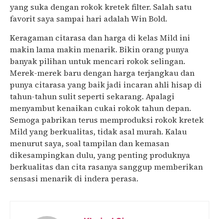
yang suka dengan rokok kretek filter. Salah satu
favorit saya sampai hari adalah Win Bold.
Keragaman citarasa dan harga di kelas Mild ini
makin lama makin menarik. Bikin orang punya
banyak pilihan untuk mencari rokok selingan.
Merek-merek baru dengan harga terjangkau dan
punya citarasa yang baik jadi incaran ahli hisap di
tahun-tahun sulit seperti sekarang. Apalagi
menyambut kenaikan cukai rokok tahun depan.
Semoga pabrikan terus memproduksi rokok kretek
Mild yang berkualitas, tidak asal murah. Kalau
menurut saya, soal tampilan dan kemasan
dikesampingkan dulu, yang penting produknya
berkualitas dan cita rasanya sanggup memberikan
sensasi menarik di indera perasa.