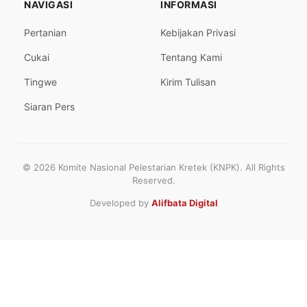
NAVIGASI
INFORMASI
Pertanian
Kebijakan Privasi
Cukai
Tentang Kami
Tingwe
Kirim Tulisan
Siaran Pers
© 2026 Komite Nasional Pelestarian Kretek (KNPK). All Rights
Reserved.
Developed by
Alifbata Digital