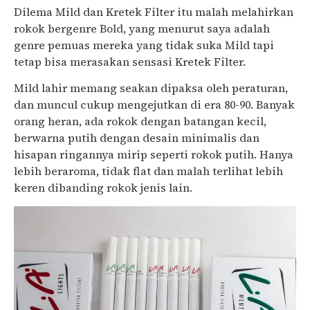
Dilema Mild dan Kretek Filter itu malah melahirkan
rokok bergenre Bold, yang menurut saya adalah
genre pemuas mereka yang tidak suka Mild tapi
tetap bisa merasakan sensasi Kretek Filter.
Mild lahir memang seakan dipaksa oleh peraturan,
dan muncul cukup mengejutkan di era 80-90. Banyak
orang heran, ada rokok dengan batangan kecil,
berwarna putih dengan desain minimalis dan
hisapan ringannya mirip seperti rokok putih. Hanya
lebih beraroma, tidak flat dan malah terlihat lebih
keren dibanding rokok jenis lain.