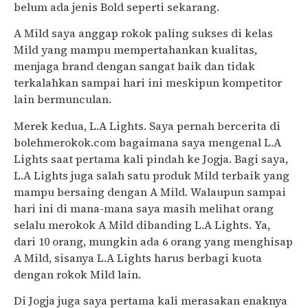
belum ada jenis Bold seperti sekarang.
A Mild saya anggap rokok paling sukses di kelas
Mild yang mampu mempertahankan kualitas,
menjaga brand dengan sangat baik dan tidak
terkalahkan sampai hari ini meskipun kompetitor
lain bermunculan.
Merek kedua, L.A Lights. Saya pernah bercerita di
bolehmerokok.com bagaimana saya mengenal L.A
Lights saat pertama kali pindah ke Jogja. Bagi saya,
L.A Lights juga salah satu produk Mild terbaik yang
mampu bersaing dengan A Mild. Walaupun sampai
hari ini di mana-mana saya masih melihat orang
selalu merokok A Mild dibanding L.A Lights. Ya,
dari 10 orang, mungkin ada 6 orang yang menghisap
A Mild, sisanya L.A Lights harus berbagi kuota
dengan rokok Mild lain.
Di Jogja juga saya pertama kali merasakan enaknya