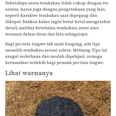
Sebetulnya mutu tembakau tidak cukup dengan itu
semua, harus juga dengan pengetahuan yang lain,
seperti karakter tembakau saat dipegang dan
dikepal. Bahkan kalau ingin betul-betul mengetahui
detail, melihat ketebalan tembakau, serat atau
tenunan dalam daun dan lain sebagainya.
Bagi pecinta tingwe tak usah bingung, ada tips
memilih tembakau sesuai selera. Memang Tips ini
sangat sederhana dan mudah dipelajari, semoga
bermanfaat terlebih bagi pemula pecinta tingwe.
Lihat warnanya