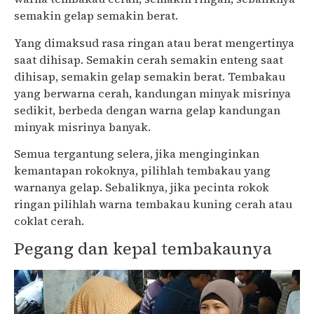
semakin gelap semakin berat.
Yang dimaksud rasa ringan atau berat mengertinya
saat dihisap. Semakin cerah semakin enteng saat
dihisap, semakin gelap semakin berat. Tembakau
yang berwarna cerah, kandungan minyak misrinya
sedikit, berbeda dengan warna gelap kandungan
minyak misrinya banyak.
Semua tergantung selera, jika menginginkan
kemantapan rokoknya, pilihlah tembakau yang
warnanya gelap. Sebaliknya, jika pecinta rokok
ringan pilihlah warna tembakau kuning cerah atau
coklat cerah.
Pegang dan kepal tembakaunya