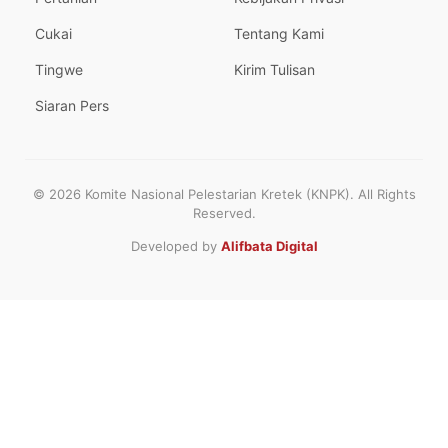
Cukai
Tentang Kami
Tingwe
Kirim Tulisan
Siaran Pers
© 2026 Komite Nasional Pelestarian Kretek (KNPK). All Rights
Reserved.
Developed by
Alifbata Digital