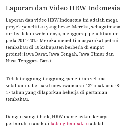
Laporan dan Video HRW Indonesia
Laporan dan video HRW Indonesia ini adalah mega
proyek penelitian yang besar. Mereka, sebagaimana
dirilis dalam websitenya, menggarap penelitian ini
pada 2014-2015. Mereka meneliti masyarakat petani
tembakau di 10 kabupaten berbeda di empat
proinsi: Jawa Barat, Jawa Tengah, Jawa Timur dan
Nusa Tenggara Barat.
Tidak tanggung-tanggung, penelitian selama
setahun itu berhasil mewawancarai 132 anak usia-8-
17 tahun yang dilaporkan bekerja di pertanian
tembakau.
Dengan sangat baik, HRW menjelaskan kenapa
perburuhan anak di
ladang tembakau
adalah