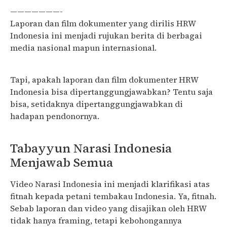
———————-
Laporan dan film dokumenter yang dirilis HRW
Indonesia ini menjadi rujukan berita di berbagai
media nasional mapun internasional.
Tapi, apakah laporan dan film dokumenter HRW
Indonesia bisa dipertanggungjawabkan? Tentu saja
bisa, setidaknya dipertanggungjawabkan di
hadapan pendonornya.
Tabayyun Narasi Indonesia
Menjawab Semua
Video Narasi Indonesia ini menjadi klarifikasi atas
fitnah kepada petani tembakau Indonesia. Ya, fitnah.
Sebab laporan dan video yang disajikan oleh HRW
tidak hanya framing, tetapi kebohongannya