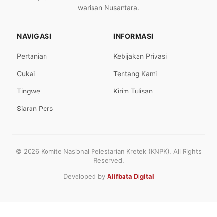
warisan Nusantara.
NAVIGASI
INFORMASI
Pertanian
Kebijakan Privasi
Cukai
Tentang Kami
Tingwe
Kirim Tulisan
Siaran Pers
© 2026 Komite Nasional Pelestarian Kretek (KNPK). All Rights
Reserved.
Developed by
Alifbata Digital