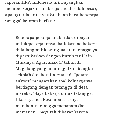
laporan HRW Indonesia ini. Bayangkan,
memperkerjakan anak saja sudah salah besar,
apalagi tidak dibayar. Silahkan baca beberapa
penggal laporan berikut:
Beberapa pekerja anak tidak dibayar
untuk pekerjaannya, baik karena bekerja
di ladang milik orangtua atau tenaganya
dipertukarkan dengan buruh tani lain.
Misalnya, Agus, anak 17 tahun di
Magelang yang meninggalkan bangku
sekolah dan bercita-cita jadi “petani
sukses”, mengatakan soal keluarganya
berdagang dengan tetangga di desa
mereka. “Saya bekerja untuk tetangga.
Jika saya ada kesempatan, saya
membantu tetangga menanam dan
memanen… Saya tak dibayar karena