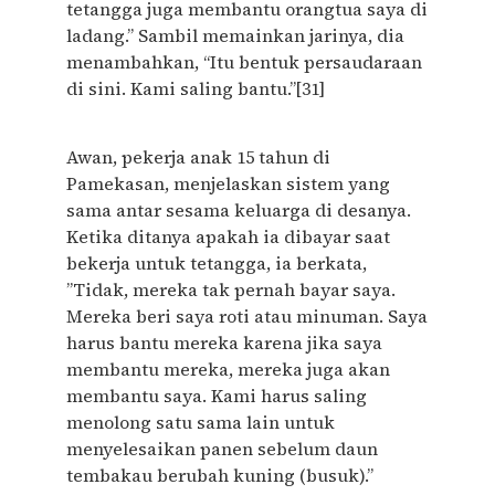
tetangga juga membantu orangtua saya di
ladang.” Sambil memainkan jarinya, dia
menambahkan, “Itu bentuk persaudaraan
di sini. Kami saling bantu.”[31]
Awan, pekerja anak 15 tahun di
Pamekasan, menjelaskan sistem yang
sama antar sesama keluarga di desanya.
Ketika ditanya apakah ia dibayar saat
bekerja untuk tetangga, ia berkata,
”Tidak, mereka tak pernah bayar saya.
Mereka beri saya roti atau minuman. Saya
harus bantu mereka karena jika saya
membantu mereka, mereka juga akan
membantu saya. Kami harus saling
menolong satu sama lain untuk
menyelesaikan panen sebelum daun
tembakau berubah kuning (busuk).”