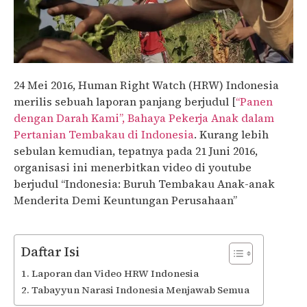
24 Mei 2016, Human Right Watch (HRW) Indonesia
merilis sebuah laporan panjang berjudul [
“Panen
dengan Darah Kami”, Bahaya Pekerja Anak dalam
Pertanian Tembakau di Indonesia
. Kurang lebih
sebulan kemudian, tepatnya pada 21 Juni 2016,
organisasi ini menerbitkan video di youtube
berjudul “Indonesia: Buruh Tembakau Anak-anak
Menderita Demi Keuntungan Perusahaan”
Daftar Isi
Laporan dan Video HRW Indonesia
Tabayyun Narasi Indonesia Menjawab Semua