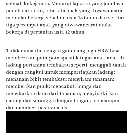
sebuah kekejaman. Menurut laporan yang judulnya
penuh darah itu, rata-rata anak yang diwawancara
memulai bekerja sebelum usia 15 tahun dan sekitar
tiga perempat anak yang diwawancarai mulai
bekerja di pertanian usia 12 tahun.
Tidak cuma itu, dengan gamblang juga HRW bisa
memberikan poin-poin spesifik tugas anak-anak di
ladang pertanian tembakau seperti, menggali tanah
dengan cangkul untuk mempersiapkan ladang;
menanam bibit tembakau; menyiram tanaman;
memberikan puuk; mencabuti bunga dan
menyburkan daun dari tanaman; menyingkirkan
cacing dan serangga dengan tangan; mencampur
dan memberi pestisida, dst.