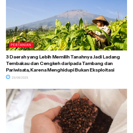
PERTANIAN
3 Daerah yang Lebih Memilih Tanahnya Jadi Ladang
Tembakau dan Cengkeh daripada Tambang dan
Pariwisata, Karena Menghidupi Bukan Eksploitasi
25/09/2025