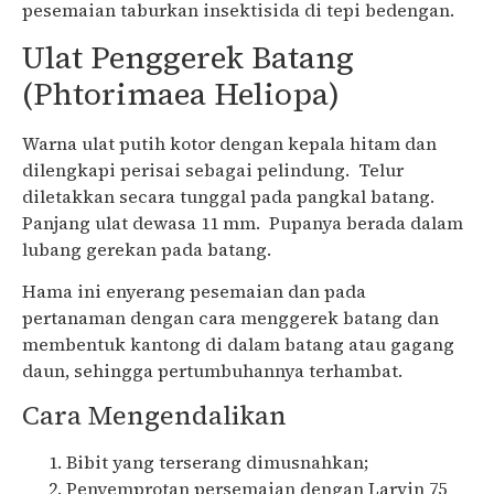
pesemaian taburkan insektisida di tepi bedengan.
Ulat Penggerek Batang
(Phtorimaea Heliopa)
Warna ulat putih kotor dengan kepala hitam dan
dilengkapi perisai sebagai pelindung. Telur
diletakkan secara tunggal pada pangkal batang.
Panjang ulat dewasa 11 mm. Pupanya berada dalam
lubang gerekan pada batang.
Hama ini enyerang pesemaian dan pada
pertanaman dengan cara menggerek batang dan
membentuk kantong di dalam batang atau gagang
daun, sehingga pertumbuhannya terhambat.
Cara Mengendalikan
Bibit yang terserang dimusnahkan;
Penyemprotan persemaian dengan Larvin 75