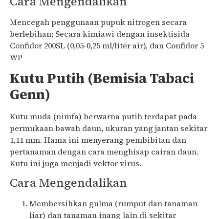
Cara Mengendalikan
Mencegah penggunaan pupuk nitrogen secara
berlebihan; Secara kimiawi dengan insektisida
Confidor 200SL (0,05-0,25 ml/liter air), dan Confidor 5
WP
Kutu Putih (Bemisia Tabaci
Genn)
Kutu muda (nimfa) berwarna putih terdapat pada
permukaan bawah daun, ukuran yang jantan sekitar
1,11 mm. Hama ini menyerang pembibitan dan
pertanaman dengan cara menghisap cairan daun.
Kutu ini juga menjadi vektor virus.
Cara Mengendalikan
Membersihkan gulma (rumput dan tanaman
liar) dan tanaman inang lain di sekitar