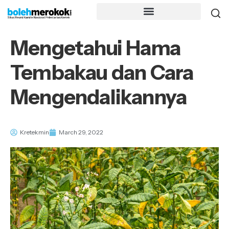
Mengetahui Hama
Tembakau dan Cara
Mengendalikannya
Kretekmin
March 29, 2022