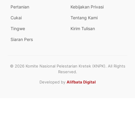
Pertanian
Kebijakan Privasi
Cukai
Tentang Kami
Tingwe
Kirim Tulisan
Siaran Pers
© 2026 Komite Nasional Pelestarian Kretek (KNPK). All Rights
Reserved.
Developed by
Alifbata Digital