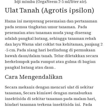
biji mimba (OrgaNeem 2-5 ml/liter air).
Ulat Tanah (Agrotis ipsilon)
Hama ini menyerang pesemaian dan pertanaman
pada semua tingkatan umur tanaman. Pada
pesemaian atau tanaman muda yang diserang
adalah pangkal batang, sehingga tanaman rebah
dan layu Warna ulat coklat tua kehitaman, panjang 2
-5 cm. Pada siang hari berlindung di permukaan
bawah daun/dalam tanah. Telur diletakkan secara
berkelompok pada rumput atau gulma di bagian
pangkal batang atau daun .
Cara Mengendalikan
Secara mekanis dengan mencari ulat di sekitar
tanaman, Secara kimiawi dengan menaburkan
insektisida di sekitar tanaman pada malam hari,
hindari tanaman terkena insektisida ini. Pada