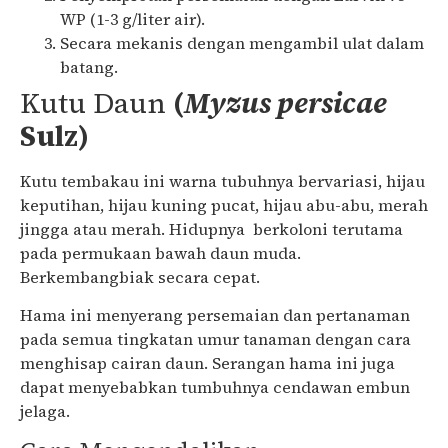
WP (1-3 g/liter air).
Secara mekanis dengan mengambil ulat dalam
batang.
Kutu Daun
(
Myzus persicae
Sulz)
Kutu tembakau ini warna tubuhnya bervariasi, hijau
keputihan, hijau kuning pucat, hijau abu-abu, merah
jingga atau merah. Hidupnya berkoloni terutama
pada permukaan bawah daun muda.
Berkembangbiak secara cepat.
Hama ini menyerang persemaian dan pertanaman
pada semua tingkatan umur tanaman dengan cara
menghisap cairan daun. Serangan hama ini juga
dapat menyebabkan tumbuhnya cendawan embun
jelaga.