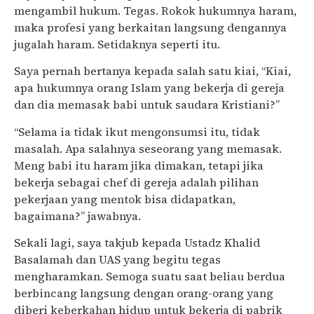
mengambil hukum. Tegas. Rokok hukumnya haram,
maka profesi yang berkaitan langsung dengannya
jugalah haram. Setidaknya seperti itu.
Saya pernah bertanya kepada salah satu kiai, “Kiai,
apa hukumnya orang Islam yang bekerja di gereja
dan dia memasak babi untuk saudara Kristiani?”
“Selama ia tidak ikut mengonsumsi itu, tidak
masalah. Apa salahnya seseorang yang memasak.
Meng babi itu haram jika dimakan, tetapi jika
bekerja sebagai chef di gereja adalah pilihan
pekerjaan yang mentok bisa didapatkan,
bagaimana?” jawabnya.
Sekali lagi, saya takjub kepada Ustadz Khalid
Basalamah dan UAS yang begitu tegas
mengharamkan. Semoga suatu saat beliau berdua
berbincang langsung dengan orang-orang yang
diberi keberkahan hidup untuk bekerja di pabrik