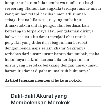
lumpur itu haram bila membawa mudharat bagi
seseorang. Namun kadangkala terdapat unsur-unsur
yang mubah tetapi berubah menjadi sunnah
sebagaimana bila sesuatu yang mubah itu
dimaksudkan untuk pengobatan berdasarkan
keterangan terpercaya atau pengalaman dirinya
bahwa sesuatu itu dapat menjadi obat untuk
penyakit yang diderita sebagaimana berobat
dengan benda najis selain khamr. Sekiranya
terbebas dari unsur-unsur haram dan mubah, maka
hukumnya makruh karena bila terdapat unsur-
unsur yang bertolak belakang dengan unsur-unsur
haram itu dapat dipahami makruh hukumnya,”.
Artikel lengkap mengenai hukum rokok: