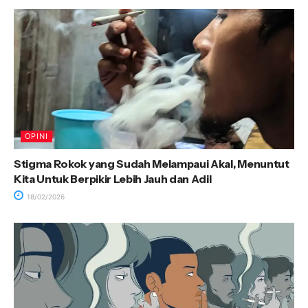
OPINI
Stigma Rokok yang Sudah Melampaui Akal, Menuntut
Kita Untuk Berpikir Lebih Jauh dan Adil
18/02/2026