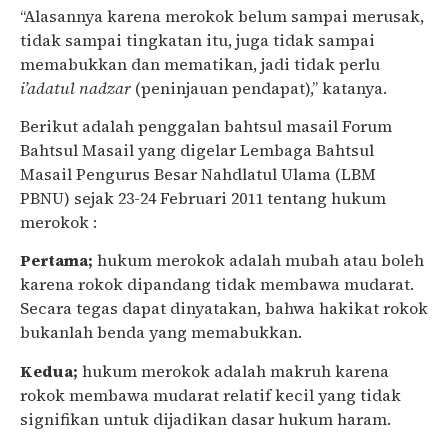
“Alasannya karena merokok belum sampai merusak,
tidak sampai tingkatan itu, juga tidak sampai
memabukkan dan mematikan, jadi tidak perlu
i’adatul nadzar
(peninjauan pendapat),” katanya.
Berikut adalah penggalan bahtsul masail Forum
Bahtsul Masail yang digelar Lembaga Bahtsul
Masail Pengurus Besar Nahdlatul Ulama (LBM
PBNU) sejak 23-24 Februari 2011 tentang hukum
merokok :
Pertama;
hukum merokok adalah mubah atau boleh
karena rokok dipandang tidak membawa mudarat.
Secara tegas dapat dinyatakan, bahwa hakikat rokok
bukanlah benda yang memabukkan.
Kedua;
hukum merokok adalah makruh karena
rokok membawa mudarat relatif kecil yang tidak
signifikan untuk dijadikan dasar hukum haram.