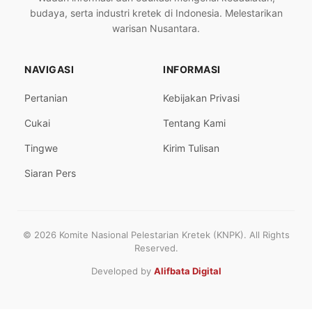
budaya, serta industri kretek di Indonesia. Melestarikan
warisan Nusantara.
NAVIGASI
INFORMASI
Pertanian
Kebijakan Privasi
Cukai
Tentang Kami
Tingwe
Kirim Tulisan
Siaran Pers
© 2026 Komite Nasional Pelestarian Kretek (KNPK). All Rights
Reserved.
Developed by
Alifbata Digital