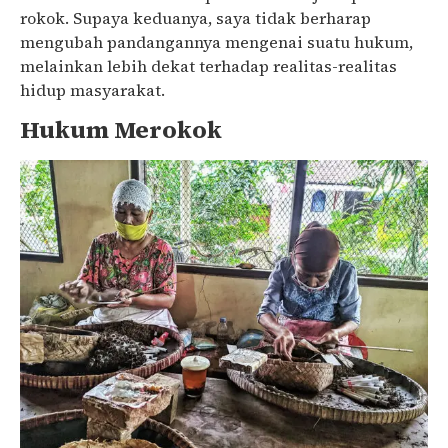
rokok. Supaya keduanya, saya tidak berharap
mengubah pandangannya mengenai suatu hukum,
melainkan lebih dekat terhadap realitas-realitas
hidup masyarakat.
Hukum Merokok