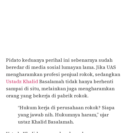
Pidato keduanya perihal ini sebenarnya sudah
beredar di media sosial lumayan lama. Jika UAS
mengharamkan profesi penjual rokok, sedangkan
Ustadz Khalid
Basalamah tidak hanya berhenti
sampai di situ, melainkan juga mengharamkan
orang yang bekerja di pabrik rokok.
“Hukum kerja di perusahaan rokok? Siapa
yang jawab nih. Hukumnya haram,” ujar
ustaz Khalid Basalamah.