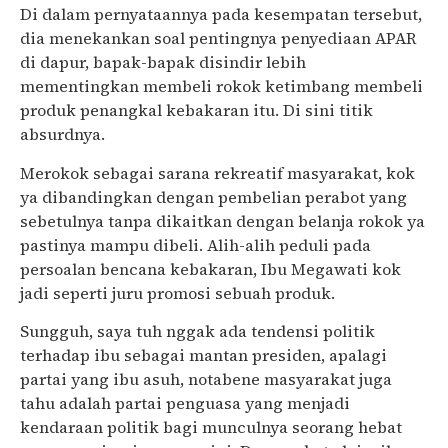
Di dalam pernyataannya pada kesempatan tersebut,
dia menekankan soal pentingnya penyediaan APAR
di dapur, bapak-bapak disindir lebih
mementingkan membeli rokok ketimbang membeli
produk penangkal kebakaran itu. Di sini titik
absurdnya.
Merokok sebagai sarana rekreatif masyarakat, kok
ya dibandingkan dengan pembelian perabot yang
sebetulnya tanpa dikaitkan dengan belanja rokok ya
pastinya mampu dibeli. Alih-alih peduli pada
persoalan bencana kebakaran, Ibu Megawati kok
jadi seperti juru promosi sebuah produk.
Sungguh, saya tuh nggak ada tendensi politik
terhadap ibu sebagai mantan presiden, apalagi
partai yang ibu asuh, notabene masyarakat juga
tahu adalah partai penguasa yang menjadi
kendaraan politik bagi munculnya seorang hebat