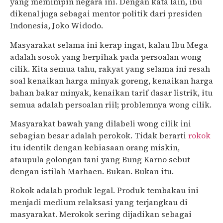
yang memimpin negara ini. Dengan kata lain, ibu
dikenal juga sebagai mentor politik dari presiden
Indonesia, Joko Widodo.
Masyarakat selama ini kerap ingat, kalau Ibu Mega
adalah sosok yang berpihak pada persoalan wong
cilik. Kita semua tahu, rakyat yang selama ini resah
soal kenaikan harga minyak goreng, kenaikan harga
bahan bakar minyak, kenaikan tarif dasar listrik, itu
semua adalah persoalan riil; problemnya wong cilik.
Masyarakat bawah yang dilabeli wong cilik ini
sebagian besar adalah perokok. Tidak berarti
rokok
itu identik dengan kebiasaan orang miskin,
ataupula golongan tani yang Bung Karno sebut
dengan istilah Marhaen. Bukan. Bukan itu.
Rokok adalah produk legal. Produk tembakau ini
menjadi medium relaksasi yang terjangkau di
masyarakat. Merokok sering dijadikan sebagai