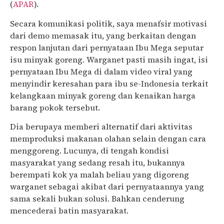
(
APAR
).
Secara komunikasi politik, saya menafsir motivasi
dari demo memasak itu, yang berkaitan dengan
respon lanjutan dari pernyataan Ibu Mega seputar
isu minyak goreng. Warganet pasti masih ingat, isi
pernyataan Ibu Mega di dalam video viral yang
menyindir keresahan para ibu se-Indonesia terkait
kelangkaan minyak goreng dan kenaikan harga
barang pokok tersebut.
Dia berupaya memberi alternatif dari aktivitas
memproduksi makanan olahan selain dengan cara
menggoreng. Lucunya, di tengah kondisi
masyarakat yang sedang resah itu, bukannya
berempati kok ya malah beliau yang digoreng
warganet sebagai akibat dari pernyataannya yang
sama sekali bukan solusi. Bahkan cenderung
mencederai batin masyarakat.