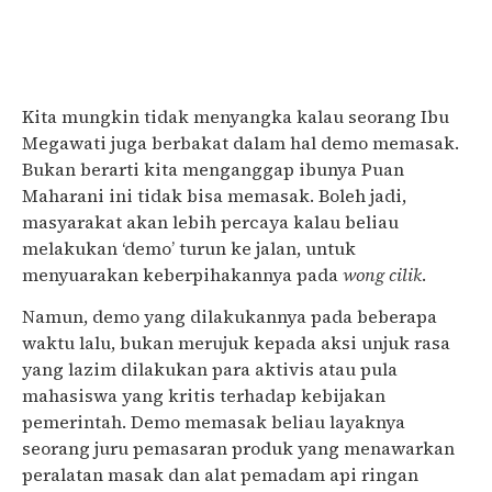
Kita mungkin tidak menyangka kalau seorang Ibu
Megawati juga berbakat dalam hal demo memasak.
Bukan berarti kita menganggap ibunya Puan
Maharani ini tidak bisa memasak. Boleh jadi,
masyarakat akan lebih percaya kalau beliau
melakukan ‘demo’ turun ke jalan, untuk
menyuarakan keberpihakannya pada
wong cilik
.
Namun, demo yang dilakukannya pada beberapa
waktu lalu, bukan merujuk kepada aksi unjuk rasa
yang lazim dilakukan para aktivis atau pula
mahasiswa yang kritis terhadap kebijakan
pemerintah. Demo memasak beliau layaknya
seorang juru pemasaran produk yang menawarkan
peralatan masak dan alat pemadam api ringan