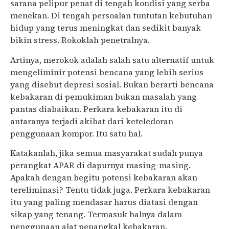
sarana pelipur penat di tengah kondisi yang serba
menekan. Di tengah persoalan tuntutan kebutuhan
hidup yang terus meningkat dan sedikit banyak
bikin stress. Rokoklah penetralnya.
Artinya, merokok adalah salah satu alternatif untuk
mengeliminir potensi bencana yang lebih serius
yang disebut depresi sosial. Bukan berarti bencana
kebakaran di pemukiman bukan masalah yang
pantas diabaikan. Perkara kebakaran itu di
antaranya terjadi akibat dari keteledoran
penggunaan kompor. Itu satu hal.
Katakanlah, jika semua masyarakat sudah punya
perangkat APAR di dapurnya masing-masing.
Apakah dengan begitu potensi kebakaran akan
tereliminasi? Tentu tidak juga. Perkara kebakaran
itu yang paling mendasar harus diatasi dengan
sikap yang tenang. Termasuk halnya dalam
penggunaan alat penangkal kebakaran.