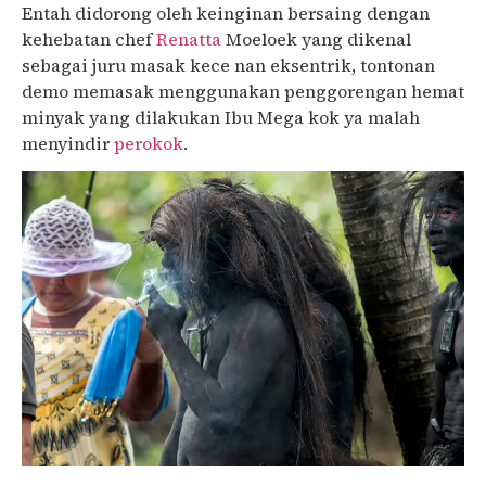
Entah didorong oleh keinginan bersaing dengan
kehebatan chef
Renatta
Moeloek yang dikenal
sebagai juru masak kece nan eksentrik, tontonan
demo memasak menggunakan penggorengan hemat
minyak yang dilakukan Ibu Mega kok ya malah
menyindir
perokok
.