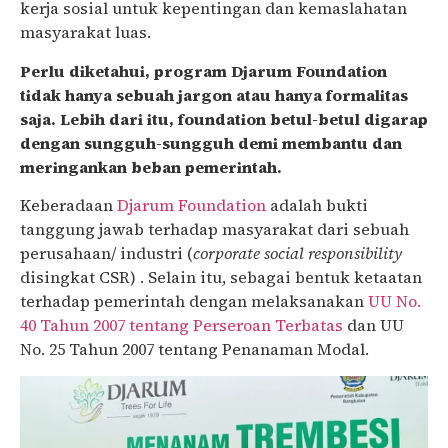
kerja sosial untuk kepentingan dan kemaslahatan
masyarakat luas.
Perlu diketahui, program Djarum Foundation
tidak hanya sebuah jargon atau hanya formalitas
saja. Lebih dari itu, foundation betul-betul digarap
dengan sungguh-sungguh demi membantu dan
meringankan beban pemerintah.
Keberadaan
Djarum Foundation
adalah bukti
tanggung jawab terhadap masyarakat dari sebuah
perusahaan/ industri (
corporate social responsibility
disingkat CSR) . Selain itu, sebagai bentuk ketaatan
terhadap pemerintah dengan melaksanakan
UU No.
40 Tahun 2007 tentang Perseroan Terbatas
dan UU
No. 25 Tahun 2007 tentang Penanaman Modal.