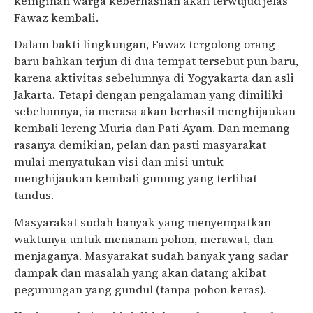
keinginan warga keberhasilan akan terwujud jelas
Fawaz kembali.
Dalam bakti lingkungan, Fawaz tergolong orang
baru bahkan terjun di dua tempat tersebut pun baru,
karena aktivitas sebelumnya di Yogyakarta dan asli
Jakarta. Tetapi dengan pengalaman yang dimiliki
sebelumnya, ia merasa akan berhasil menghijaukan
kembali lereng Muria dan Pati Ayam. Dan memang
rasanya demikian, pelan dan pasti masyarakat
mulai menyatukan visi dan misi untuk
menghijaukan kembali gunung yang terlihat
tandus.
Masyarakat sudah banyak yang menyempatkan
waktunya untuk menanam pohon, merawat, dan
menjaganya. Masyarakat sudah banyak yang sadar
dampak dan masalah yang akan datang akibat
pegunungan yang gundul (tanpa pohon keras).