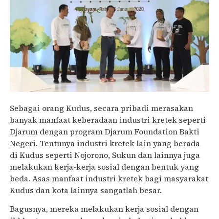
Sebagai orang Kudus, secara pribadi merasakan
banyak manfaat keberadaan industri kretek seperti
Djarum dengan program Djarum Foundation Bakti
Negeri. Tentunya industri kretek lain yang berada
di Kudus seperti Nojorono, Sukun dan lainnya juga
melakukan kerja-kerja sosial dengan bentuk yang
beda. Asas manfaat industri kretek bagi masyarakat
Kudus dan kota lainnya sangatlah besar.
Bagusnya, mereka melakukan kerja sosial dengan