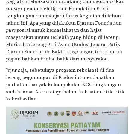
Kegiatan reboisasi ini didukung dan mendapatkan
support
penuh oleh Djarum Foundation Bakti
Lingkungan dan menjadi fokus kegiatan di tahun-
tahun ini. Apa yang dilakukan Djarum Foundation
pure
sosial untuk kemaslahatan dan hajat
masyarakat umum terlebih yang hidup di lereng
Muria dan lereng Pati Ayam (Kudus, Jepara, Pati).
Djarum Foundation Bakti Lingkungan tidak butuh
pujian bahkan timbal balik dari masyarakat.
Jujur saja, sebetulnya program reboisasi di dua
lereng pegunungan di Kudus ini mendapatkan
perhatian banyak kelompok dan NGO lingkungan
sudah lama. Akan tetapi belum kelihatan titik-titik
keberhasilan.