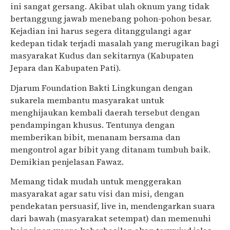
ini sangat gersang. Akibat ulah oknum yang tidak
bertanggung jawab menebang pohon-pohon besar.
Kejadian ini harus segera ditanggulangi agar
kedepan tidak terjadi masalah yang merugikan bagi
masyarakat Kudus dan sekitarnya (Kabupaten
Jepara dan Kabupaten Pati).
Djarum Foundation Bakti Lingkungan dengan
sukarela membantu masyarakat untuk
menghijaukan kembali daerah tersebut dengan
pendampingan khusus. Tentunya dengan
memberikan bibit, menanam bersama dan
mengontrol agar bibit yang ditanam tumbuh baik.
Demikian penjelasan Fawaz.
Memang tidak mudah untuk menggerakan
masyarakat agar satu visi dan misi, dengan
pendekatan persuasif, live in, mendengarkan suara
dari bawah (masyarakat setempat) dan memenuhi