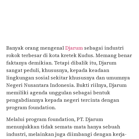
Banyak orang mengenal
Djarum
sebagai industri
rokok terbesar di kota kretek Kudus. Memang benar
faktanya demikian. Tetapi dibalik itu, Djarum
sangat peduli, khususnya, kepada keadaan
lingkungan sosial sekitar khususnya dan umumnya
Negeri Nusantara Indonesia. Bukti riilnya, Djarum
memiliki agenda unggulan sebagai bentuk
pengabdiannya kepada negeri tercinta dengan
program foundation.
Melalui program foundation, PT. Djarum
menunjukkan tidak semata-mata hanya sebuah
industri, melainkan juga diimbangi dengan kerja-