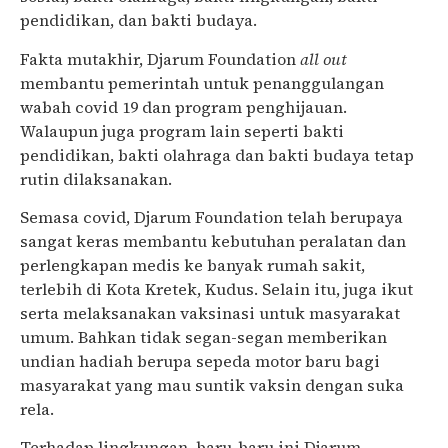
pendidikan, dan bakti budaya.
Fakta mutakhir, Djarum Foundation
all out
membantu pemerintah untuk penanggulangan
wabah covid 19 dan program penghijauan.
Walaupun juga program lain seperti bakti
pendidikan, bakti olahraga dan bakti budaya tetap
rutin dilaksanakan.
Semasa covid, Djarum Foundation telah berupaya
sangat keras membantu kebutuhan peralatan dan
perlengkapan medis ke banyak rumah sakit,
terlebih di Kota Kretek, Kudus. Selain itu, juga ikut
serta melaksanakan vaksinasi untuk masyarakat
umum. Bahkan tidak segan-segan memberikan
undian hadiah berupa sepeda motor baru bagi
masyarakat yang mau suntik vaksin dengan suka
rela.
Terhadap lingkungan, baru-baru ini Djarum