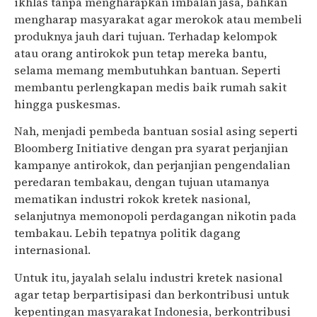
ikhlas tanpa mengharapkan imbalan jasa, bahkan
mengharap masyarakat agar merokok atau membeli
produknya jauh dari tujuan. Terhadap kelompok
atau orang antirokok pun tetap mereka bantu,
selama memang membutuhkan bantuan. Seperti
membantu perlengkapan medis baik rumah sakit
hingga puskesmas.
Nah, menjadi pembeda bantuan sosial asing seperti
Bloomberg Initiative dengan pra syarat perjanjian
kampanye antirokok, dan perjanjian pengendalian
peredaran tembakau, dengan tujuan utamanya
mematikan industri rokok kretek nasional,
selanjutnya memonopoli perdagangan nikotin pada
tembakau. Lebih tepatnya politik dagang
internasional.
Untuk itu, jayalah selalu industri kretek nasional
agar tetap berpartisipasi dan berkontribusi untuk
kepentingan masyarakat Indonesia, berkontribusi