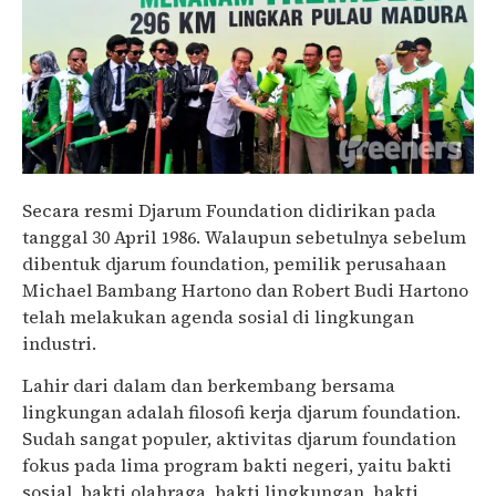
Secara resmi Djarum Foundation didirikan pada
tanggal 30 April 1986. Walaupun sebetulnya sebelum
dibentuk djarum foundation, pemilik perusahaan
Michael Bambang Hartono dan Robert Budi Hartono
telah melakukan agenda sosial di lingkungan
industri.
Lahir dari dalam dan berkembang bersama
lingkungan adalah filosofi kerja djarum foundation.
Sudah sangat populer, aktivitas djarum foundation
fokus pada lima program bakti negeri, yaitu bakti
sosial, bakti olahraga, bakti lingkungan, bakti