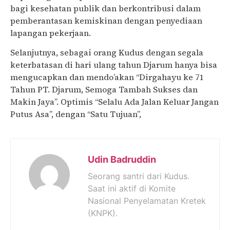
bagi kesehatan publik dan berkontribusi dalam
pemberantasan kemiskinan dengan penyediaan
lapangan pekerjaan.
Selanjutnya, sebagai orang Kudus dengan segala
keterbatasan di hari ulang tahun Djarum hanya bisa
mengucapkan dan mendo’akan “Dirgahayu ke 71
Tahun PT. Djarum, Semoga Tambah Sukses dan
Makin Jaya”. Optimis “Selalu Ada Jalan Keluar Jangan
Putus Asa”, dengan “Satu Tujuan”,
Udin Badruddin
Seorang santri dari Kudus.
Saat ini aktif di Komite
Nasional Penyelamatan Kretek
(KNPK).