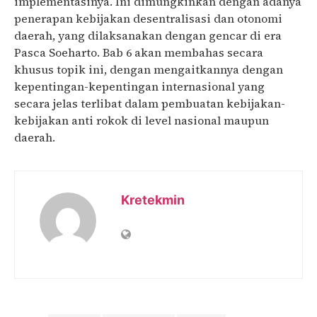
implementasinya. Ini dimungkinkan dengan adanya
penerapan kebijakan desentralisasi dan otonomi
daerah, yang dilaksanakan dengan gencar di era
Pasca Soeharto. Bab 6 akan membahas secara
khusus topik ini, dengan mengaitkannya dengan
kepentingan-kepentingan internasional yang
secara jelas terlibat dalam pembuatan kebijakan-
kebijakan anti rokok di level nasional maupun
daerah.
Kretekmin