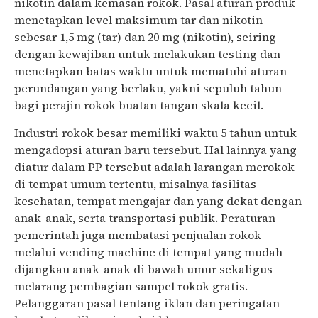
nikotin dalam kemasan rokok. Pasal aturan produk
menetapkan level maksimum tar dan nikotin
sebesar 1,5 mg (tar) dan 20 mg (nikotin), seiring
dengan kewajiban untuk melakukan testing dan
menetapkan batas waktu untuk mematuhi aturan
perundangan yang berlaku, yakni sepuluh tahun
bagi perajin rokok buatan tangan skala kecil.
Industri rokok besar memiliki waktu 5 tahun untuk
mengadopsi aturan baru tersebut. Hal lainnya yang
diatur dalam PP tersebut adalah larangan merokok
di tempat umum tertentu, misalnya fasilitas
kesehatan, tempat mengajar dan yang dekat dengan
anak-anak, serta transportasi publik. Peraturan
pemerintah juga membatasi penjualan rokok
melalui vending machine di tempat yang mudah
dijangkau anak-anak di bawah umur sekaligus
melarang pembagian sampel rokok gratis.
Pelanggaran pasal tentang iklan dan peringatan