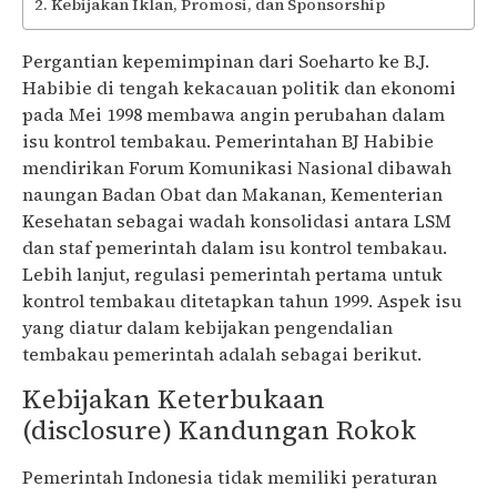
Kebijakan Iklan, Promosi, dan Sponsorship
Pergantian kepemimpinan dari Soeharto ke B.J.
Habibie di tengah kekacauan politik dan ekonomi
pada Mei 1998 membawa angin perubahan dalam
isu kontrol tembakau. Pemerintahan BJ Habibie
mendirikan Forum Komunikasi Nasional dibawah
naungan Badan Obat dan Makanan, Kementerian
Kesehatan sebagai wadah konsolidasi antara LSM
dan staf pemerintah dalam isu kontrol tembakau.
Lebih lanjut, regulasi pemerintah pertama untuk
kontrol tembakau ditetapkan tahun 1999. Aspek isu
yang diatur dalam kebijakan pengendalian
tembakau pemerintah adalah sebagai berikut.
Kebijakan Keterbukaan
(disclosure) Kandungan Rokok
Pemerintah Indonesia tidak memiliki peraturan