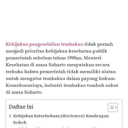
Kebijakan pengendalian tembakau
tidak pernah
menjadi prioritas kebijakan kesehatan publik
pemerintah sebelum tahun 1990an. Menteri
Kesehatan di masa Suharto menyatakan secara
terbuka bahwa pemerintah tidak memiliki niatan
untuk mengatur tembakau dalam payung hukum.
Konsekuensinya, industri tembakau tumbuh subur
di masa Suharto.
Daftar Isi
Kebijakan Keterbukaan (disclosure) Kandungan
Rokok