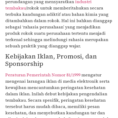
perundangan yang mensyaratkan
industri
tembakau
/rokok untuk memberitahukan secara
terbuka kandungan adiktif atau bahan kimia yang
ditambahkan dalam rokok. Hal ini bahkan dianggap
sebagai ‘rahasia perusahaan’ yang menjadikan
produk rokok suatu perusahaan tertentu menjadi
terkenal sehingga melindungi rahasia merupakan
sebuah praktik yang dianggap wajar.
Kebijakan Iklan, Promosi, dan
Sponsorship
Peraturan Pemerintah Nomor 81/1999
mengatur
mengenai larangan iklan di media elektronik serta
kewajiban mencantumkan peringatan kesehatan
dalam iklan. Inilah debut kebijakan pengendalian
tembakau. Secara spesifik, peringatan kesehatan
tersebut harus mudah dibaca, memiliki pesan
kesehatan, dan menyebutkan kandungan tar dan