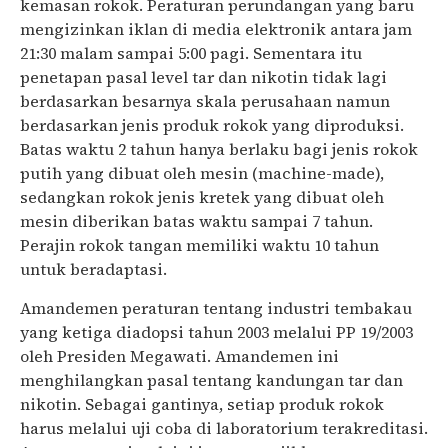
kemasan rokok. Peraturan perundangan yang baru
mengizinkan iklan di media elektronik antara jam
21:30 malam sampai 5:00 pagi. Sementara itu
penetapan pasal level tar dan nikotin tidak lagi
berdasarkan besarnya skala perusahaan namun
berdasarkan jenis produk rokok yang diproduksi.
Batas waktu 2 tahun hanya berlaku bagi jenis rokok
putih yang dibuat oleh mesin (machine-made),
sedangkan rokok jenis kretek yang dibuat oleh
mesin diberikan batas waktu sampai 7 tahun.
Perajin rokok tangan memiliki waktu 10 tahun
untuk beradaptasi.
Amandemen peraturan tentang industri tembakau
yang ketiga diadopsi tahun 2003 melalui PP 19/2003
oleh Presiden Megawati. Amandemen ini
menghilangkan pasal tentang kandungan tar dan
nikotin. Sebagai gantinya, setiap produk rokok
harus melalui uji coba di laboratorium terakreditasi.