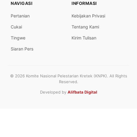
NAVIGASI
INFORMASI
Pertanian
Kebijakan Privasi
Cukai
Tentang Kami
Tingwe
Kirim Tulisan
Siaran Pers
© 2026 Komite Nasional Pelestarian Kretek (KNPK). All Rights
Reserved.
Developed by
Alifbata Digital