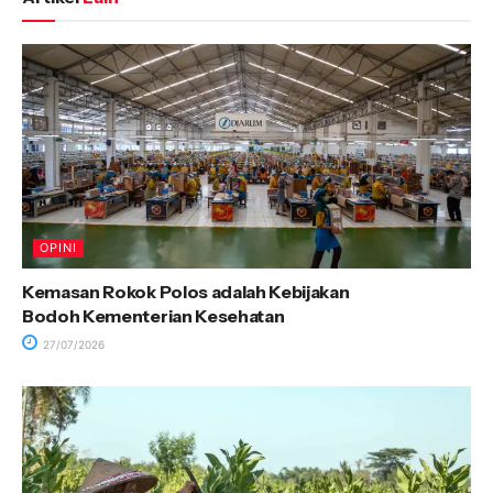
OPINI
Kemasan Rokok Polos adalah Kebijakan
Bodoh Kementerian Kesehatan
27/07/2026