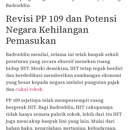
Badruddin.
Revisi PP 109 dan Potensi
Negara Kehilangan
Pemasukan
Badruddin menilai, selama ini telah banyak sekali
peraturan yang secara eksesif menekan ruang
hidup IHT. Meski demikian, IHT tetap tegak berdiri
dan berdedikasi memberikan sumbangan ekonomi
yang besar kepada negara melalui pungutan pajak
dan
cukai rokok
.
PP 109 sejatinya telah mempersempit ruang
bergerak IHT. Bagi Badruddin, IHT cakupannya
tidak hanya semata pabrik rokok, lebih dari itu IHT
juga mencakup banyak lini yang lain. Mulai dari
bahan baku, pengolahan, pertanian, kebudayaan,