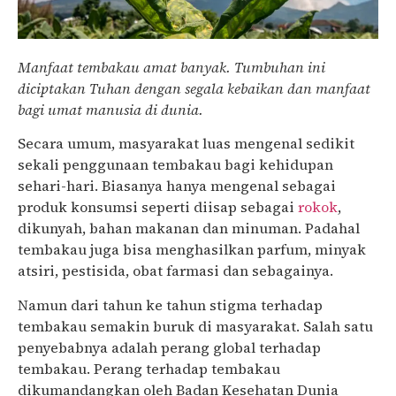
Manfaat tembakau amat banyak. Tumbuhan ini
diciptakan Tuhan dengan segala kebaikan dan manfaat
bagi umat manusia di dunia.
Secara umum, masyarakat luas mengenal sedikit
sekali penggunaan tembakau bagi kehidupan
sehari-hari. Biasanya hanya mengenal sebagai
produk konsumsi seperti diisap sebagai
rokok
,
dikunyah, bahan makanan dan minuman. Padahal
tembakau juga bisa menghasilkan parfum, minyak
atsiri, pestisida, obat farmasi dan sebagainya.
Namun dari tahun ke tahun stigma terhadap
tembakau semakin buruk di masyarakat. Salah satu
penyebabnya adalah perang global terhadap
tembakau. Perang terhadap tembakau
dikumandangkan oleh Badan Kesehatan Dunia