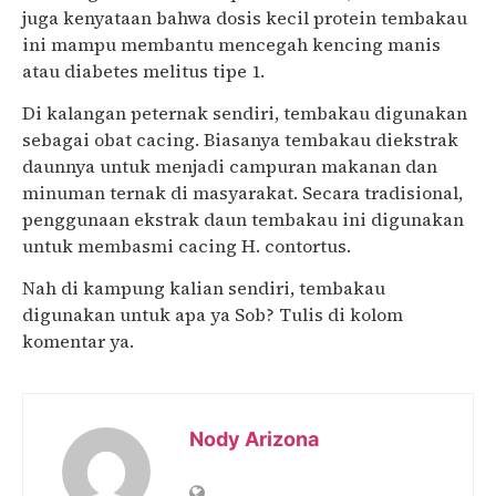
juga kenyataan bahwa dosis kecil protein tembakau
ini mampu membantu mencegah kencing manis
atau diabetes melitus tipe 1.
Di kalangan peternak sendiri, tembakau digunakan
sebagai obat cacing. Biasanya tembakau diekstrak
daunnya untuk menjadi campuran makanan dan
minuman ternak di masyarakat. Secara tradisional,
penggunaan ekstrak daun tembakau ini digunakan
untuk membasmi cacing H. contortus.
Nah di kampung kalian sendiri, tembakau
digunakan untuk apa ya Sob? Tulis di kolom
komentar ya.
Nody Arizona