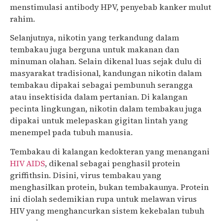
menstimulasi antibody HPV, penyebab kanker mulut
rahim.
Selanjutnya, nikotin yang terkandung dalam
tembakau juga berguna untuk makanan dan
minuman olahan. Selain dikenal luas sejak dulu di
masyarakat tradisional, kandungan nikotin dalam
tembakau dipakai sebagai pembunuh serangga
atau insektisida dalam pertanian. Di kalangan
pecinta lingkungan, nikotin dalam tembakau juga
dipakai untuk melepaskan gigitan lintah yang
menempel pada tubuh manusia.
Tembakau di kalangan kedokteran yang menangani
HIV AIDS
, dikenal sebagai penghasil protein
griffithsin. Disini, virus tembakau yang
menghasilkan protein, bukan tembakaunya. Protein
ini diolah sedemikian rupa untuk melawan virus
HIV yang menghancurkan sistem kekebalan tubuh