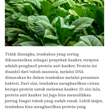
Tidak disangka, tembakau yang sering
dikonotasikan sebagai penyebab kanker, ternyata
adalah penghasil protein anti kanker. Protein ini
diambil dari tubuh manusia, melalui DNA
dimasukan ke dalam tembakau melalui perantara
bakteri. Dari sini, tembakau menghasilkan cairan
berupa protein untuk melawan kanker. Di sisi lain,
protein anti kanker ini juga bisa memulihkan
jarring fungsi tubuh yang sudah rusak. Lebih lanjut,
tembakau bisa menghasilkan protein yang