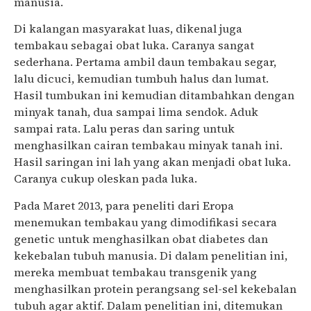
manusia.
Di kalangan masyarakat luas, dikenal juga
tembakau sebagai obat luka. Caranya sangat
sederhana. Pertama ambil daun tembakau segar,
lalu dicuci, kemudian tumbuh halus dan lumat.
Hasil tumbukan ini kemudian ditambahkan dengan
minyak tanah, dua sampai lima sendok. Aduk
sampai rata. Lalu peras dan saring untuk
menghasilkan cairan tembakau minyak tanah ini.
Hasil saringan ini lah yang akan menjadi obat luka.
Caranya cukup oleskan pada luka.
Pada Maret 2013, para peneliti dari Eropa
menemukan tembakau yang dimodifikasi secara
genetic untuk menghasilkan obat diabetes dan
kekebalan tubuh manusia. Di dalam penelitian ini,
mereka membuat tembakau transgenik yang
menghasilkan protein perangsang sel-sel kekebalan
tubuh agar aktif. Dalam penelitian ini, ditemukan