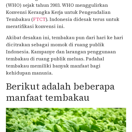
(WHO) sejak tahun 2003. WHO menggulirkan
Konvensi Kerangka Kerja untuk Pengendalian
Tembakau (
FTCT
). Indonesia didesak terus untuk
meratifikasi konvensi ini.
Akibat desakan ini, tembakau pun dari hari ke hari
dicitrakan sebagai momok di ruang publik
Indonesia. Kampanye dan larangan penggunaan
tembakau di ruang publik meluas. Padahal
tembakau memiliki banyak manfaat bagi
kehidupan manusia.
Berikut adalah beberapa
manfaat tembakau