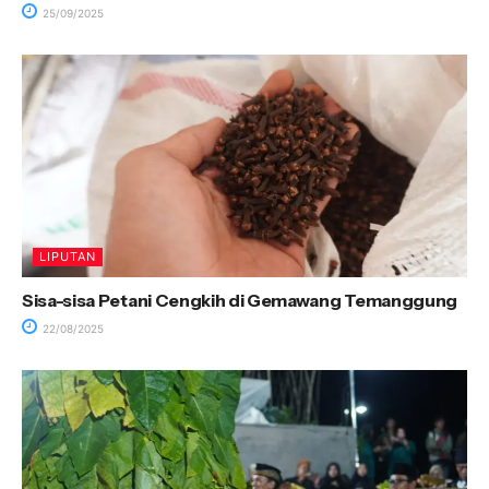
25/09/2025
LIPUTAN
Sisa-sisa Petani Cengkih di Gemawang Temanggung
22/08/2025