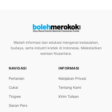
Wadah informasi dan edukasi mengenai kedaulatan,
budaya, serta industri kretek di Indonesia. Melestarikan
warisan Nusantara.
NAVIGASI
INFORMASI
Pertanian
Kebijakan Privasi
Cukai
Tentang Kami
Tingwe
Kirim Tulisan
Siaran Pers