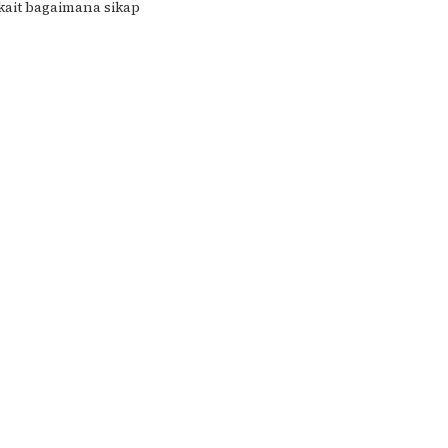
ait bagaimana sikap