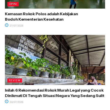
OPINI
Kemasan Rokok Polos adalah Kebijakan
Bodoh Kementerian Kesehatan
27/07/2026
REVIEW
Inilah 6 Rekomendasi Rokok Murah Legal yang Cocok
Dinikmati Di Tengah Situasi Negara Yang Sedang Sulit
24/07/2026