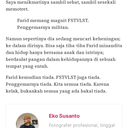
Saya menikmatinya sambil sebat, sambil sesekali
memotret.
Farid memang magnit FSTVLST.
Penggemarnya militan.
Namun sepertinya dia sedang mencari keheningan;
ke dalam dirinya. Bisa saja tiba-tiba Farid minandita
dan hidup hanya bersama anak dan istrinya;
berdaulat pangan dalam kehidupannya di sebuah
tempat yang entah.
Farid kemudian tiada. FSTVLST juga tiada.
Penggemarnya tiada. Kita semua tiada. Karena
kelak, bukankah semua yang ada bakal tiada.
Eko Susanto
Fotografer profesional, tinggal