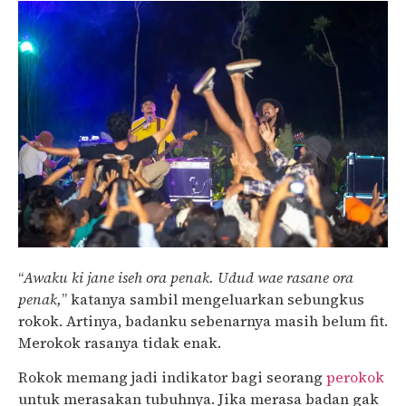
“
Awaku ki jane iseh ora penak. Udud wae rasane ora
penak,
” katanya sambil mengeluarkan sebungkus
rokok. Artinya, badanku sebenarnya masih belum fit.
Merokok rasanya tidak enak.
Rokok memang jadi indikator bagi seorang
perokok
untuk merasakan tubuhnya. Jika merasa badan gak