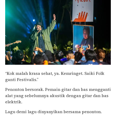
“Kok malah krasa sehat, ya. Kemringet. Saiki Folk
ganti Festivalis.”
Penonton bersorak. Pemain gitar dan bas mengganti
alat yang sebelumnya akustik dengan gitar dan bas
elektrik.
Lagu demi lagu dinyanyikan bersama penonton.