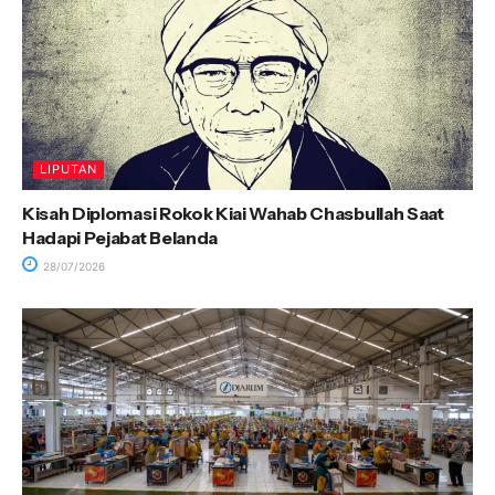
LIPUTAN
Kisah Diplomasi Rokok Kiai Wahab Chasbullah Saat
Hadapi Pejabat Belanda
28/07/2026