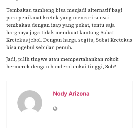
Tembakau tambeng bisa menjadi alternatif bagi
para penikmat kretek yang mencari sensai
tembakau dengan isap yang pekat, tentu saja
harganya juga tidak membuat kantong Sobat
Kretekus jebol. Dengan harga segitu, Sobat Kretekus
bisa ngebul sebulan penuh.
Jadi, pilih tingwe atau mempertahankan rokok
bermerek dengan banderol cukai tinggi, Sob?
Nody Arizona