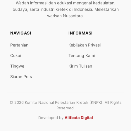
Wadah informasi dan edukasi mengenai kedaulatan,
budaya, serta industri kretek di Indonesia. Melestarikan
warisan Nusantara.
NAVIGASI
INFORMASI
Pertanian
Kebijakan Privasi
Cukai
Tentang Kami
Tingwe
Kirim Tulisan
Siaran Pers
© 2026 Komite Nasional Pelestarian Kretek (KNPK). All Rights
Reserved.
Developed by
Alifbata Digital