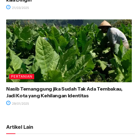
21/03/2025
PERTANIAN
Nasib Temanggung jika Sudah Tak Ada Tembakau,
Jadi Kota yang Kehilangan Identitas
29/01/2025
Artikel Lain