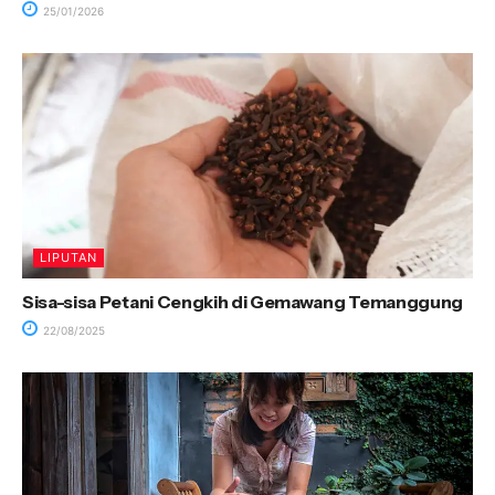
25/01/2026
LIPUTAN
Sisa-sisa Petani Cengkih di Gemawang Temanggung
22/08/2025