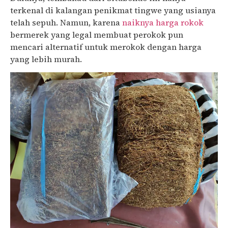
terkenal di kalangan penikmat tingwe yang usianya
telah sepuh. Namun, karena
naiknya harga rokok
bermerek yang legal membuat perokok pun
mencari alternatif untuk merokok dengan harga
yang lebih murah.