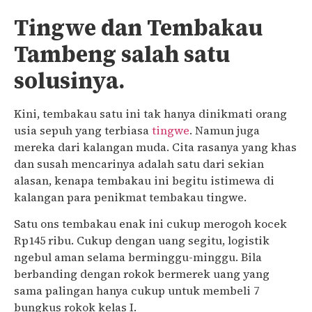
Tingwe dan Tembakau
Tambeng salah satu
solusinya.
Kini, tembakau satu ini tak hanya dinikmati orang
usia sepuh yang terbiasa
tingwe
. Namun juga
mereka dari kalangan muda. Cita rasanya yang khas
dan susah mencarinya adalah satu dari sekian
alasan, kenapa tembakau ini begitu istimewa di
kalangan para penikmat tembakau tingwe.
Satu ons tembakau enak ini cukup merogoh kocek
Rp145 ribu. Cukup dengan uang segitu, logistik
ngebul aman selama berminggu-minggu. Bila
berbanding dengan rokok bermerek uang yang
sama palingan hanya cukup untuk membeli 7
bungkus rokok kelas I.