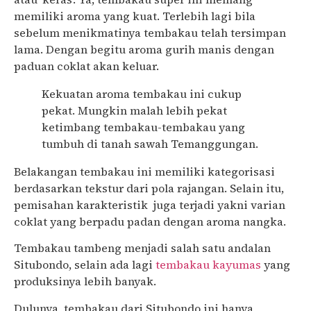
memiliki aroma yang kuat. Terlebih lagi bila
sebelum menikmatinya tembakau telah tersimpan
lama. Dengan begitu aroma gurih manis dengan
paduan coklat akan keluar.
Kekuatan aroma tembakau ini cukup
pekat. Mungkin malah lebih pekat
ketimbang tembakau-tembakau yang
tumbuh di tanah sawah Temanggungan.
Belakangan tembakau ini memiliki kategorisasi
berdasarkan tekstur dari pola rajangan. Selain itu,
pemisahan karakteristik juga terjadi yakni varian
coklat yang berpadu padan dengan aroma nangka.
Tembakau tambeng menjadi salah satu andalan
Situbondo, selain ada lagi
tembakau kayumas
yang
produksinya lebih banyak.
Dulunya, tembakau dari Situbondo ini hanya