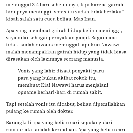
meninggal 3-4 hari sebelumnya, tapi karena gairah
hidupnya meninggi, vonis itu sudah tidak berlaku,”
kisah salah satu cucu beliau, Mas Inan.
Apa yang membuat gairah hidup beliau meninggi,
saya nilai sebagai pernyataan ganjil. Bagaimana
tidak, sudah divonis meninggal tapi Kiai Nawawi
malah menampakkan gairah hidup yang tidak biasa
dirasakan oleh lazimnya seorang manusia.
Vonis yang lahir disaat penyakit paru-
paru yang bukan akibat rokok itu,
membuat Kiai Nawawi harus menjalani
opname berhari-hari di rumah sakit.
Tapi setelah vonis itu dicabut, beliau dipersilahkan
pulang ke rumah oleh dokter.
Barangkali apa yang beliau cari sepulang dari
rumah sakit adalah kerinduan. Apa yang beliau cari