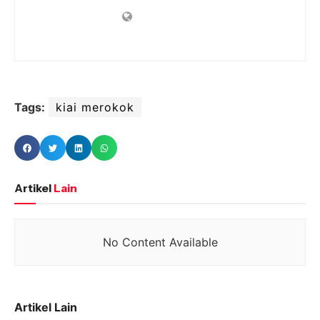
Tags:
kiai merokok
Artikel
Lain
No Content Available
Artikel Lain