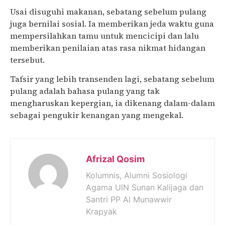
Usai disuguhi makanan, sebatang sebelum pulang
juga bernilai sosial. Ia memberikan jeda waktu guna
mempersilahkan tamu untuk mencicipi dan lalu
memberikan penilaian atas rasa nikmat hidangan
tersebut.
Tafsir yang lebih transenden lagi, sebatang sebelum
pulang adalah bahasa pulang yang tak
mengharuskan kepergian, ia dikenang dalam-dalam
sebagai pengukir kenangan yang mengekal.
Afrizal Qosim
Kolumnis, Alumni Sosiologi
Agama UIN Sunan Kalijaga dan
Santri PP Al Munawwir
Krapyak