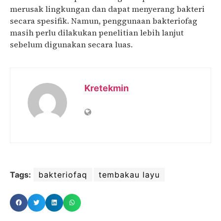
merusak lingkungan dan dapat menyerang bakteri
secara spesifik. Namun, penggunaan bakteriofag
masih perlu dilakukan penelitian lebih lanjut
sebelum digunakan secara luas.
Kretekmin
Tags:
bakteriofaq
tembakau layu