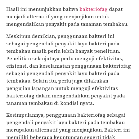
Hasil ini menunjukkan bahwa
bakteriofag
dapat
menjadi alternatif yang menjanjikan untuk
mengendalikan penyakit pada tanaman tembakau.
Meskipun demikian, penggunaan bakteri ini
sebagai pengendali penyakit layu bakteri pada
tembakau masih perlu lebih banyak penelitian.
Penelitian selanjutnya perlu menguji efektivitas,
efisiensi, dan keselamatan penggunaan bakteriofag
sebagai pengendali penyakit layu bakteri pada
tembakau. Selain itu, perlu juga dilakukan
pengujian lapangan untuk menguji efektivitas
bakteriofag dalam mengendalikan penyakit pada
tanaman tembakau di kondisi nyata.
Kesimpulannya, penggunaan bakteriofag sebagai
pengendali penyakit layu bakteri pada tembakau
merupakan alternatif yang menjanjikan. Bakteri ini
memiliki beberapa keuntungan seperti tidak