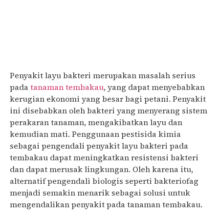
Penyakit layu bakteri merupakan masalah serius
pada
tanaman tembakau
, yang dapat menyebabkan
kerugian ekonomi yang besar bagi petani. Penyakit
ini disebabkan oleh bakteri yang menyerang sistem
perakaran tanaman, mengakibatkan layu dan
kemudian mati. Penggunaan pestisida kimia
sebagai pengendali penyakit layu bakteri pada
tembakau dapat meningkatkan resistensi bakteri
dan dapat merusak lingkungan. Oleh karena itu,
alternatif pengendali biologis seperti bakteriofag
menjadi semakin menarik sebagai solusi untuk
mengendalikan penyakit pada tanaman tembakau.