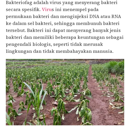
Bakteriofag adalah virus yang menyerang bakteri
secara spesifik.
Viru
s ini menempel pada
permukaan bakteri dan menginjeksi DNA atau RNA
ke dalam sel bakteri, sehingga membunuh bakteri
tersebut. Bakteri ini dapat menyerang banyak jenis
bakteri dan memiliki beberapa keuntungan sebagai
pengendali biologis, seperti tidak merusak
lingkungan dan tidak membahayakan manusia.