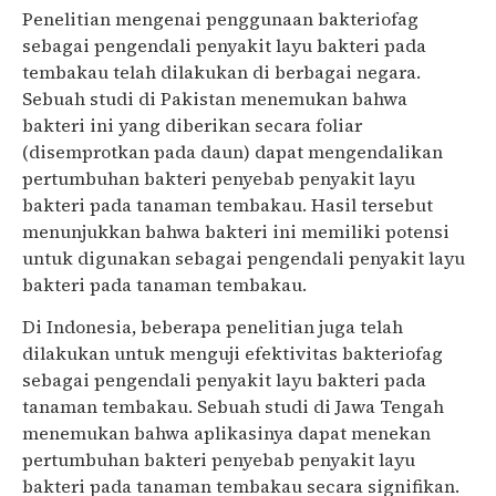
Penelitian mengenai penggunaan bakteriofag
sebagai pengendali penyakit layu bakteri pada
tembakau telah dilakukan di berbagai negara.
Sebuah studi di Pakistan menemukan bahwa
bakteri ini yang diberikan secara foliar
(disemprotkan pada daun) dapat mengendalikan
pertumbuhan bakteri penyebab penyakit layu
bakteri pada tanaman tembakau. Hasil tersebut
menunjukkan bahwa bakteri ini memiliki potensi
untuk digunakan sebagai pengendali penyakit layu
bakteri pada tanaman tembakau.
Di Indonesia, beberapa penelitian juga telah
dilakukan untuk menguji efektivitas bakteriofag
sebagai pengendali penyakit layu bakteri pada
tanaman tembakau. Sebuah studi di Jawa Tengah
menemukan bahwa aplikasinya dapat menekan
pertumbuhan bakteri penyebab penyakit layu
bakteri pada tanaman tembakau secara signifikan.