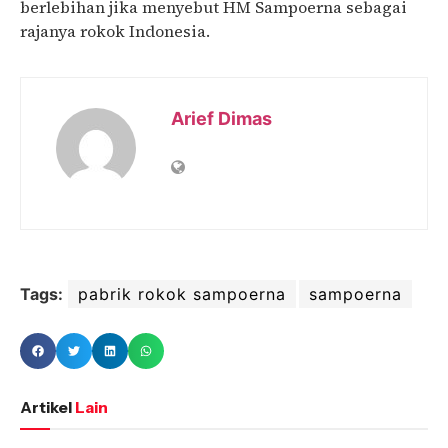
berlebihan jika menyebut HM Sampoerna sebagai
rajanya rokok Indonesia.
Arief Dimas
Tags:
pabrik rokok sampoerna
sampoerna
Artikel
Lain