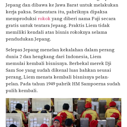
Jepang dan dibawa ke Jawa Barat untuk melakukan
kerja paksa. Sementara itu, pabriknya dipaksa
memproduksi
rokok
yang diberi nama Fuji secara
gratis untuk tentara Jepang. Praktis Liem tidak
memiliki kendali atas bisnis rokoknya selama
pendudukan Jepang.
Selepas Jepang menelan kekalahan dalam perang
dunia 2 dan hengkang dari Indonesia, Liem
memulai kembali bisnisnya. Berbekal merek Dji
Sam Soe yang sudah dikenal luas bahkan seusai
perang, Liem menata kembali bisnisnya pelan-
pelan. Pada tahun 1949 pabrik HM Sampoerna sudah
pulih kembali.