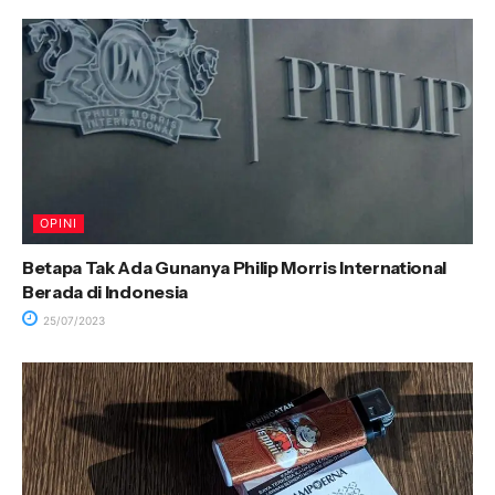
OPINI
Betapa Tak Ada Gunanya Philip Morris International
Berada di Indonesia
25/07/2023