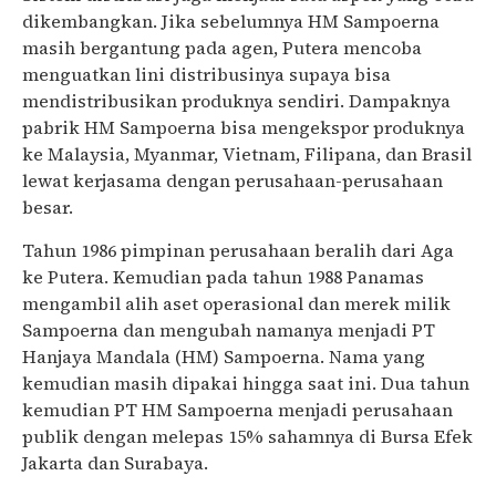
dikembangkan. Jika sebelumnya HM Sampoerna
masih bergantung pada agen, Putera mencoba
menguatkan lini distribusinya supaya bisa
mendistribusikan produknya sendiri. Dampaknya
pabrik HM Sampoerna bisa mengekspor produknya
ke Malaysia, Myanmar, Vietnam, Filipana, dan Brasil
lewat kerjasama dengan perusahaan-perusahaan
besar.
Tahun 1986 pimpinan perusahaan beralih dari Aga
ke Putera. Kemudian pada tahun 1988 Panamas
mengambil alih aset operasional dan merek milik
Sampoerna dan mengubah namanya menjadi PT
Hanjaya Mandala (HM) Sampoerna. Nama yang
kemudian masih dipakai hingga saat ini. Dua tahun
kemudian PT HM Sampoerna menjadi perusahaan
publik dengan melepas 15% sahamnya di Bursa Efek
Jakarta dan Surabaya.