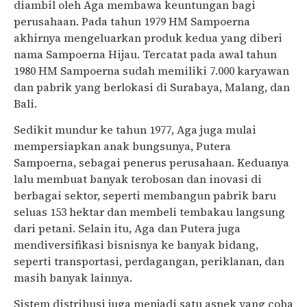
diambil oleh Aga membawa keuntungan bagi
perusahaan. Pada tahun 1979 HM Sampoerna
akhirnya mengeluarkan produk kedua yang diberi
nama Sampoerna Hijau. Tercatat pada awal tahun
1980 HM Sampoerna sudah memiliki 7.000 karyawan
dan pabrik yang berlokasi di Surabaya, Malang, dan
Bali.
Sedikit mundur ke tahun 1977, Aga juga mulai
mempersiapkan anak bungsunya, Putera
Sampoerna, sebagai penerus perusahaan. Keduanya
lalu membuat banyak terobosan dan inovasi di
berbagai sektor, seperti membangun pabrik baru
seluas 153 hektar dan membeli tembakau langsung
dari petani. Selain itu, Aga dan Putera juga
mendiversifikasi bisnisnya ke banyak bidang,
seperti transportasi, perdagangan, periklanan, dan
masih banyak lainnya.
Sistem distribusi juga menjadi satu aspek yang coba