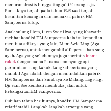
menurun drastis hingga tinggal 150 orang saja.
Puncaknya terjadi pada tahun 1959 saat terjadi
kesulitan keuangan dan memaksa pabrik HM
Sampoerna tutup.
Anak sulung Liem, Liem Swie Hwa, yang khawatir
melihat kondisi HM Sampoerna kala itu kemudian
meminta adiknya yang lain, Liem Swie Ling (Aga
Sampoerna), untuk mengambil alih perusahan sang
ayah. Aga yang sebelumnya juga merintis
bisnis
rokok
dengan nama Panamas menyanggupi
permintaan sang kakak. Langkah pertama yang
diambil Aga adalah dengan memindahkan pabrik
HM Sampoerna dari Surabaya ke Malang. Lagi-lagi
Dji Sam Soe kembali membuka jalan untuk
kebangkitan HM Sampoerna.
Puluhan tahun berikutnya, kondisi HM Sampoerna
relatif stabil. Langkah-langkah strategis yang