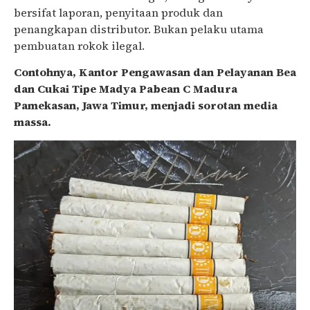
bersifat laporan, penyitaan produk dan
penangkapan distributor. Bukan pelaku utama
pembuatan rokok ilegal.
Contohnya, Kantor Pengawasan dan Pelayanan Bea
dan Cukai Tipe Madya Pabean C Madura
Pamekasan, Jawa Timur, menjadi sorotan media
massa.