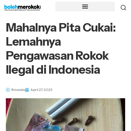
Mahalnya Pita Cukai:
Lemahnya
Pengawasan Rokok
Ilegal di Indonesia
Rinanda
April 27, 2023