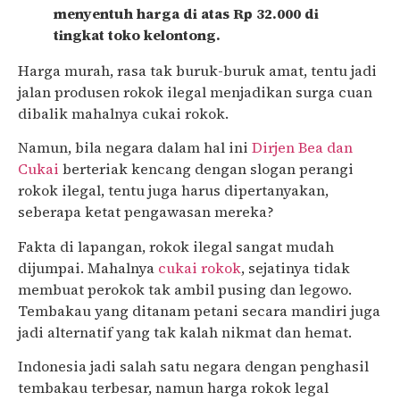
menyentuh harga di atas Rp 32.000 di
tingkat toko kelontong.
Harga murah, rasa tak buruk-buruk amat, tentu jadi
jalan produsen rokok ilegal menjadikan surga cuan
dibalik mahalnya cukai rokok.
Namun, bila negara dalam hal ini
Dirjen Bea dan
Cukai
berteriak kencang dengan slogan perangi
rokok ilegal, tentu juga harus dipertanyakan,
seberapa ketat pengawasan mereka?
Fakta di lapangan, rokok ilegal sangat mudah
dijumpai. Mahalnya
cukai rokok
, sejatinya tidak
membuat perokok tak ambil pusing dan legowo.
Tembakau yang ditanam petani secara mandiri juga
jadi alternatif yang tak kalah nikmat dan hemat.
Indonesia jadi salah satu negara dengan penghasil
tembakau terbesar, namun harga rokok legal