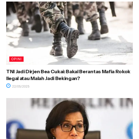
OPINI
TNI Jadi Dirjen Bea Cukai: Bakal Berantas Mafia Rokok
Ilegal atau Malah Jadi Bekingan?
22/05/2025