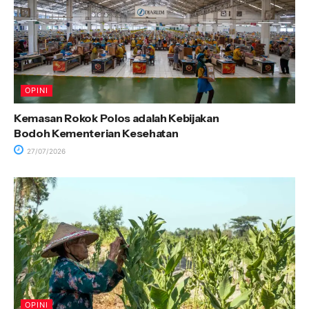
OPINI
Kemasan Rokok Polos adalah Kebijakan
Bodoh Kementerian Kesehatan
27/07/2026
OPINI