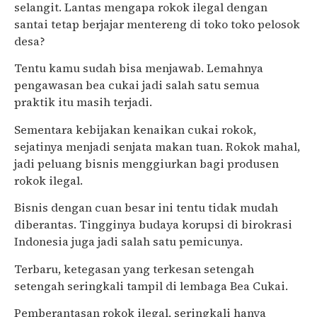
selangit. Lantas mengapa rokok ilegal dengan
santai tetap berjajar mentereng di toko toko pelosok
desa?
Tentu kamu sudah bisa menjawab. Lemahnya
pengawasan bea cukai jadi salah satu semua
praktik itu masih terjadi.
Sementara kebijakan kenaikan cukai rokok,
sejatinya menjadi senjata makan tuan. Rokok mahal,
jadi peluang bisnis menggiurkan bagi produsen
rokok ilegal.
Bisnis dengan cuan besar ini tentu tidak mudah
diberantas. Tingginya budaya korupsi di birokrasi
Indonesia juga jadi salah satu pemicunya.
Terbaru, ketegasan yang terkesan setengah
setengah seringkali tampil di lembaga Bea Cukai.
Pemberantasan rokok ilegal, seringkali hanya