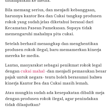
disampaikan ke media.
Bila memang serius, dan menjadi kebanggaan,
harusnya kantor Bea dan Cukai tangkap produsen
rokok yang sudah jelas diketahui berasal dari
Kecamatan Pasean Pamekasan. Supaya tidak
memengaruhi mahalnya pita cukai.
Setelah berhasil menangkap dan menghentikan
produsen rokok ilegal, baru memamerkan kinerja
mereka ke media.
Lantas, masyarakat sebagai penikmat rokok legal
dengan
cukai mahal
-dan menjadi pemasukan besar
pajak untuk negara- tentu boleh berasumsi bahwa
kinerja Kantor Bea dan Cukai masih lemah.
Atau mungkin sudah ada kesepakatan dibalik meja
dengan produsen rokok ilegal, agar penindakan
tidak dilanjutkan?