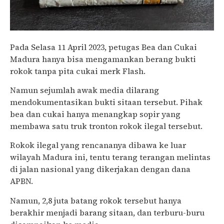
Pada Selasa 11 April 2023, petugas Bea dan Cukai
Madura hanya bisa mengamankan berang bukti
rokok tanpa pita cukai merk Flash.
Namun sejumlah awak media dilarang
mendokumentasikan bukti sitaan tersebut. Pihak
bea dan cukai hanya menangkap sopir yang
membawa satu truk tronton rokok ilegal tersebut.
Rokok ilegal yang rencananya dibawa ke luar
wilayah Madura ini, tentu terang terangan melintas
di jalan nasional yang dikerjakan dengan dana
APBN.
Namun, 2,8 juta batang rokok tersebut hanya
berakhir menjadi barang sitaan, dan terburu-buru