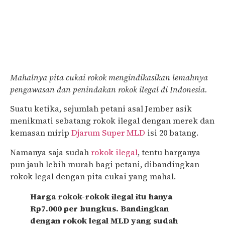
Mahalnya pita cukai rokok mengindikasikan lemahnya
pengawasan dan penindakan rokok ilegal di Indonesia.
Suatu ketika, sejumlah petani asal Jember asik
menikmati sebatang rokok ilegal dengan merek dan
kemasan mirip
Djarum Super MLD
isi 20 batang.
Namanya saja sudah
rokok ilegal
, tentu harganya
pun jauh lebih murah bagi petani, dibandingkan
rokok legal dengan pita cukai yang mahal.
Harga rokok-rokok ilegal itu hanya
Rp7.000 per bungkus. Bandingkan
dengan rokok legal MLD yang sudah