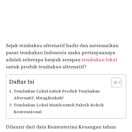
Sejak tembakau alternatif hadir dan meramaikan
pasar tembakau Indonesia maka pertanyaannya
adalah seberapa banyak serapan
tembakau lokal
untuk produk tembakau alternatif?
Daftar Isi
Tembakau Lokal untuk Produk Tembakau
Alternatif, Mungkinkah?
Tembakau Lokal Masih untuk Pabrik Rokok
Konvensional
Dilansir dari data Kementerian Keuangan tahun