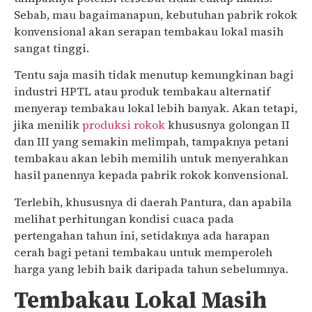
Sebab, mau bagaimanapun, kebutuhan pabrik rokok
konvensional akan serapan tembakau lokal masih
sangat tinggi.
Tentu saja masih tidak menutup kemungkinan bagi
industri HPTL atau produk tembakau alternatif
menyerap tembakau lokal lebih banyak. Akan tetapi,
jika menilik
produksi rokok
khususnya golongan II
dan III yang semakin melimpah, tampaknya petani
tembakau akan lebih memilih untuk menyerahkan
hasil panennya kepada pabrik rokok konvensional.
Terlebih, khususnya di daerah Pantura, dan apabila
melihat perhitungan kondisi cuaca pada
pertengahan tahun ini, setidaknya ada harapan
cerah bagi petani tembakau untuk memperoleh
harga yang lebih baik daripada tahun sebelumnya.
Tembakau Lokal Masih