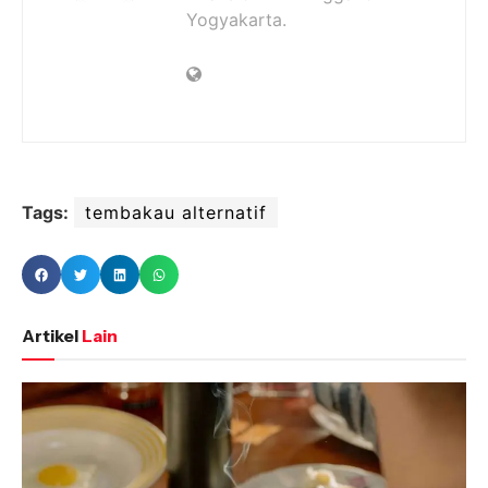
Yogyakarta.
Tags:
tembakau alternatif
Artikel
Lain