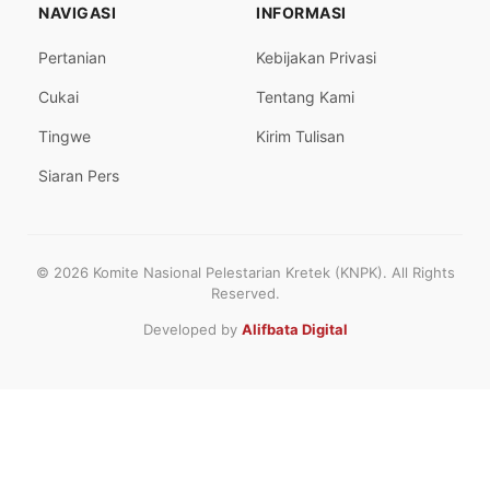
NAVIGASI
INFORMASI
Pertanian
Kebijakan Privasi
Cukai
Tentang Kami
Tingwe
Kirim Tulisan
Siaran Pers
© 2026 Komite Nasional Pelestarian Kretek (KNPK). All Rights
Reserved.
Developed by
Alifbata Digital