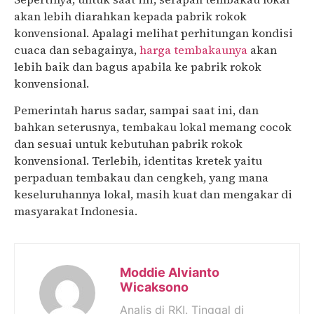
akan lebih diarahkan kepada pabrik rokok
konvensional. Apalagi melihat perhitungan kondisi
cuaca dan sebagainya,
harga tembakaunya
akan
lebih baik dan bagus apabila ke pabrik rokok
konvensional.
Pemerintah harus sadar, sampai saat ini, dan
bahkan seterusnya, tembakau lokal memang cocok
dan sesuai untuk kebutuhan pabrik rokok
konvensional. Terlebih, identitas kretek yaitu
perpaduan tembakau dan cengkeh, yang mana
keseluruhannya lokal, masih kuat dan mengakar di
masyarakat Indonesia.
Moddie Alvianto
Wicaksono
Analis di RKI. Tinggal di