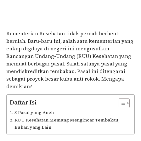
Kementerian Kesehatan tidak pernah berhenti
berulah. Baru-baru ini, salah satu kementerian yang
cukup digdaya di negeri ini mengusulkan
Rancangan Undang-Undang (RUU) Kesehatan yang
memuat berbagai pasal. Salah satunya pasal yang
mendiskreditkan tembakau. Pasal ini ditengarai
sebagai proyek besar kubu anti rokok. Mengapa
demikian?
Daftar Isi
3 Pasal yang Aneh
RUU Kesehatan Memang Mengincar Tembakau,
Bukan yang Lain