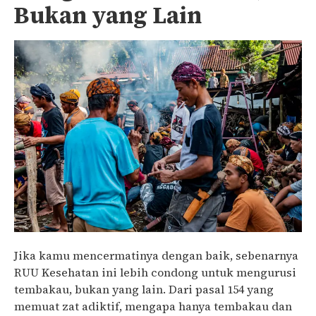
Bukan yang Lain
Jika kamu mencermatinya dengan baik, sebenarnya
RUU Kesehatan ini lebih condong untuk mengurusi
tembakau, bukan yang lain. Dari pasal 154 yang
memuat zat adiktif, mengapa hanya tembakau dan