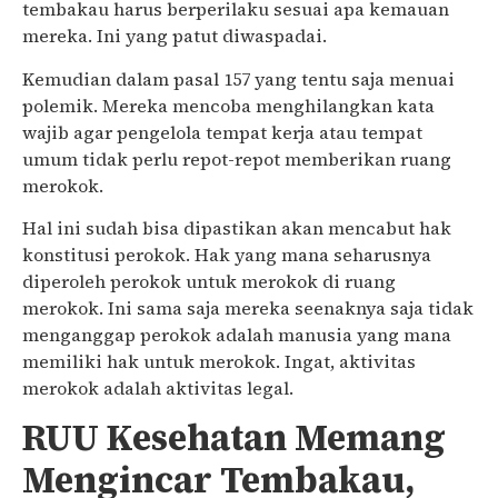
tembakau harus berperilaku sesuai apa kemauan
mereka. Ini yang patut diwaspadai.
Kemudian dalam pasal 157 yang tentu saja menuai
polemik. Mereka mencoba menghilangkan kata
wajib agar pengelola tempat kerja atau tempat
umum tidak perlu repot-repot memberikan ruang
merokok.
Hal ini sudah bisa dipastikan akan mencabut hak
konstitusi perokok. Hak yang mana seharusnya
diperoleh perokok untuk merokok di ruang
merokok. Ini sama saja mereka seenaknya saja tidak
menganggap perokok adalah manusia yang mana
memiliki hak untuk merokok. Ingat, aktivitas
merokok adalah aktivitas legal.
RUU Kesehatan Memang
Mengincar Tembakau,