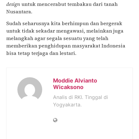
design
untuk mencerabut tembakau dari tanah
Nusantara.
Sudah seharusnya kita berhimpun dan bergerak
untuk tidak sekadar mengawasi, melainkan juga
melangkah agar segala sesuatu yang telah
memberikan penghidupan masyarakat Indonesia
bisa tetap terjaga dan lestari.
Moddie Alvianto
Wicaksono
Analis di RKI. Tinggal di
Yogyakarta.