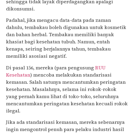
sehingga tidak layak diperdagangkan apalagi
dikonsumsi.
Padahal, jika mengacu data-data pada zaman
dahulu, tembakau boleh digunakan untuk kosmetik
dan bahan herbal. Tembakau memiliki banyak
khasiat bagi kesehatan tubuh. Namun, entah
kenapa, seiring berjalannya tahun, tembakau
memiliki asosiasi negatif.
Di pasal 156, mereka (para pengusung
RUU
Kesehatan
) mencoba melakukan standarisasi
kemasan. Salah satunya mencantumkan peringatan
kesehatan. Masalahnya, selama ini rokok-rokok
yang pernah kamu lihat di toko-toko, seluruhnya
mencantumkan peringatan kesehatan kecuali rokok
ilegal.
Jika ada standarisasi kemasan, mereka sebenarnya
ingin mengontrol penuh para pelaku industri hasil