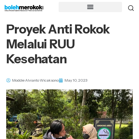
Proyek Anti Rokok
Melalui RUU
Kesehatan
Moddie Alvianto Wicaksono
May 10, 2023