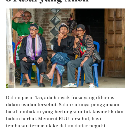
Dalam pasal 155, ada banyak frasa yang dihapus
dalam usulan tersebut. Salah satunya penggunaan
hasil tembakau yang berfungsi untuk kosmetik dan
bahan herbal. Menurut RUU tersebut, hasil
tembakau termasuk ke dalam daftar negatif