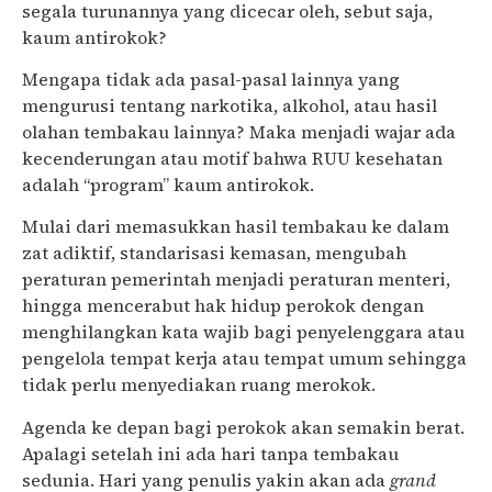
segala turunannya yang dicecar oleh, sebut saja,
kaum antirokok?
Mengapa tidak ada pasal-pasal lainnya yang
mengurusi tentang narkotika, alkohol, atau hasil
olahan tembakau lainnya? Maka menjadi wajar ada
kecenderungan atau motif bahwa RUU kesehatan
adalah “program” kaum antirokok.
Mulai dari memasukkan hasil tembakau ke dalam
zat adiktif, standarisasi kemasan, mengubah
peraturan pemerintah menjadi peraturan menteri,
hingga mencerabut hak hidup perokok dengan
menghilangkan kata wajib bagi penyelenggara atau
pengelola tempat kerja atau tempat umum sehingga
tidak perlu menyediakan ruang merokok.
Agenda ke depan bagi perokok akan semakin berat.
Apalagi setelah ini ada hari tanpa tembakau
sedunia. Hari yang penulis yakin akan ada
grand