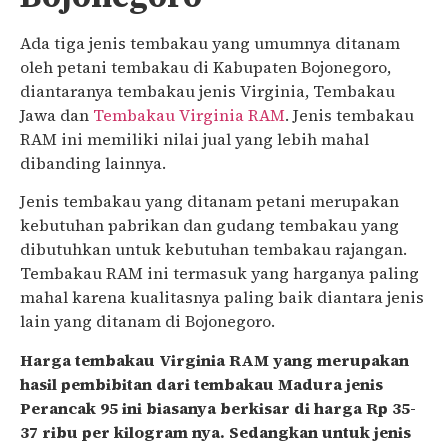
Ada tiga jenis tembakau yang umumnya ditanam
oleh petani tembakau di Kabupaten Bojonegoro,
diantaranya tembakau jenis Virginia, Tembakau
Jawa dan
Tembakau Virginia RAM
. Jenis tembakau
RAM ini memiliki nilai jual yang lebih mahal
dibanding lainnya.
Jenis tembakau yang ditanam petani merupakan
kebutuhan pabrikan dan gudang tembakau yang
dibutuhkan untuk kebutuhan tembakau rajangan.
Tembakau RAM ini termasuk yang harganya paling
mahal karena kualitasnya paling baik diantara jenis
lain yang ditanam di Bojonegoro.
Harga tembakau Virginia RAM yang merupakan
hasil pembibitan dari tembakau Madura jenis
Perancak 95 ini biasanya berkisar di harga Rp 35-
37 ribu per kilogram nya. Sedangkan untuk jenis