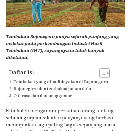
Tembakau Bojonegoro punya sejarah panjang yang
melekat pada perkembangan Industri Hasil
Tembakau (IHT), sayangnya ia tidak banyak
diketahui.
Daftar Isi
Tembakau yang dibudidayakan di Bojonegoro
Bojonegoro dan tembakau jaman dulu
Citarasa dan dan penggemar
Kita boleh mengamini perkataan orang tentang
sebuah grup musik atau penyanyi yang berhasil
menciptakan lagu paling bagus sepanjang masa,