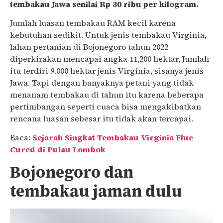
tembakau Jawa senilai Rp 30 ribu per kilogram.
Jumlah luasan tembakau RAM kecil karena
kebutuhan sedikit. Untuk jenis tembakau Virginia,
lahan pertanian di Bojonegoro tahun 2022
diperkirakan mencapai angka 11,200 hektar, Jumlah
itu terdiri 9.000 hektar jenis Virginia, sisanya jenis
Jawa. Tapi dengan banyaknya petani yang tidak
menanam tembakau di tahun itu karena beberapa
pertimbangan seperti cuaca bisa mengakibatkan
rencana luasan sebesar itu tidak akan tercapai.
Baca:
Sejarah Singkat Tembakau Virginia Flue
Cured di Pulau Lombok
Bojonegoro dan
tembakau jaman dulu