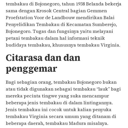
tembakau di Bojonegoro, tahun 1938 Belanda bekerja
sama dengan Krosok Central bagian Gemmen
Proefstation Voor de Landbouw mendirikan Balai
Penyelidikan Tembakau di Kecamatan Sumberejo,
Bojonegoro. Tugas dan fungsinya yaitu melayani
petani tembakau dalam hal informasi teknik
budidaya tembakau, khususnya tembakau Virginia.
Citarasa dan dan
penggemar
Bagi sebagian orang, tembakau Bojonegoro bukan
atau tidak digunakan sebagai tembakau “lauk” bagi
mereka pecinta tingwe yang suka mencampur
beberapa jenis tembakau di dalam lintingannya.
Jenis tembakau ini cocok untuk kalian penyuka
tembakau Virginia secara umum yang ditanam di
beberapa daerah, tembakau Madura misalnya.