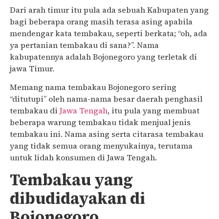
Dari arah timur itu pula ada sebuah Kabupaten yang
bagi beberapa orang masih terasa asing apabila
mendengar kata tembakau, seperti berkata; “oh, ada
ya pertanian tembakau di sana?”. Nama
kabupatennya adalah Bojonegoro yang terletak di
jawa Timur.
Memang nama tembakau Bojonegoro sering
“ditutupi” oleh nama-nama besar daerah penghasil
tembakau di
Jawa Tengah
, itu pula yang membuat
beberapa warung tembakau tidak menjual jenis
tembakau ini. Nama asing serta citarasa tembakau
yang tidak semua orang menyukainya, terutama
untuk lidah konsumen di Jawa Tengah.
Tembakau yang
dibudidayakan di
Bojonegoro