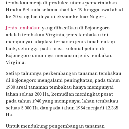
tembakau menjadi produksi utama pemerintahan
Hindia Belanda selama abad ke-19 hingga awal abad
ke-20 yang hasilnya di ekspor ke luar Negeri.
Jenis tembakau
yang dihasilkan di Bojonegoro
adalah tembakau Virginia, jenis tembakau ini
mempunyai adaptasi terhadap jenis tanah cukup
baik, sehingga pada masa kolonial petani di
Bojonegoro umumnya menanam jenis tembakau
Virginia.
Setiap tahunnya perkembangan tanaman tembakau
di Bojonegoro mengalami peningkatan, pada tahun
1930 areal tanaman tembakau hanya mempunyai
lahan seluas 200 Ha, kemudian meningkat pesat
pada tahun 1940 yang mempunyai lahan tembakau
seluas 5.000 Ha dan pada tahun 1954 menjadi 12.365
Ha.
Untuk mendukung pengembangan tanaman