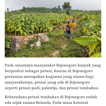
Pada umumnya masyarakat Bojonegoro banyak yang
berprofesi sebagai petani, karena di Bojonegoro
pertanian merupakan kegiatan yang utama bagi
masyarakatnya, petani yang ada di Bojonegoro
seperti petani padi, palawija, dan petani tembakau.
Keberadaan petani tembakau di Bojonegoro sudah
ada sejak zaman Belanda, Pada masa kolonial