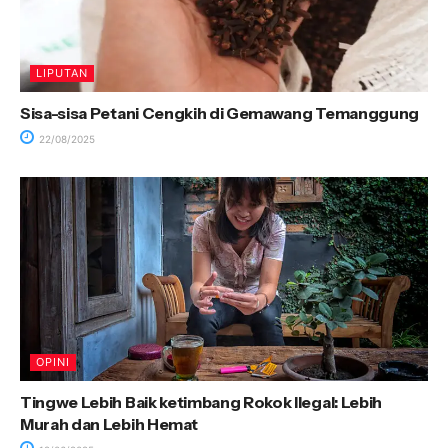
LIPUTAN
Sisa-sisa Petani Cengkih di Gemawang Temanggung
22/08/2025
OPINI
Tingwe Lebih Baik ketimbang Rokok Ilegal: Lebih
Murah dan Lebih Hemat