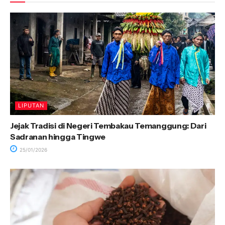
LIPUTAN
Jejak Tradisi di Negeri Tembakau Temanggung: Dari
Sadranan hingga Tingwe
25/01/2026