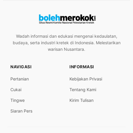
Wadah informasi dan edukasi mengenai kedaulatan,
budaya, serta industri kretek di Indonesia. Melestarikan
warisan Nusantara.
NAVIGASI
INFORMASI
Pertanian
Kebijakan Privasi
Cukai
Tentang Kami
Tingwe
Kirim Tulisan
Siaran Pers