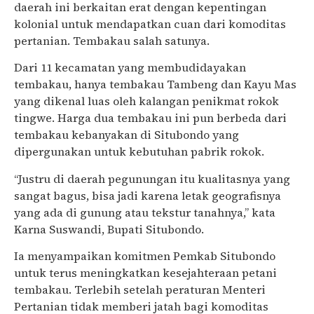
daerah ini berkaitan erat dengan kepentingan
kolonial untuk mendapatkan cuan dari komoditas
pertanian. Tembakau salah satunya.
Dari 11 kecamatan yang membudidayakan
tembakau, hanya tembakau Tambeng dan Kayu Mas
yang dikenal luas oleh kalangan penikmat rokok
tingwe. Harga dua tembakau ini pun berbeda dari
tembakau kebanyakan di Situbondo yang
dipergunakan untuk kebutuhan pabrik rokok.
“Justru di daerah pegunungan itu kualitasnya yang
sangat bagus, bisa jadi karena letak geografisnya
yang ada di gunung atau tekstur tanahnya,” kata
Karna Suswandi, Bupati Situbondo.
Ia menyampaikan komitmen Pemkab Situbondo
untuk terus meningkatkan kesejahteraan petani
tembakau. Terlebih setelah peraturan Menteri
Pertanian tidak memberi jatah bagi komoditas