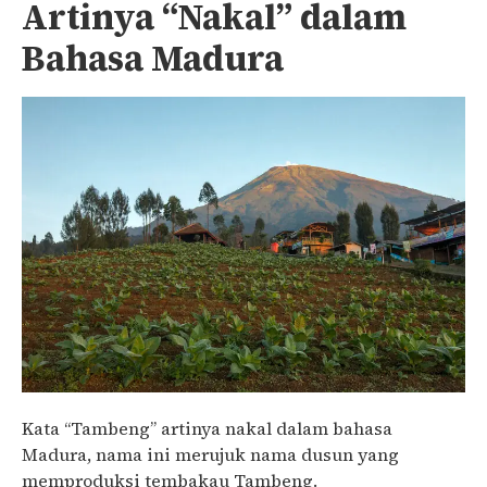
Artinya “Nakal” dalam
Bahasa Madura
Kata “Tambeng” artinya nakal dalam bahasa
Madura, nama ini merujuk nama dusun yang
memproduksi tembakau Tambeng.