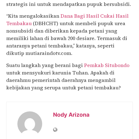
strategis ini untuk mendapatkan pupuk bersubsidi.
“Kita mengalokasikan
Dana Bagi Hasil Cukai Hasil
Tembakau
(DBHCHT) untuk membeli pupuk urea
nonsubsidi dan diberikan kepada petani yang
memiliki lahan di bawah 200 desiare. Termasuk di
antaranya petani tembakau,” katanya, seperti
dikutip mutiaraindotv.com.
Suatu langkah yang berani bagi
Pemkab Situbondo
untuk mensyukuri karunia Tuhan. Apakah di
daerahmu pemerintah daerahnya mengambil
kebijakan yang serupa untuk petani tembakau?
Nody Arizona