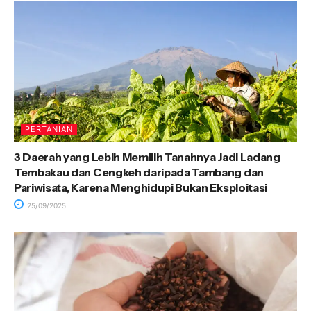
PERTANIAN
3 Daerah yang Lebih Memilih Tanahnya Jadi Ladang
Tembakau dan Cengkeh daripada Tambang dan
Pariwisata, Karena Menghidupi Bukan Eksploitasi
25/09/2025