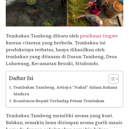
Tembakau Tambeng diburu oleh
penikmat tingwe
karena citarasa yang berbeda. Tembakau ini
produksinya terbatas, hanya dihasilkan oleh
tembakau yang ditanam di Dusun Tambeng, Desa
Lubawang, Kecamatan Besuki, Situbondo.
Daftar Isi
Tembakau Tambeng, Artinya “Nakal” dalam Bahasa
Madura
Komitmen Bupati Terhadap Petani Tembakau
Tembakau Tambeng memiliki aroma yang kuat.
Bahkan, semakin lama disimpan aroma gurih manis