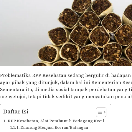
Problematika RPP Kesehatan sedang bergulir di hadapan
agar pihak yang ditunjuk, dalam hal ini Kementerian Ke
Sementara itu, di media sosial tampak perdebatan yang t
menyetujui, tetapi tidak sedikit yang menyatakan penola
Daftar Isi
RPP Kesehatan, Alat Pembunuh Pedagang Kecil
1. Dilarang Menjual Eceran/Batangan