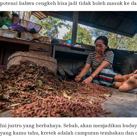
potensi bahwa cengkeh bisa jadi tidak boleh masuk ke d
Ini justru yang berbahaya. Sebab, akan menjadikan buday
yang kamu tahu, kretek adalah campuran tembakau dan c