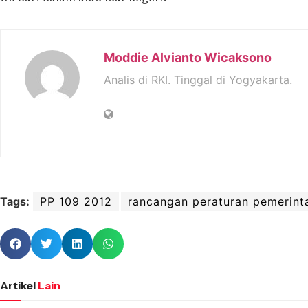
Moddie Alvianto Wicaksono
Analis di RKI. Tinggal di Yogyakarta.
Tags:
PP 109 2012
rancangan peraturan pemerint
Artikel
Lain