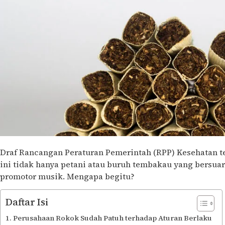
Draf Rancangan Peraturan Pemerintah (RPP) Kesehatan te
ini tidak hanya petani atau buruh tembakau yang bersua
promotor musik. Mengapa begitu?
Daftar Isi
Perusahaan Rokok Sudah Patuh terhadap Aturan Berlaku