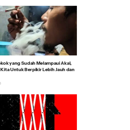
kok yang Sudah Melampaui Akal,
Kita Untuk Berpikir Lebih Jauh dan
6