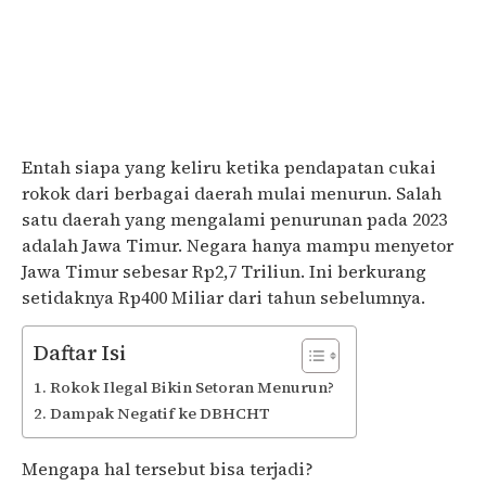
Entah siapa yang keliru ketika pendapatan cukai
rokok dari berbagai daerah mulai menurun. Salah
satu daerah yang mengalami penurunan pada 2023
adalah Jawa Timur. Negara hanya mampu menyetor
Jawa Timur sebesar Rp2,7 Triliun. Ini berkurang
setidaknya Rp400 Miliar dari tahun sebelumnya.
Daftar Isi
Rokok Ilegal Bikin Setoran Menurun?
Dampak Negatif ke DBHCHT
Mengapa hal tersebut bisa terjadi?