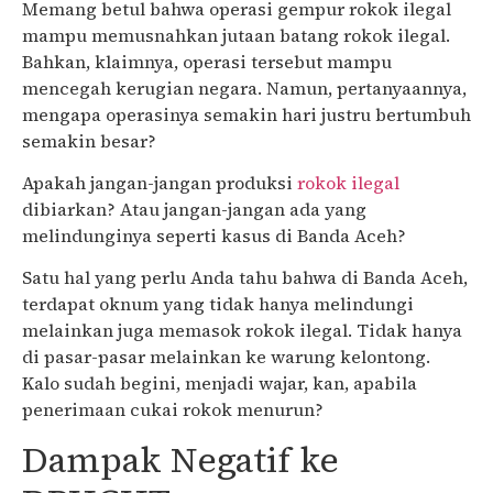
Memang betul bahwa operasi gempur rokok ilegal
mampu memusnahkan jutaan batang rokok ilegal.
Bahkan, klaimnya, operasi tersebut mampu
mencegah kerugian negara. Namun, pertanyaannya,
mengapa operasinya semakin hari justru bertumbuh
semakin besar?
Apakah jangan-jangan produksi
rokok ilegal
dibiarkan? Atau jangan-jangan ada yang
melindunginya seperti kasus di Banda Aceh?
Satu hal yang perlu Anda tahu bahwa di Banda Aceh,
terdapat oknum yang tidak hanya melindungi
melainkan juga memasok rokok ilegal. Tidak hanya
di pasar-pasar melainkan ke warung kelontong.
Kalo sudah begini, menjadi wajar, kan, apabila
penerimaan cukai rokok menurun?
Dampak Negatif ke