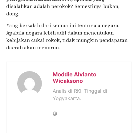
disalahkan adalah perokok? Semestinya bukan,
dong.
Yang bersalah dari semua ini tentu saja negara.
Apabila negara lebih adil dalam menentukan
kebijakan cukai rokok, tidak mungkin pendapatan
daerah akan menurun.
Moddie Alvianto
Wicaksono
Analis di RKI. Tinggal di
Yogyakarta.