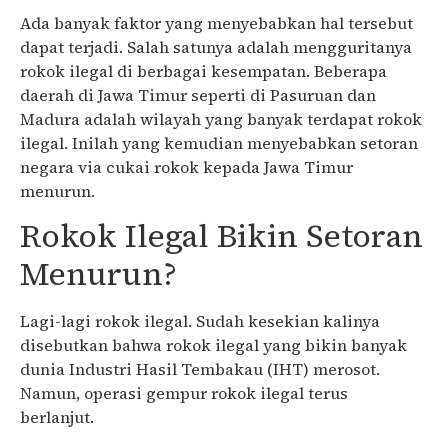
Ada banyak faktor yang menyebabkan hal tersebut
dapat terjadi. Salah satunya adalah mengguritanya
rokok ilegal di berbagai kesempatan. Beberapa
daerah di Jawa Timur seperti di Pasuruan dan
Madura adalah wilayah yang banyak terdapat rokok
ilegal. Inilah yang kemudian menyebabkan setoran
negara via cukai rokok kepada Jawa Timur
menurun.
Rokok Ilegal Bikin Setoran
Menurun?
Lagi-lagi rokok ilegal. Sudah kesekian kalinya
disebutkan bahwa rokok ilegal yang bikin banyak
dunia Industri Hasil Tembakau (IHT) merosot.
Namun, operasi gempur rokok ilegal terus
berlanjut.