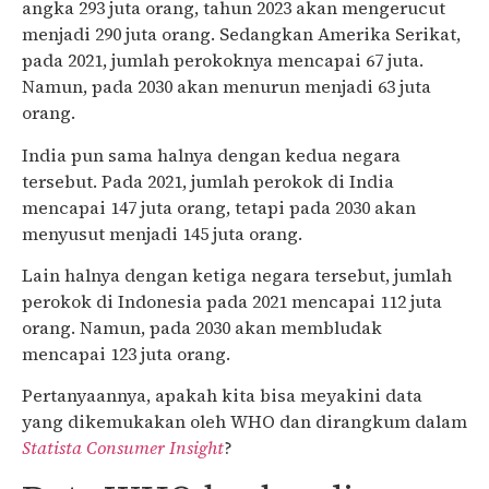
angka 293 juta orang, tahun 2023 akan mengerucut
menjadi 290 juta orang. Sedangkan Amerika Serikat,
pada 2021, jumlah perokoknya mencapai 67 juta.
Namun, pada 2030 akan menurun menjadi 63 juta
orang.
India pun sama halnya dengan kedua negara
tersebut. Pada 2021, jumlah perokok di India
mencapai 147 juta orang, tetapi pada 2030 akan
menyusut menjadi 145 juta orang.
Lain halnya dengan ketiga negara tersebut, jumlah
perokok di Indonesia pada 2021 mencapai 112 juta
orang. Namun, pada 2030 akan membludak
mencapai 123 juta orang.
Pertanyaannya, apakah kita bisa meyakini data
yang dikemukakan oleh WHO dan dirangkum dalam
Statista Consumer Insight
?