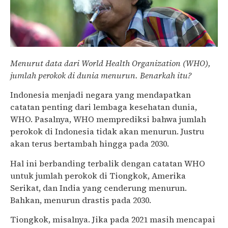
Menurut data dari World Health Organization (WHO),
jumlah perokok di dunia menurun. Benarkah itu?
Indonesia menjadi negara yang mendapatkan
catatan penting dari lembaga kesehatan dunia,
WHO. Pasalnya, WHO memprediksi bahwa jumlah
perokok di Indonesia tidak akan menurun. Justru
akan terus bertambah hingga pada 2030.
Hal ini berbanding terbalik dengan catatan WHO
untuk jumlah perokok di Tiongkok, Amerika
Serikat, dan India yang cenderung menurun.
Bahkan, menurun drastis pada 2030.
Tiongkok, misalnya. Jika pada 2021 masih mencapai