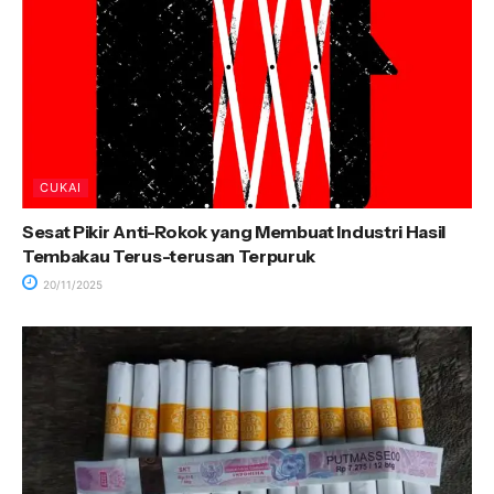
CUKAI
Sesat Pikir Anti-Rokok yang Membuat Industri Hasil
Tembakau Terus-terusan Terpuruk
20/11/2025