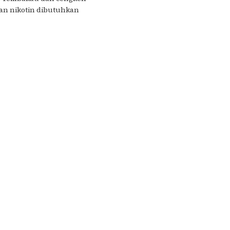
an nikotin dibutuhkan