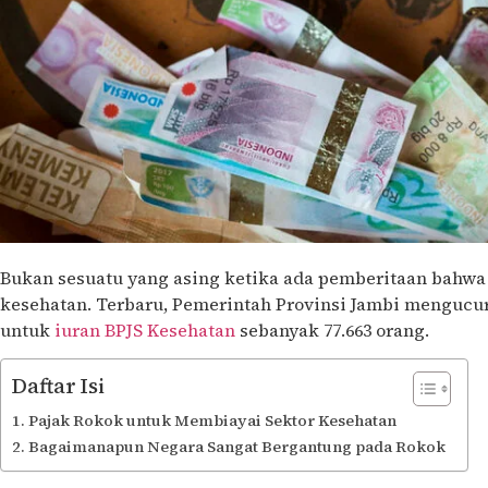
Bukan sesuatu yang asing ketika ada pemberitaan bahwa 
kesehatan. Terbaru, Pemerintah Provinsi Jambi mengucur
untuk
iuran BPJS Kesehatan
sebanyak 77.663 orang.
Daftar Isi
Pajak Rokok untuk Membiayai Sektor Kesehatan
Bagaimanapun Negara Sangat Bergantung pada Rokok