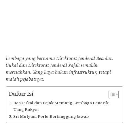
Lembaga yang bernama Direktorat Jenderal Bea dan
Cukai dan Direktorat Jenderal Pajak semakin
meresahkan. Yang kaya bukan infrastruktur, tetapi
malah pejabatnya.
Daftar Isi
Bea Cukai dan Pajak Memang Lembaga Penarik
Uang Rakyat
Sri Mulyani Perlu Bertanggung Jawab