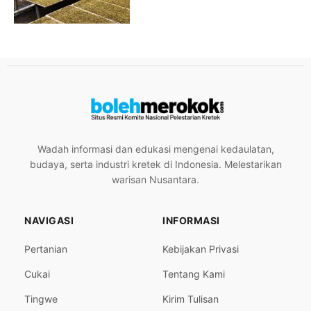
Wadah informasi dan edukasi mengenai kedaulatan,
budaya, serta industri kretek di Indonesia. Melestarikan
warisan Nusantara.
NAVIGASI
INFORMASI
Pertanian
Kebijakan Privasi
Cukai
Tentang Kami
Tingwe
Kirim Tulisan