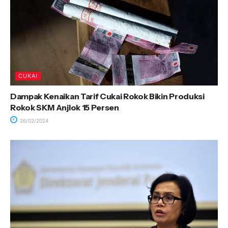
CUKAI
Dampak Kenaikan Tarif Cukai Rokok Bikin Produksi
Rokok SKM Anjlok 15 Persen
26/02/2024