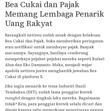
Bea Cukai dan Pajak
Memang Lembaga Penarik
Uang Rakyat
Barangkali netizen sudah muak dengan kelakuan
Bea Cukai dan Pajak. Suka memberikan peringatan
atau notifikasi untuk membayar pajak. Banyak
macamnya. Sayangnya, hasilnya cenderung
memperkaya pejabat-pejabat mereka seperti Rafael
Alun dan Eko Darmanto. Maka, menjadi wajar
apabila netizen justru menghardik jawaban Bea
Cukai di platform X.
Jika ingin menarik ke tema Industri Hasil
Tembakau (IHT), sudah lama penggiat kretek
mangkel
dengan tingkah laku mereka. Bagaimana
tidak? Kita, para penggiat kretek selalu dicari dan
dipuja karena rajin menyokong penerimaan negara