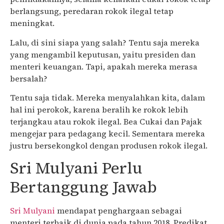
berlangsung, peredaran rokok ilegal tetap
meningkat.
Lalu, di sini siapa yang salah? Tentu saja mereka
yang mengambil keputusan, yaitu presiden dan
menteri keuangan. Tapi, apakah mereka merasa
bersalah?
Tentu saja tidak. Mereka menyalahkan kita, dalam
hal ini perokok, karena beralih ke rokok lebih
terjangkau atau rokok ilegal. Bea Cukai dan Pajak
mengejar para pedagang kecil. Sementara mereka
justru bersekongkol dengan produsen rokok ilegal.
Sri Mulyani Perlu
Bertanggung Jawab
Sri Mulyani
mendapat penghargaan sebagai
menteri terbaik di dunia pada tahun 2018. Predikat