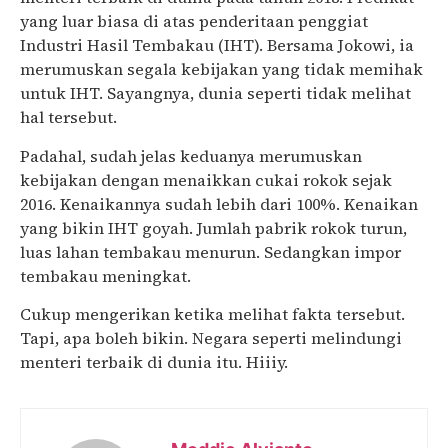
yang luar biasa di atas penderitaan penggiat
Industri Hasil Tembakau (IHT). Bersama Jokowi, ia
merumuskan segala kebijakan yang tidak memihak
untuk IHT. Sayangnya, dunia seperti tidak melihat
hal tersebut.
Padahal, sudah jelas keduanya merumuskan
kebijakan dengan menaikkan cukai rokok sejak
2016. Kenaikannya sudah lebih dari 100%. Kenaikan
yang bikin IHT goyah. Jumlah pabrik rokok turun,
luas lahan tembakau menurun. Sedangkan impor
tembakau meningkat.
Cukup mengerikan ketika melihat fakta tersebut.
Tapi, apa boleh bikin. Negara seperti melindungi
menteri terbaik di dunia itu. Hiiiy.