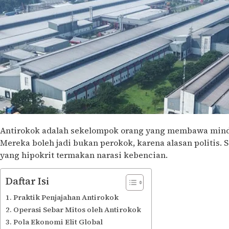
Antirokok adalah sekelompok orang yang membawa minds
Mereka boleh jadi bukan perokok, karena alasan politis.
yang hipokrit termakan narasi kebencian.
Daftar Isi
Praktik Penjajahan Antirokok
Operasi Sebar Mitos oleh Antirokok
Pola Ekonomi Elit Global