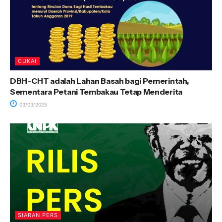
CUKAI
DBH-CHT adalah Lahan Basah bagi Pemerintah,
Sementara Petani Tembakau Tetap Menderita
03/03/2025
SIARAN PERS