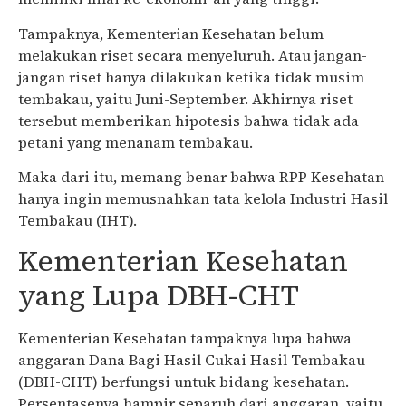
Tampaknya, Kementerian Kesehatan belum
melakukan riset secara menyeluruh. Atau jangan-
jangan riset hanya dilakukan ketika tidak musim
tembakau, yaitu Juni-September. Akhirnya riset
tersebut memberikan hipotesis bahwa tidak ada
petani yang menanam tembakau.
Maka dari itu, memang benar bahwa RPP Kesehatan
hanya ingin memusnahkan tata kelola Industri Hasil
Tembakau (IHT).
Kementerian Kesehatan
yang Lupa DBH-CHT
Kementerian Kesehatan tampaknya lupa bahwa
anggaran Dana Bagi Hasil Cukai Hasil Tembakau
(DBH-CHT) berfungsi untuk bidang kesehatan.
Persentasenya hampir separuh dari anggaran, yaitu