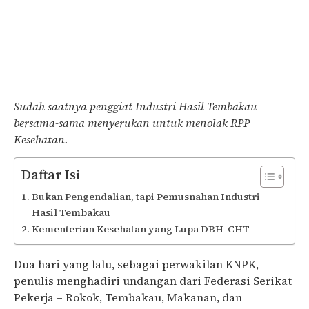
Sudah saatnya penggiat Industri Hasil Tembakau
bersama-sama menyerukan untuk menolak RPP
Kesehatan.
Daftar Isi
Bukan Pengendalian, tapi Pemusnahan Industri
Hasil Tembakau
Kementerian Kesehatan yang Lupa DBH-CHT
Dua hari yang lalu, sebagai perwakilan KNPK,
penulis menghadiri undangan dari Federasi Serikat
Pekerja – Rokok, Tembakau, Makanan, dan