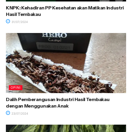
KNPK: Kehadiran PP Kesehatan akan Matikan Industri
Hasil Tembakau
31/07/2024
OPINI
Dalih Pemberangusan Industri Hasil Tembakau
dengan Menggunakan Anak
23/07/2024