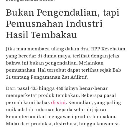
Bukan Pengendalian, tapi
Pemusnahan Industri
Hasil Tembakau
Jika mau membaca ulang dalam draf RPP Kesehatan
yang beredar di dunia maya, terlihat dengan jelas
bahwa ini bukan pengendalian. Melainkan
pemusnahan. Hal tersebut dapat terlihat sejak Bab
21 tentang Pengamanan Zat Adiktif.
Dari pasal 435 hingga 460 isinya benar-benar
memperketat produk tembakau. Beberapa pasal
pernah kami bahas
di sini
. Kemudian, yang paling
unik adalah imbauan kepada seluruh jajaran
kementerian ikut mengawasi produk tembakau.
Mulai dari produksi, distribusi, hingga konsumsi.