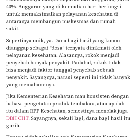
40%. Anggaran yang di kemudian hari berfungsi
untuk memaksimalkan pelayanan kesehatan di
antaranya membangun puskesmas dan rumah
sakit.
Sepertinya unik, ya. Dana bagi hasil yang konon
dianggap sebagai “dosa” ternyata dinikmati oleh
pelayanan kesehatan. Alasannya, rokok menjadi
penyebab banyak penyakit. Padahal, rokok tidak
bisa menjadi faktor tunggal penyebab sebuah
penyakit. Sayangnya, narasi seperti ini tidak banyak
yang memahaminya.
Jika Kementerian Kesehatan mau konsisten dengan
bahasa pengetatan produk tembakau, atau apalah
itu dalam RPP Kesehatan, semestinya menolak juga
DBH CHT
. Sayangnya, sekali lagi, dana bagi hasil itu
gurih.