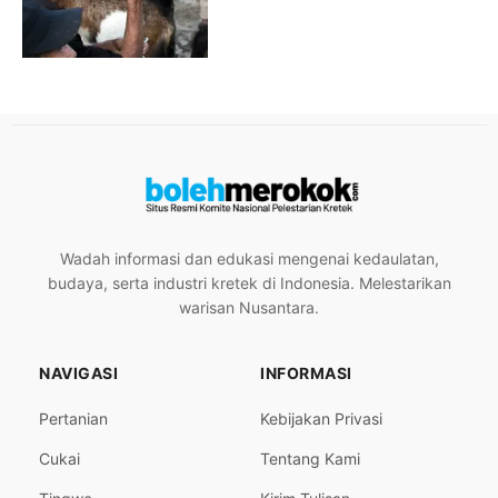
Wadah informasi dan edukasi mengenai kedaulatan,
budaya, serta industri kretek di Indonesia. Melestarikan
warisan Nusantara.
NAVIGASI
INFORMASI
Pertanian
Kebijakan Privasi
Cukai
Tentang Kami