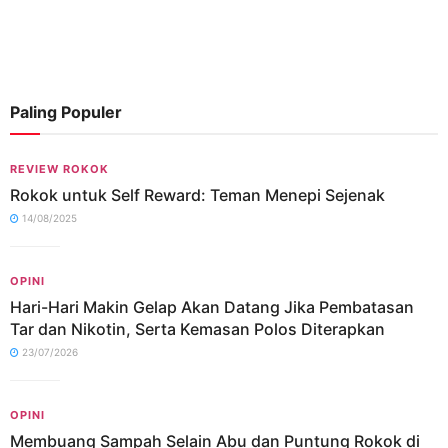
Paling Populer
REVIEW ROKOK
Rokok untuk Self Reward: Teman Menepi Sejenak
14/08/2025
OPINI
Hari-Hari Makin Gelap Akan Datang Jika Pembatasan
Tar dan Nikotin, Serta Kemasan Polos Diterapkan
23/07/2026
OPINI
Membuang Sampah Selain Abu dan Puntung Rokok di