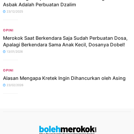
Asbak Adalah Perbuatan Dzalim
23/12/2025
OPINI
Merokok Saat Berkendara Saja Sudah Perbuatan Dosa,
Apalagi Berkendara Sama Anak Kecil, Dosanya Dobel!
13/01/2026
OPINI
Alasan Mengapa Kretek Ingin Dihancurkan oleh Asing
23/02/2026