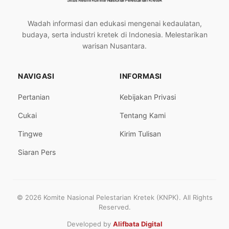
Wadah informasi dan edukasi mengenai kedaulatan,
budaya, serta industri kretek di Indonesia. Melestarikan
warisan Nusantara.
NAVIGASI
INFORMASI
Pertanian
Kebijakan Privasi
Cukai
Tentang Kami
Tingwe
Kirim Tulisan
Siaran Pers
© 2026 Komite Nasional Pelestarian Kretek (KNPK). All Rights
Reserved.
Developed by
Alifbata Digital