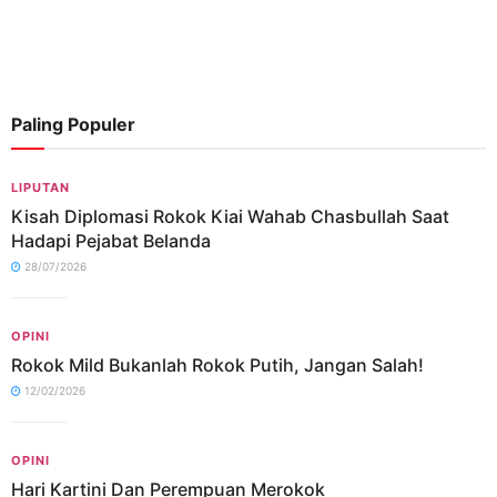
Paling Populer
LIPUTAN
Kisah Diplomasi Rokok Kiai Wahab Chasbullah Saat
Hadapi Pejabat Belanda
28/07/2026
OPINI
Rokok Mild Bukanlah Rokok Putih, Jangan Salah!
12/02/2026
OPINI
Hari Kartini Dan Perempuan Merokok