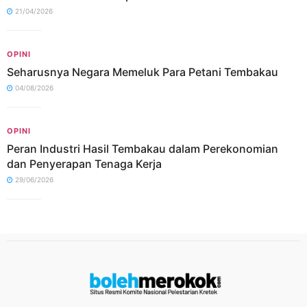
21/04/2026
OPINI
Seharusnya Negara Memeluk Para Petani Tembakau
04/08/2026
OPINI
Peran Industri Hasil Tembakau dalam Perekonomian
dan Penyerapan Tenaga Kerja
29/06/2026