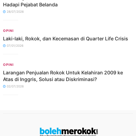
Hadapi Pejabat Belanda
28/07/2026
OPINI
Laki-laki, Rokok, dan Kecemasan di Quarter Life Crisis
07/01/2026
OPINI
Larangan Penjualan Rokok Untuk Kelahiran 2009 ke
Atas di Inggris, Solusi atau Diskriminasi?
02/07/2026