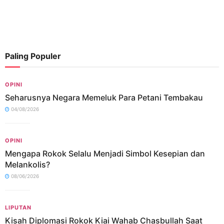
Paling Populer
OPINI
Seharusnya Negara Memeluk Para Petani Tembakau
04/08/2026
OPINI
Mengapa Rokok Selalu Menjadi Simbol Kesepian dan
Melankolis?
08/06/2026
LIPUTAN
Kisah Diplomasi Rokok Kiai Wahab Chasbullah Saat