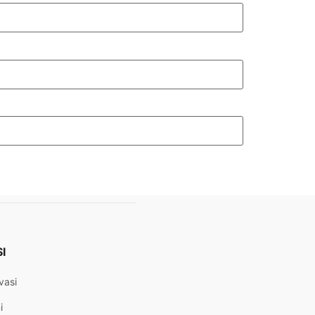
I
vasi
i