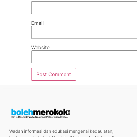
Email
Website
Wadah informasi dan edukasi mengenai kedaulatan,