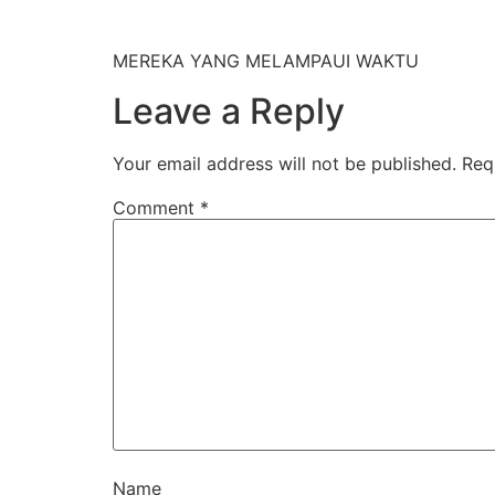
MEREKA YANG MELAMPAUI WAKTU
Leave a Reply
Your email address will not be published.
Req
Comment
*
Name