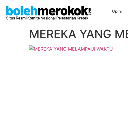
Opini
MEREKA YANG M