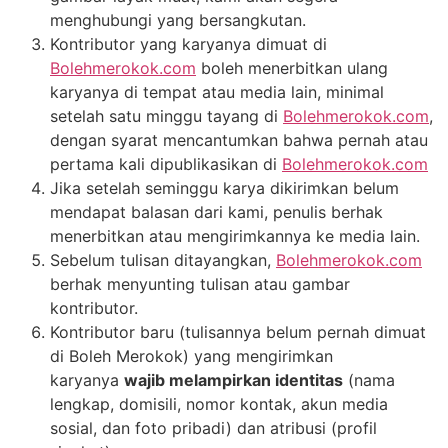
menghubungi yang bersangkutan.
Kontributor yang karyanya dimuat di
Bolehmerokok.com
boleh menerbitkan ulang
karyanya di tempat atau media lain, minimal
setelah satu minggu tayang di
Bolehmerokok.com
,
dengan syarat mencantumkan bahwa pernah atau
pertama kali dipublikasikan di
Bolehmerokok.com
Jika setelah seminggu karya dikirimkan belum
mendapat balasan dari kami, penulis berhak
menerbitkan atau mengirimkannya ke media lain.
Sebelum tulisan ditayangkan,
Bolehmerokok.com
berhak menyunting tulisan atau gambar
kontributor.
Kontributor baru (tulisannya belum pernah dimuat
di Boleh Merokok) yang mengirimkan
karyanya
wajib melampirkan identitas
(nama
lengkap, domisili, nomor kontak, akun media
sosial, dan foto pribadi) dan atribusi (profil