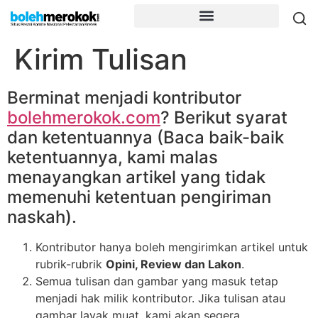
Kirim Tulisan
Berminat menjadi kontributor
bolehmerokok.com
? Berikut syarat
dan ketentuannya (Baca baik-baik
ketentuannya, kami malas
menayangkan artikel yang tidak
memenuhi ketentuan pengiriman
naskah).
Kontributor hanya boleh mengirimkan artikel untuk
rubrik-rubrik
Opini, Review dan Lakon
.
Semua tulisan dan gambar yang masuk tetap
menjadi hak milik kontributor. Jika tulisan atau
gambar layak muat, kami akan segera