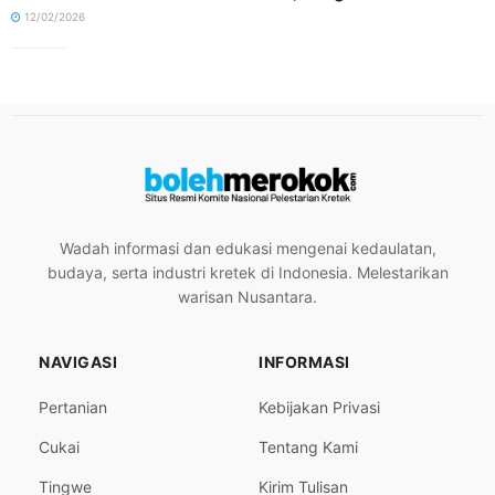
12/02/2026
Wadah informasi dan edukasi mengenai kedaulatan,
budaya, serta industri kretek di Indonesia. Melestarikan
warisan Nusantara.
NAVIGASI
INFORMASI
Pertanian
Kebijakan Privasi
Cukai
Tentang Kami
Tingwe
Kirim Tulisan