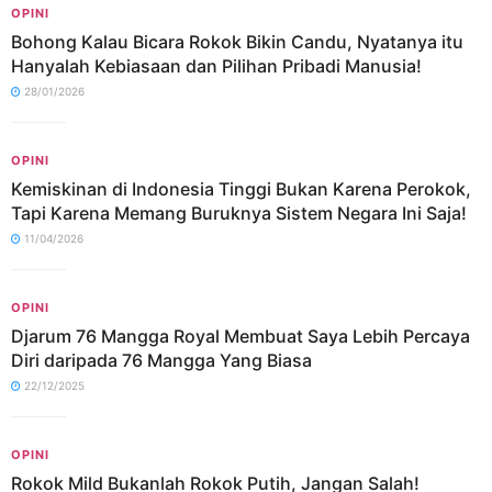
OPINI
Bohong Kalau Bicara Rokok Bikin Candu, Nyatanya itu
Hanyalah Kebiasaan dan Pilihan Pribadi Manusia!
28/01/2026
OPINI
Kemiskinan di Indonesia Tinggi Bukan Karena Perokok,
Tapi Karena Memang Buruknya Sistem Negara Ini Saja!
11/04/2026
OPINI
Djarum 76 Mangga Royal Membuat Saya Lebih Percaya
Diri daripada 76 Mangga Yang Biasa
22/12/2025
OPINI
Rokok Mild Bukanlah Rokok Putih, Jangan Salah!