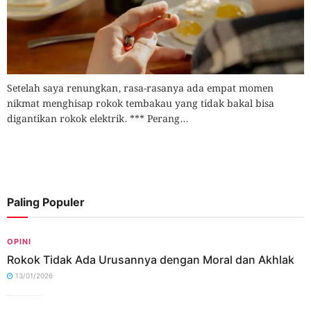
Setelah saya renungkan, rasa-rasanya ada empat momen
nikmat menghisap rokok tembakau yang tidak bakal bisa
digantikan rokok elektrik. *** Perang...
Paling Populer
OPINI
Rokok Tidak Ada Urusannya dengan Moral dan Akhlak
13/01/2026