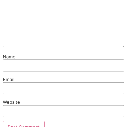
Name
Email
Website