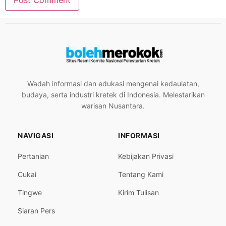
Wadah informasi dan edukasi mengenai kedaulatan,
budaya, serta industri kretek di Indonesia. Melestarikan
warisan Nusantara.
NAVIGASI
INFORMASI
Pertanian
Kebijakan Privasi
Cukai
Tentang Kami
Tingwe
Kirim Tulisan
Siaran Pers