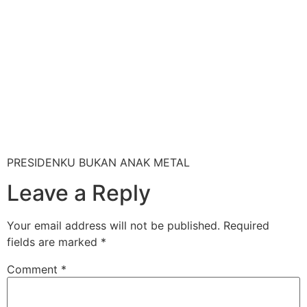
PRESIDENKU BUKAN ANAK METAL
Leave a Reply
Your email address will not be published.
Required
fields are marked
*
Comment
*