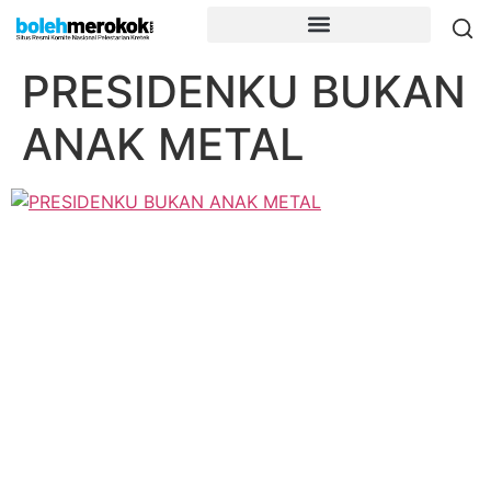
PRESIDENKU BUKAN
ANAK METAL