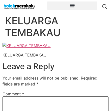
KELUARGA
TEMBAKAU
KELUARGA TEMBAKAU
Leave a Reply
Your email address will not be published.
Required
fields are marked
*
Comment
*