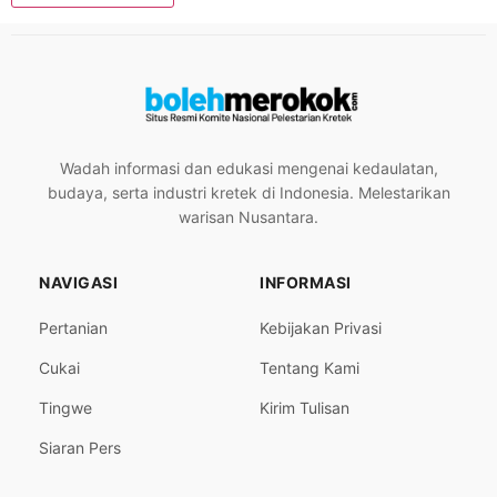
Wadah informasi dan edukasi mengenai kedaulatan,
budaya, serta industri kretek di Indonesia. Melestarikan
warisan Nusantara.
NAVIGASI
INFORMASI
Pertanian
Kebijakan Privasi
Cukai
Tentang Kami
Tingwe
Kirim Tulisan
Siaran Pers