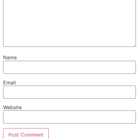
Name
Email
Website