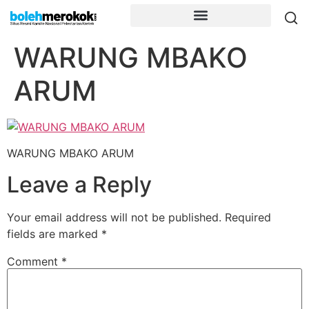
WARUNG MBAKO
ARUM
WARUNG MBAKO ARUM
Leave a Reply
Your email address will not be published.
Required
fields are marked
*
Comment
*