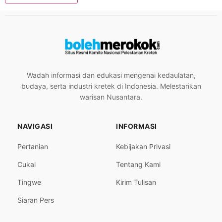
Wadah informasi dan edukasi mengenai kedaulatan,
budaya, serta industri kretek di Indonesia. Melestarikan
warisan Nusantara.
NAVIGASI
INFORMASI
Pertanian
Kebijakan Privasi
Cukai
Tentang Kami
Tingwe
Kirim Tulisan
Siaran Pers