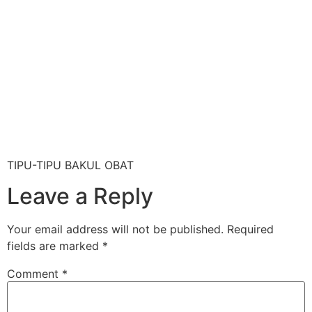
TIPU-TIPU BAKUL OBAT
Leave a Reply
Your email address will not be published.
Required
fields are marked
*
Comment
*