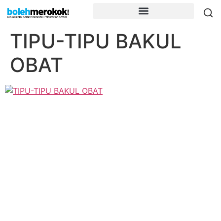
TIPU-TIPU BAKUL
OBAT