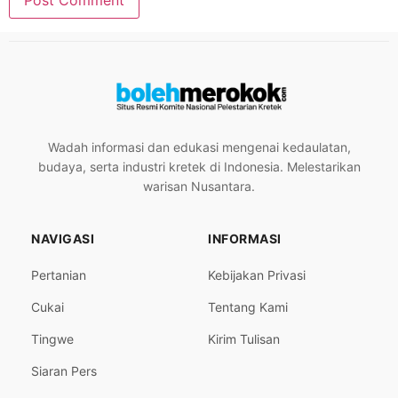
Wadah informasi dan edukasi mengenai kedaulatan,
budaya, serta industri kretek di Indonesia. Melestarikan
warisan Nusantara.
NAVIGASI
INFORMASI
Pertanian
Kebijakan Privasi
Cukai
Tentang Kami
Tingwe
Kirim Tulisan
Siaran Pers