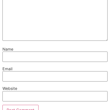
Name
Email
Website