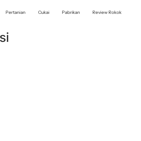
Pertanian
Cukai
Pabrikan
Review Rokok
si