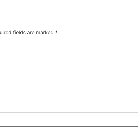
uired fields are marked
*