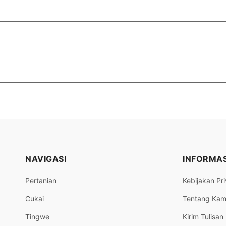
NAVIGASI
INFORMAS
Pertanian
Kebijakan Pri
Cukai
Tentang Kam
Tingwe
Kirim Tulisan