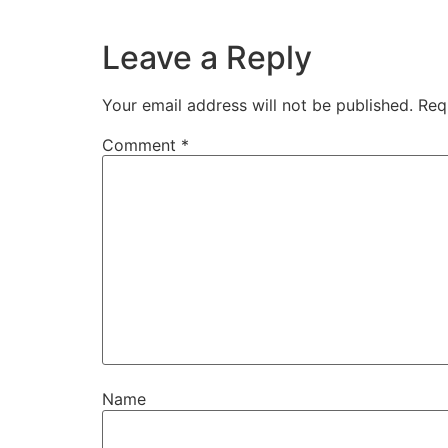
Leave a Reply
Your email address will not be published.
Req
Comment
*
Name